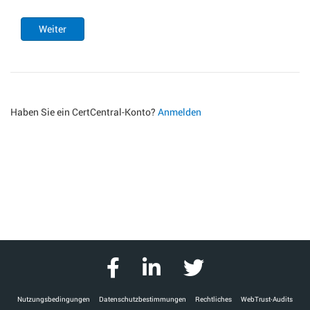
Weiter
Haben Sie ein CertCentral-Konto?
Anmelden
Nutzungsbedingungen
Datenschutzbestimmungen
Rechtliches
WebTrust-Audits