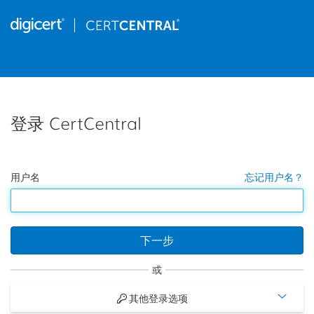
登录 CertCentral
用户名
忘记用户名？
下一步
或
其他登录选项