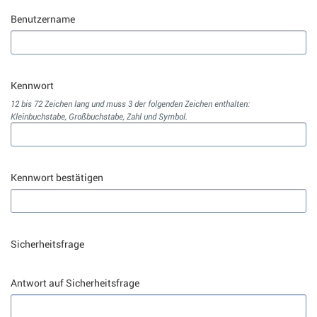
Benutzername
Kennwort
12 bis 72 Zeichen lang und muss 3 der folgenden Zeichen enthalten:
Kleinbuchstabe, Großbuchstabe, Zahl und Symbol.
Kennwort bestätigen
Sicherheitsfrage
Antwort auf Sicherheitsfrage