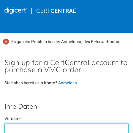
Es gab ein Problem bei der Anmeldung des Referral-Kontos
Sign up for a CertCentral account to
purchase a VMC order
Sie haben bereits ein Konto?
Anmelden
Ihre Daten
Vorname