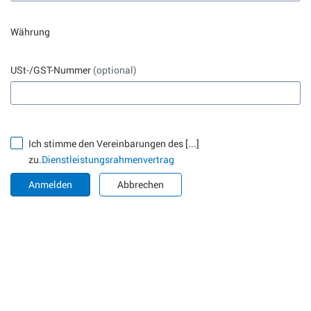
Währung
USt-/GST-Nummer
(optional)
Ich stimme den Vereinbarungen des [...]
zu.
Dienstleistungsrahmenvertrag
Anmelden
Abbrechen