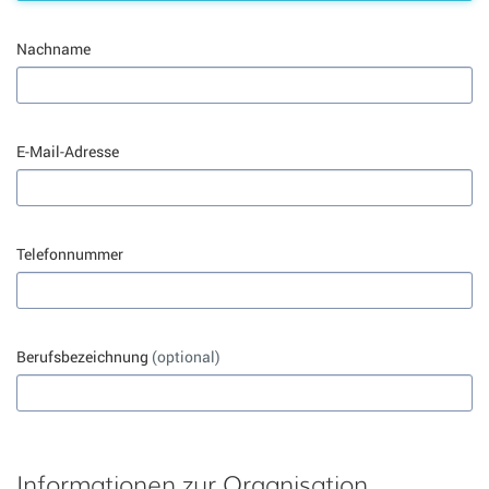
Nachname
E-Mail-Adresse
Telefonnummer
Berufsbezeichnung
(optional)
Informationen zur Organisation