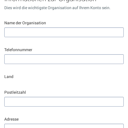
Dies wird die wichtigste Organisation auf Ihrem Konto sein.
Name der Organisation
Telefonnummer
Land
Postleitzahl
Adresse