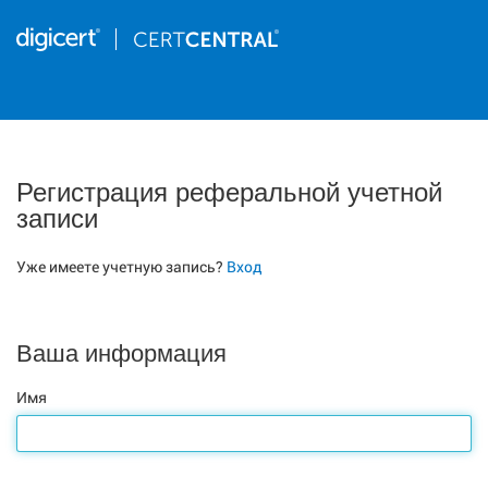
Регистрация реферальной учетной
записи
Уже имеете учетную запись?
Вход
Ваша информация
Имя