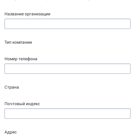
Название организации
Тип компании
Номер телефона
Страна
Почтовый индекс
Адрес