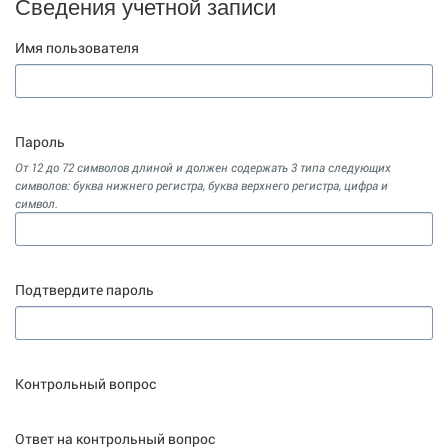
Сведения учетной записи
Имя пользователя
Пароль
От 12 до 72 символов длиной и должен содержать 3 типа следующих
символов: буква нижнего регистра, буква верхнего регистра, цифра и
символ.
Подтвердите пароль
Контрольный вопрос
Ответ на контрольный вопрос