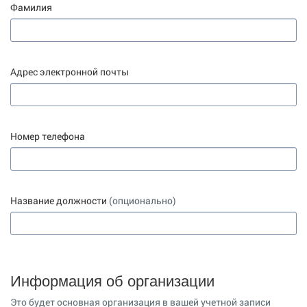
Фамилия
Адрес электронной почты
Номер телефона
Название должности
(опционально)
Информация об организации
Это будет основная организация в вашей учетной записи