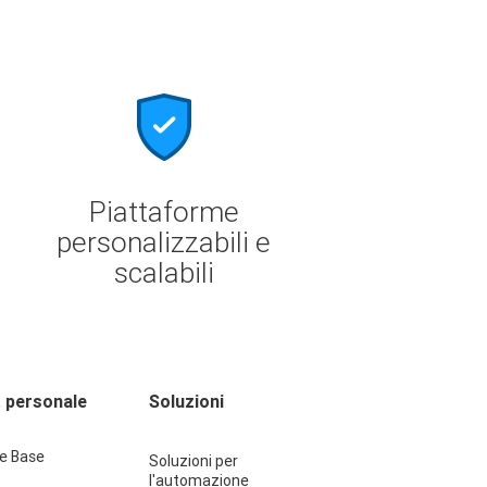
Piattaforme
personalizzabili e
scalabili
 personale
Soluzioni
e Base
Soluzioni per
l'automazione