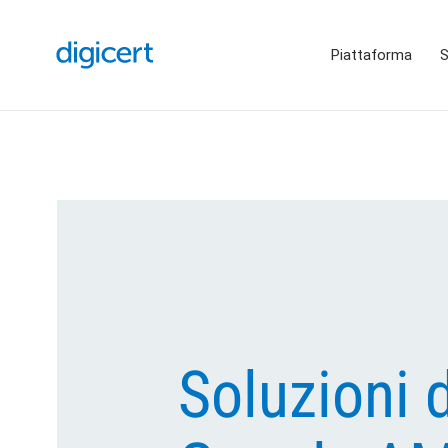
Piattaforma
S
Soluzioni 