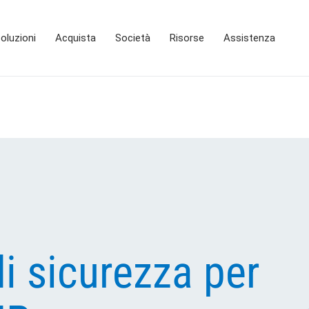
oluzioni
Acquista
Società
Risorse
Assistenza
di sicurezza per