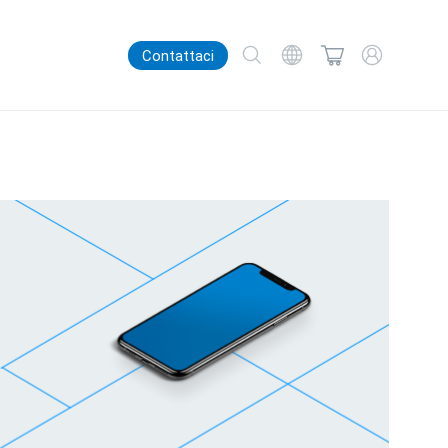
Contattaci