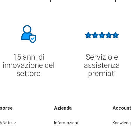
15 anni di
Servizio e
innovazione del
assistenza
settore
premiati
isorse
Azienda
Account
/Notizie
Informazioni
Knowledg