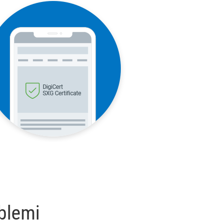
oblemi