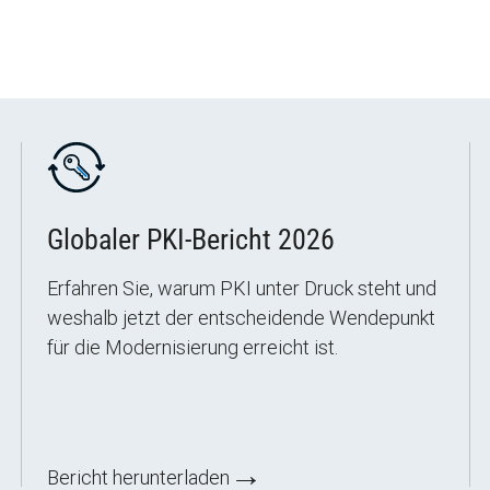
Globaler PKI-Bericht 2026
Erfahren Sie, warum PKI unter Druck steht und
weshalb jetzt der entscheidende Wendepunkt
für die Modernisierung erreicht ist.
→
Bericht herunterladen