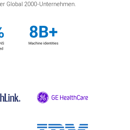
n der Global 2000-Unternehmen.