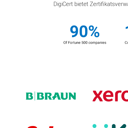
DigiCert bietet Zertifikatsve