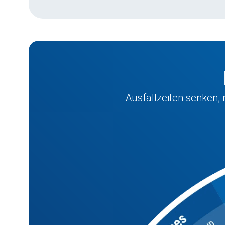
Ausfallzeiten senken,