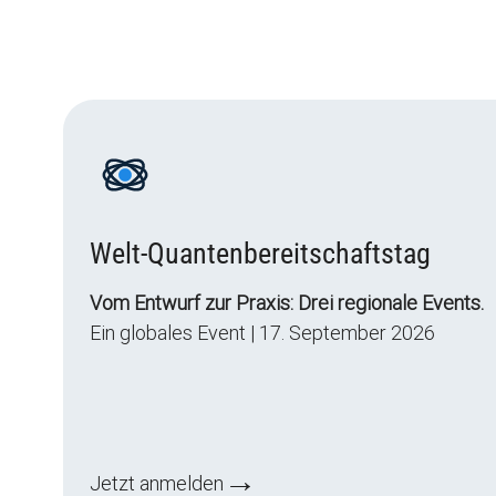
Welt-Quantenbereitschaftstag
Vom Entwurf zur Praxis: Drei regionale Events.
Ein globales Event | 17. September 2026
→
Jetzt anmelden