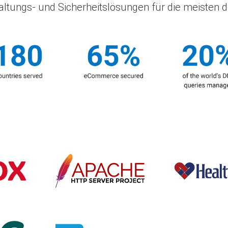
rwaltungs- und Sicherheitslösungen für die meiste