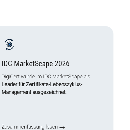
IDC MarketScape 2026
DigiCert wurde im IDC MarketScape als
Leader für Zertifikats-Lebenszyklus-
Management ausgezeichnet.
→
Zusammenfassung lesen