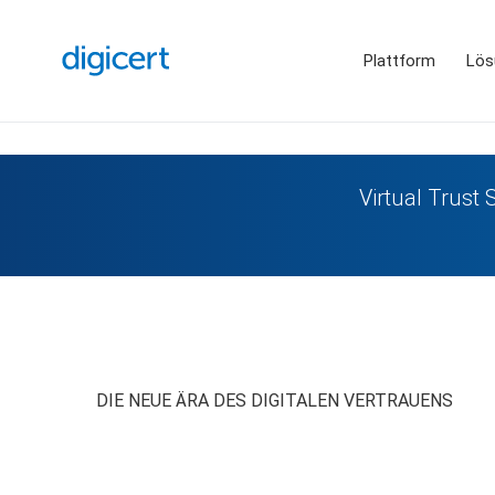
Plattform
Lös
Virtual Trust 
DIE NEUE ÄRA DES DIGITALEN VERTRAUENS