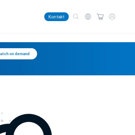
Kontakt
atch on demand