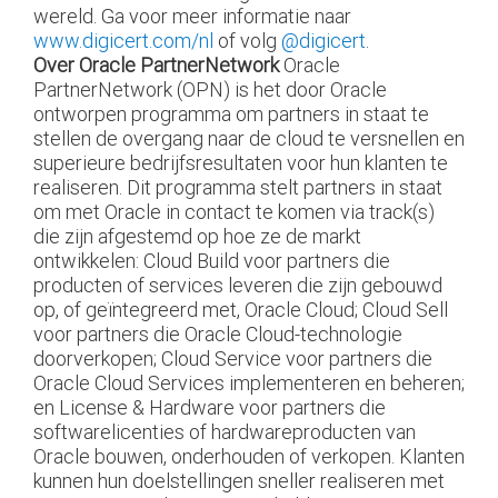
wereld. Ga voor meer informatie naar
www.digicert.com/nl
of volg
@digicert
.
Over Oracle PartnerNetwork
Oracle
PartnerNetwork (OPN) is het door Oracle
ontworpen programma om partners in staat te
stellen de overgang naar de cloud te versnellen en
superieure bedrijfsresultaten voor hun klanten te
realiseren. Dit programma stelt partners in staat
om met Oracle in contact te komen via track(s)
die zijn afgestemd op hoe ze de markt
ontwikkelen: Cloud Build voor partners die
producten of services leveren die zijn gebouwd
op, of geïntegreerd met, Oracle Cloud; Cloud Sell
voor partners die Oracle Cloud-technologie
doorverkopen; Cloud Service voor partners die
Oracle Cloud Services implementeren en beheren;
en License & Hardware voor partners die
softwarelicenties of hardwareproducten van
Oracle bouwen, onderhouden of verkopen. Klanten
kunnen hun doelstellingen sneller realiseren met