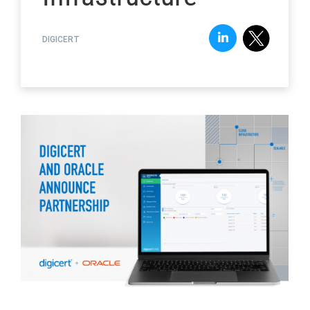
DIGICERT