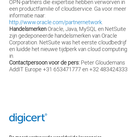
OPN-partners die expertise hebben verworven in
een productfamilie of cloudservice. Ga voor meer
informatie naar:
http://www.oracle.com/partnernetwork
.
Handelsmerken
Oracle, Java, MySQL en NetSuite
zijn gedeponeerde handelsmerken van Oracle
Corporation. NetSuite was het eerste cloudbedrijf
en luidde het nieuwe tijdperk van cloud computing
in.
Contactpersoon voor de pers:
Peter Gloudemans
AddIT Europe
+31 653471777 en +32 483424333