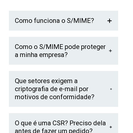
Como funciona o S/MIME?
Como o S/MIME pode proteger
a minha empresa?
Que setores exigem a
criptografia de e-mail por
motivos de conformidade?
O que é uma CSR? Preciso dela
antes de fazer um pedido?