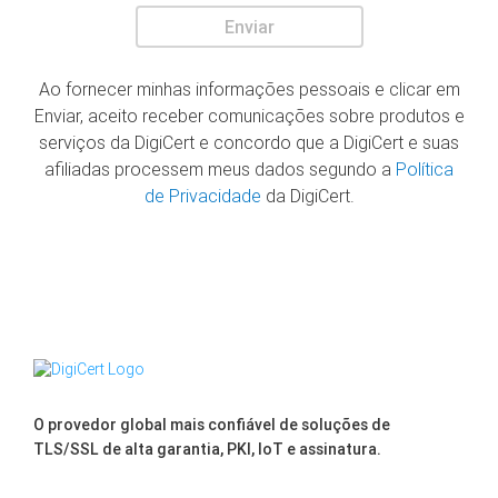
Enviar
Ao fornecer minhas informações pessoais e clicar em
Enviar, aceito receber comunicações sobre produtos e
serviços da DigiCert e concordo que a DigiCert e suas
afiliadas processem meus dados segundo a
Política
de Privacidade
da DigiCert.
O provedor global mais confiável de soluções de
TLS/SSL de alta garantia, PKI, IoT e assinatura.