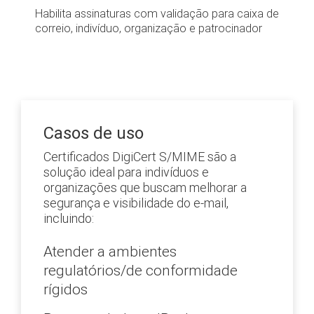
Habilita assinaturas com validação para caixa de
correio, indivíduo, organização e patrocinador
Casos de uso
Certificados DigiCert S/MIME são a
solução ideal para indivíduos e
organizações que buscam melhorar a
segurança e visibilidade do e-mail,
incluindo:
Atender a ambientes
regulatórios/de conformidade
rígidos