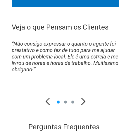
Veja o que Pensam os Clientes
“Não consigo expressar o quanto o agente foi
prestativo e como fez de tudo para me ajudar
com um problema local. Ele é uma estrela e me
livrou de horas e horas de trabalho. Muitíssimo
obrigado!”
Perguntas Frequentes