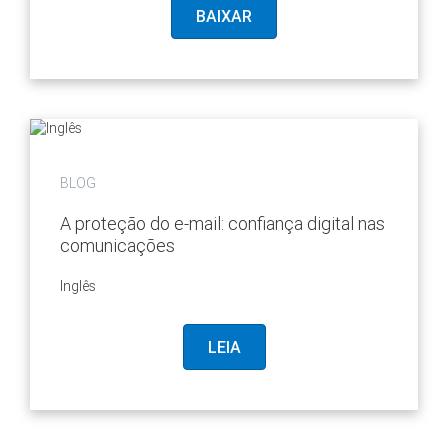
BAIXAR
BLOG
A proteção do e-mail: confiança digital nas
comunicações
Inglês
LEIA