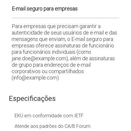
E-mail seguro para empresas
Para empresas que precisam garantir a
autenticidade de seus usuários de e-mail e das
mensagens que enviam, o E-mail seguro para
empresas oferece assinaturas de funcionário
para funcionários individuais (como
jane.doe@example.com), além de assinaturas
de grupo para endereços de e-mail
corporativos ou compartilhados
(info@example.com).
Especificações
EKU em conformidade com IETF
Atende aos padrões do CA/B Forum