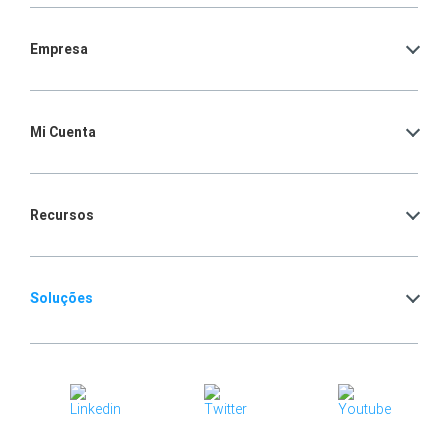
Empresa
Mi Cuenta
Recursos
Soluções