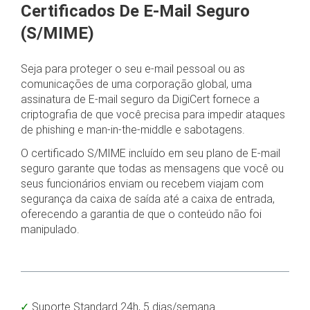
Certificados De E-Mail Seguro
(S/MIME)
Seja para proteger o seu e-mail pessoal ou as
comunicações de uma corporação global, uma
assinatura de E-mail seguro da DigiCert fornece a
criptografia de que você precisa para impedir ataques
de phishing e man-in-the-middle e sabotagens.
O certificado S/MIME incluído em seu plano de E-mail
seguro garante que todas as mensagens que você ou
seus funcionários enviam ou recebem viajam com
segurança da caixa de saída até a caixa de entrada,
oferecendo a garantia de que o conteúdo não foi
manipulado.
Suporte Standard 24h, 5 dias/semana