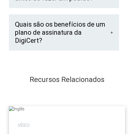
Quais são os benefícios de um
plano de assinatura da
DigiCert?
Recursos Relacionados
VÍDEO