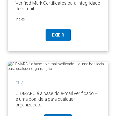
Verified Mark Certificates para integridade
de e-mail
Inglês
EXIBIR
GUIA
O DMARC é a base do e-mail verificado –
e uma boa ideia para qualquer
organização.