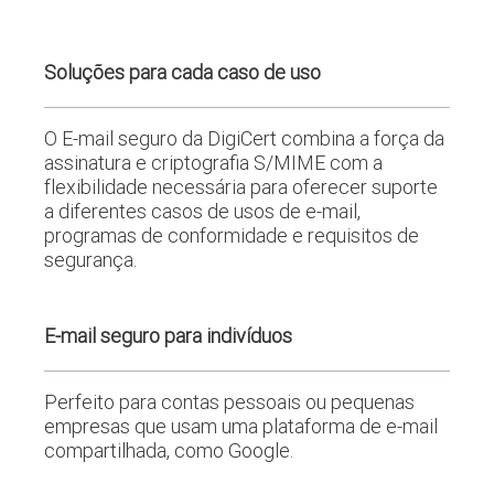
Soluções para cada caso de uso
O E-mail seguro da DigiCert combina a força da
assinatura e criptografia S/MIME com a
flexibilidade necessária para oferecer suporte
a diferentes casos de usos de e-mail,
programas de conformidade e requisitos de
segurança.
E-mail seguro para indivíduos
Perfeito para contas pessoais ou pequenas
empresas que usam uma plataforma de e-mail
compartilhada, como Google.