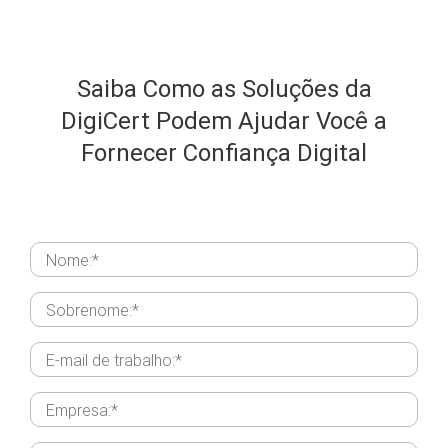
Saiba Como as Soluções da
DigiCert Podem
Ajudar Você a
Fornecer Confiança Digital