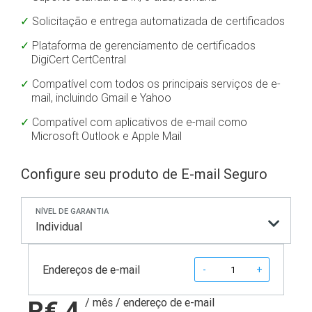
Solicitação e entrega automatizada de certificados
Plataforma de gerenciamento de certificados
DigiCert CertCentral
Compatível com todos os principais serviços de e-
mail, incluindo Gmail e Yahoo
Compatível com aplicativos de e-mail como
Microsoft Outlook e Apple Mail
Configure seu produto de E-mail Seguro
NÍVEL DE GARANTIA
Individual
Quantity
Endereços de e-mail
-
+
R€ 4
/ mês
/ endereço de e-mail