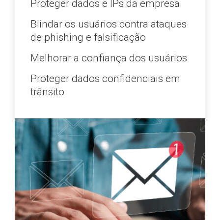
Proteger dados e IPs da empresa
Blindar os usuários contra ataques
de phishing e falsificação
Melhorar a confiança dos usuários
Proteger dados confidenciais em
trânsito