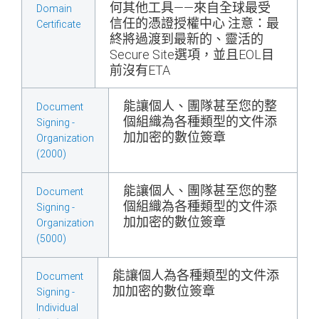
何其他工具——來自全球最受
Domain
信任的憑證授權中心 注意：最
Certificate
終將過渡到最新的、靈活的
Secure Site選項，並且EOL目
前沒有ETA
能讓個人、團隊甚至您的整
Document
個組織為各種類型的文件添
Signing -
加加密的數位簽章
Organization
(2000)
能讓個人、團隊甚至您的整
Document
個組織為各種類型的文件添
Signing -
加加密的數位簽章
Organization
(5000)
能讓個人為各種類型的文件添
Document
加加密的數位簽章
Signing -
Individual