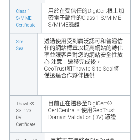
用於在受信任的DigiCert根上加
Class 1
密電子郵件的Class 1 S/MIME
S/MIME
S/MIME憑證
Certificate
透過使用受到廣泛認可和普遍信
Site
任的網站標章以提高網站的轉化
Seal
率並讓客戶對您的網站安全性放
心 注意：遷移完成後，
GeoTrust和Thawte Site Seal將
僅透過合作夥伴提供
目前正在遷移至DigiCert®
Thawte®
CertCentral。使用GeoTrust
SSL123
Domain Validation (DV) 憑證
DV
Certificate