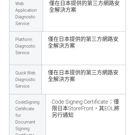
僅在日本提供的第三方網路安
Web
全解決方案
Application
Diagnostic
Service
僅在日本提供的第三方網路安
Platform
全解決方案
Diagnostic
Service
僅在日本提供的第三方網路安
Quick Web
全解決方案
Diagnostic
Service
Code Signing Certificate：僅
CodeSigning
限日本StoreFront，其EOL將
Certificate
另行通知
for
Document
Signing