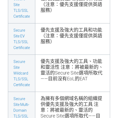
（注意：優先支援僅提供英語
Site
服務）
TLS/SSL
Certificate
優先支援及強大的工具和功能
Secure
（注意：優先支援僅提供英語
Site EV
服務）
TLS/SSL
Certificate
優先支援及強大的工具、功能
Secure
和靈活性 注意：將被最新的、
Site
靈活的Secure Site選項所取代
Wildcard
——目前沒有EoL的EAT
TLS/SSL
Certificate
為擁有多個網域名稱的組織提
Secure
供優先支援及強大的工具 注
Site Multi-
意：將被最新的、靈活的
Domain
Secure Site選項所取代——目
TLS/SSL