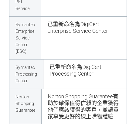
PKI
Service
已重新命名為DigiCert
Symantec
Enterprise Service Center
Enterprise
Service
Center
(ESC)
已重新命名為DigiCert
Symantec
Processing Center
Processing
Center
Norton Shopping Guarantee有
Norton
助於確保值得信賴的企業獲得
Shopping
他們應該獲得的客戶，並讓買
Guarantee
家享受更好的線上購物體驗