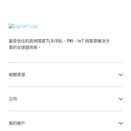
最受信任的高保障度TLS/SSL、PKI、IoT 與簽章解決方
案的全球提供商。
相關資源
公司
我的帳戶