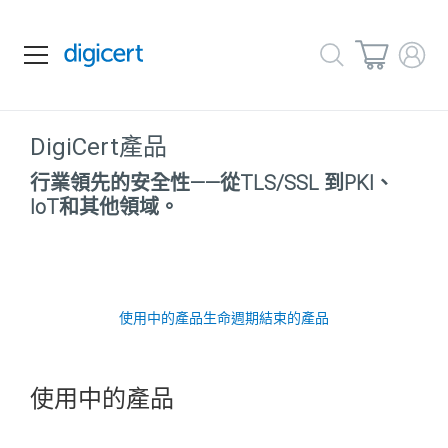
DigiCert產品
行業領先的安全性——從TLS/SSL
到PKI、
IoT和其他領域。
使用中的產品
生命週期結束的產品
使用中的產品