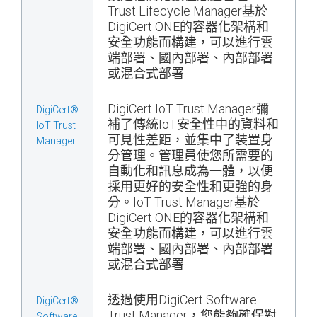
Trust Lifecycle Manager基於
DigiCert ONE的容器化架構和
安全功能而構建，可以進行雲
端部署、國內部署、內部部署
或混合式部署
DigiCert IoT Trust Manager彌
DigiCert®
補了傳統IoT安全性中的資料和
IoT Trust
可見性差距，並集中了装置身
Manager
分管理。管理員使您所需要的
自動化和訊息成為一體，以便
採用更好的安全性和更強的身
分。IoT Trust Manager基於
DigiCert ONE的容器化架構和
安全功能而構建，可以進行雲
端部署、國內部署、內部部署
或混合式部署
透過使用DigiCert Software
DigiCert®
Trust Manager，您能夠確保對
Software