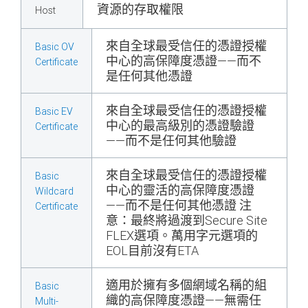
資源的存取權限
Host
來自全球最受信任的憑證授權
Basic OV
中心的高保障度憑證——而不
Certificate
是任何其他憑證
來自全球最受信任的憑證授權
Basic EV
中心的最高級別的憑證驗證
Certificate
——而不是任何其他驗證
來自全球最受信任的憑證授權
Basic
中心的靈活的高保障度憑證
Wildcard
——而不是任何其他憑證 注
Certificate
意：最終將過渡到Secure Site
FLEX選項。萬用字元選項的
EOL目前沒有ETA
適用於擁有多個網域名稱的組
Basic
織的高保障度憑證——無需任
Multi-