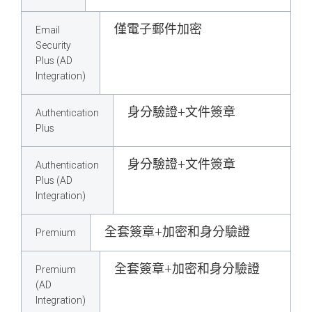
僅電子郵件加密
Email
Security
Plus (AD
Integration)
身分驗證+文件簽章
Authentication
Plus
身分驗證+文件簽章
Authentication
Plus (AD
Integration)
全套簽章+加密和身分驗證
Premium
全套簽章+加密和身分驗證
Premium
(AD
Integration)