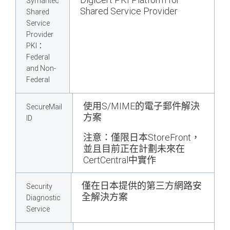
Symantec
Shared Service Provider
Shared
Service
Provider
PKI：
Federal
and Non-
Federal
使用S/MIME的電子郵件解決
SecureMail
方案
ID
注意：僅限日本StoreFront，
並且目前正在計劃未來在
CertCentral中實作
僅在日本提供的第三方網路安
Security
全解決方案
Diagnostic
Service