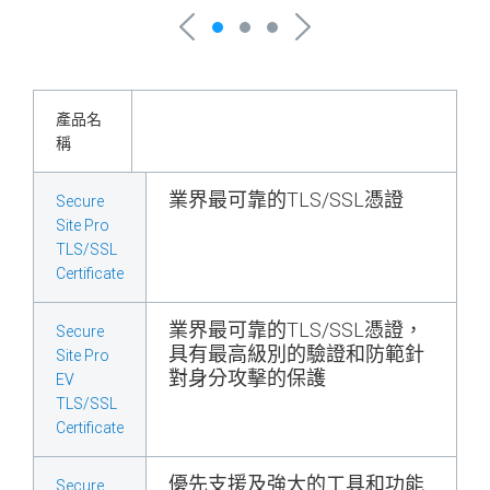
產品名
稱
業界最可靠的TLS/SSL憑證
Secure
Site Pro
TLS/SSL
Certificate
業界最可靠的TLS/SSL憑證，
Secure
具有最高級別的驗證和防範針
Site Pro
對身分攻擊的保護
EV
TLS/SSL
Certificate
優先支援及強大的工具和功能
Secure