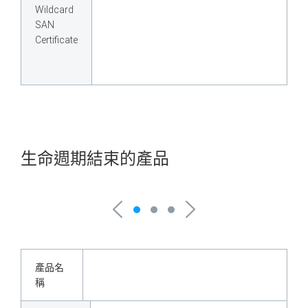
Wildcard
SAN
Certificate
生命週期結束的產品
產品名
稱