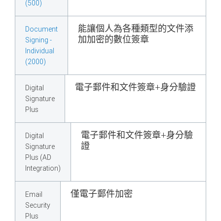
(500)
能讓個人為各種類型的文件添
Document
加加密的數位簽章
Signing -
Individual
(2000)
電子郵件和文件簽章+身分驗證
Digital
Signature
Plus
電子郵件和文件簽章+身分驗
Digital
證
Signature
Plus (AD
Integration)
僅電子郵件加密
Email
Security
Plus