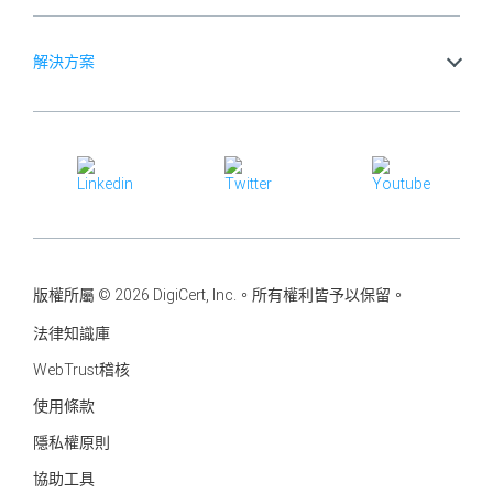
解決方案
版權所屬 © 2026 DigiCert, Inc.。所有權利皆予以保留。
法律知識庫
WebTrust稽核
使用條款
隱私權原則
協助工具