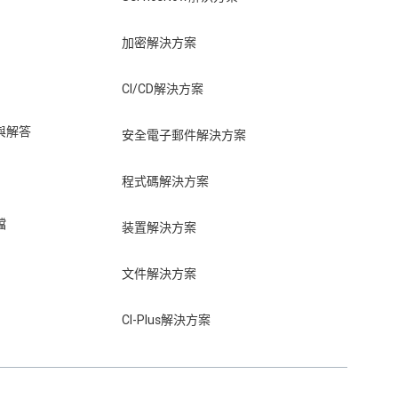
加密解決方案
CI/CD解決方案
與解答
安全電子郵件解決方案
程式碼解決方案
檔
装置解決方案
文件解決方案
CI-Plus解決方案