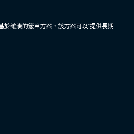
基於雜湊的簽章方案，該方案可以"提供長期