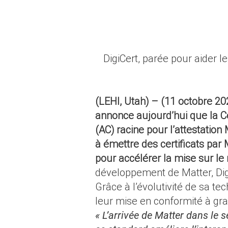
DigiCert, parée pour aider l
(LEHI, Utah) – (11 octobre 20
annonce aujourd’hui que la Co
(AC) racine pour l’attestatio
à émettre des certificats par
pour accélérer la mise sur le
développement de Matter, Digi
Grâce à l’évolutivité de sa t
leur mise en conformité à gra
« L’arrivée de Matter dans le