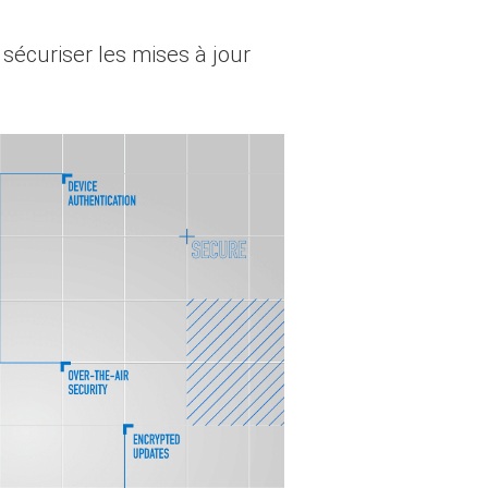
 sécuriser les mises à jour