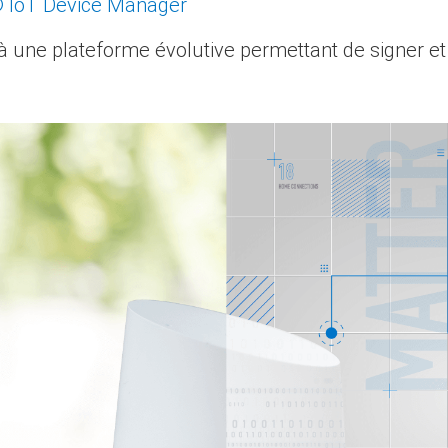
® IoT Device Manager
à une plateforme évolutive permettant de signer et