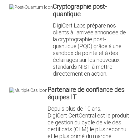
Cryptographie post-
quantique
DigiCert Labs prépare nos
clients à l’arrivée annoncée de
la cryptographie post-
quantique (PQC) grâce à une
sandbox de pointe et à des
éclairages sur les nouveaux
standards NIST à mettre
directement en action.
Partenaire de confiance des
équipes IT
Depuis plus de 10 ans,
DigiCert CertCentral est le produit
de gestion du cycle de vie des
certificats (CLM) le plus reconnu
et le plus primé du marché.