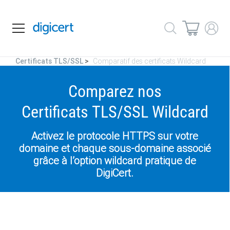
Certificats TLS/SSL
Comparatif des certificats Wildcard
Comparez nos
Certificats TLS/SSL Wildcard
Activez le protocole HTTPS sur votre
domaine et chaque sous-domaine associé
grâce à l’option wildcard pratique de
DigiCert.