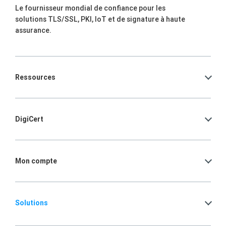
Le fournisseur mondial de confiance pour les
solutions TLS/SSL, PKI, IoT et de signature à haute
assurance.
Ressources
DigiCert
Mon compte
Solutions