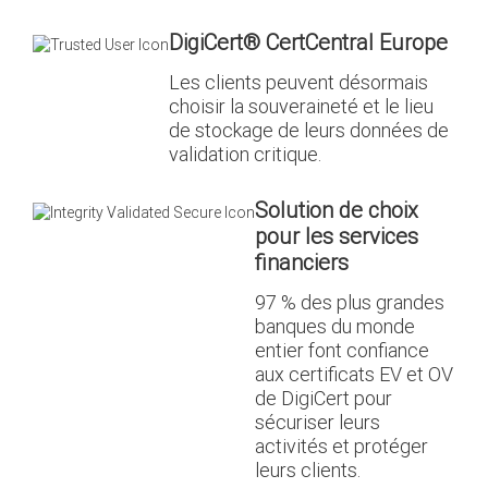
DigiCert
®
CertCentral Europe
Les clients peuvent désormais
choisir la souveraineté et le lieu
de stockage de leurs données de
validation critique.
Solution de choix
pour les services
financiers
97 % des plus grandes
banques du monde
entier font confiance
aux certificats EV et OV
de DigiCert pour
sécuriser leurs
activités et protéger
leurs clients.