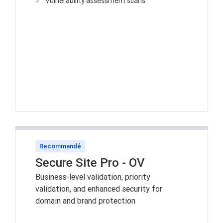
Vulnerability assessment scans
Recommandé
Secure Site Pro - OV
Business-level validation, priority
validation, and enhanced security for
domain and brand protection