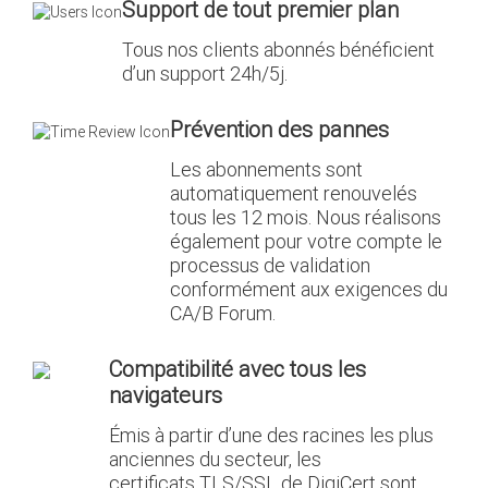
Support de tout premier plan
Tous nos clients abonnés bénéficient
d’un support 24h/5j.
Prévention des pannes
Les abonnements sont
automatiquement renouvelés
tous les 12 mois. Nous réalisons
également pour votre compte le
processus de validation
conformément aux exigences du
CA/B Forum.
Compatibilité avec tous les
navigateurs
Émis à partir d’une des racines les plus
anciennes du secteur, les
certificats TLS/SSL de DigiCert sont