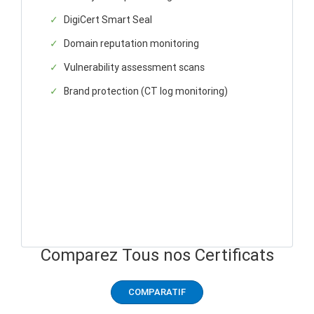
DigiCert Smart Seal
Domain reputation monitoring
Vulnerability assessment scans
Brand protection (CT log monitoring)
Comparez Tous nos Certificats
COMPARATIF