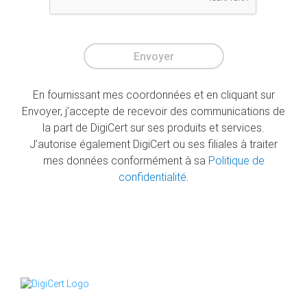
Envoyer
En fournissant mes coordonnées et en cliquant sur
Envoyer, j’accepte de recevoir des communications de
la part de DigiCert sur ses produits et services.
J’autorise également DigiCert ou ses filiales à traiter
mes données conformément à sa
Politique de
confidentialité
.