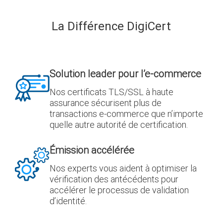
La Différence DigiCert
Solution leader pour l’e-commerce
Nos certificats TLS/SSL à haute
assurance sécurisent plus de
transactions e-commerce que n’importe
quelle autre autorité de certification.
Émission accélérée
Nos experts vous aident à optimiser la
vérification des antécédents pour
accélérer le processus de validation
d’identité.