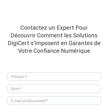
Contactez un Expert Pour
Découvrir Comment les Solutions
DigiCert
s’Imposent en Garantes de
Votre Confiance Numérique