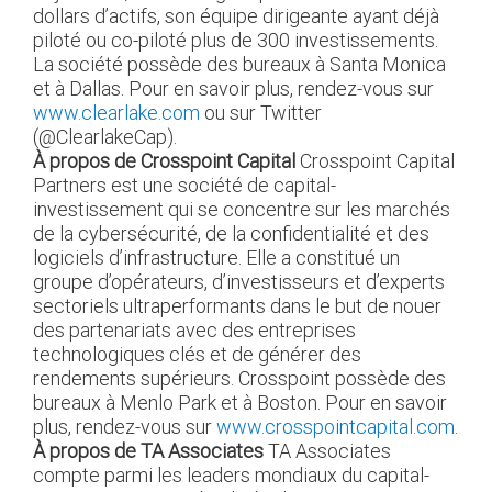
dollars d’actifs, son équipe dirigeante ayant déjà
piloté ou co-piloté plus de 300 investissements.
La société possède des bureaux à Santa Monica
et à Dallas. Pour en savoir plus, rendez-vous sur
www.clearlake.com
ou sur Twitter
(@ClearlakeCap).
À propos de Crosspoint Capital
Crosspoint Capital
Partners est une société de capital-
investissement qui se concentre sur les marchés
de la cybersécurité, de la confidentialité et des
logiciels d’infrastructure. Elle a constitué un
groupe d’opérateurs, d’investisseurs et d’experts
sectoriels ultraperformants dans le but de nouer
des partenariats avec des entreprises
technologiques clés et de générer des
rendements supérieurs. Crosspoint possède des
bureaux à Menlo Park et à Boston. Pour en savoir
plus, rendez-vous sur
www.crosspointcapital.com
.
À propos de TA Associates
TA Associates
compte parmi les leaders mondiaux du capital-