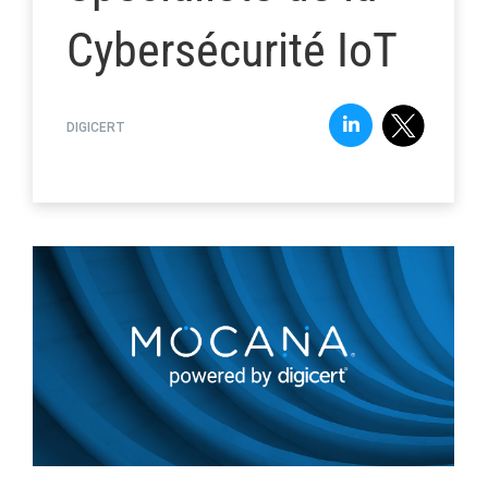
Cybersécurité IoT
DIGICERT