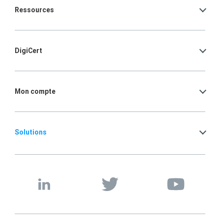
Ressources
DigiCert
Mon compte
Solutions