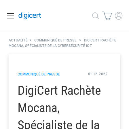
>
>
ACTUALITÉ
COMMUNIQUÉ DE PRESSE
DIGICERT RACHÈTE
MOCANA, SPÉCIALISTE DE LA CYBERSÉCURITÉ IOT
01-12-2022
COMMUNIQUÉ DE PRESSE
DigiCert Rachète
Mocana,
Spécialiste de la