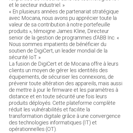
et le secteur industriel. »
« En plusieurs années de partenariat stratégique
avec Mocana, nous avons pu apprécier toute la
valeur de sa contribution à notre portefeuille
produits », témoigne James Kline, Directeur
senior de la gestion de programmes d’ABB Inc. «
Nous sommes impatients de bénéficier du
soutien de DigiCert, un leader mondial de la
sécurité IoT. »
La fusion de DigiCert et de Mocana offre à leurs
clients un moyen de gérer les identités des
équipements, de sécuriser les connexions, de
prévenir toute altération des appareils, mais aussi
de mettre à jour le firmware et les paramètres à
distance et en toute sécurité une fois leurs
produits déployés. Cette plateforme complète
réduit les vulnérabilités et facilite la
transformation digitale grâce à une convergence
des technologies informatiques (IT) et
opérationnelles (OT).