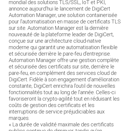
mondial des solutions TLS/SSL, IoT et PKI,
annonce aujourd’hui le lancement de DigiCert
Automation Manager, une solution containerisée
pour l’automatisation en masse de certificats TLS
sur site. Automation Manager est la dernière
nouveauté de la plateforme leader de DigiCert,
conçue sur une architecture cloud-native
moderne qui garantit une automatisation flexible
et sécurisée derrière le pare-feu d’entreprise.
Automation Manager offre une gestion complète
et sécurisée des certificats sur site, derrière le
pare-feu, en complément des services cloud de
DigiCert. Fidèle à son engagement d’amélioration
constante, DigiCert enrichira l’outil de nouvelles
fonctionnalités tout au long de l’année. Celles-ci
favoriseront la crypto-agilité tout en réduisant les
coûts de gestion des certificats et les
interruptions de service préjudiciables aux
marques.
« La durée de validité maximale des certificats
publics continue de diminuer, tandis qu’en