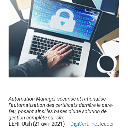
Automation Manager sécurise et rationalise
l’automatisation des certificats derrière le pare-
feu, posant ainsi les bases d’une solution de
gestion complète sur site
LEHI, Utah (21 avril 2021)
–
DigiCert, Inc.
, leader