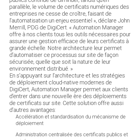
parallèle, le volume de certificats numériques des
entreprises ne cesse de croître, faisant de
l’automatisation un enjeu essentiel », déclare John
Merrill, PDG de DigiCert. « Automation Manager
offre à nos clients tous les outils nécessaires pour
assurer une gestion efficace de leurs certificats à
grande échelle. Notre architecture leur permet
d’automatiser ce processus sur site de façon
sécurisée, quelle que soit la nature de leur
environnement distribué. »
En s’appuyant sur l’architecture et les stratégies
de déploiement cloud-native modernes de
DigiCert, Automation Manager permet aux clients
d’entrer dans une nouvelle ère des déploiements
de certificats sur site. Cette solution offre aussi
d’autres avantages:
Accélération et standardisation du mécanisme de
déploiement
Administration centralisée des certificats publics et