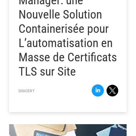
Manager: une
Nouvelle Solution
Containerisée pour
L’automatisation en
Masse de Certificats
TLS sur Site
DIGICERT