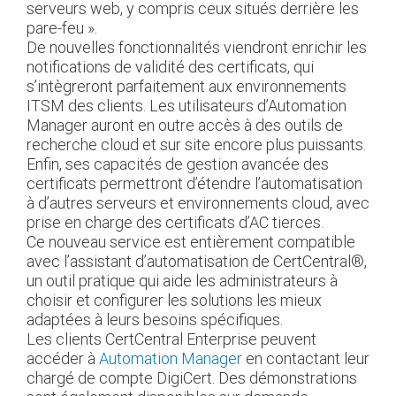
serveurs web, y compris ceux situés derrière les
pare-feu ».
De nouvelles fonctionnalités viendront enrichir les
notifications de validité des certificats, qui
s’intègreront parfaitement aux environnements
ITSM des clients. Les utilisateurs d’Automation
Manager auront en outre accès à des outils de
recherche cloud et sur site encore plus puissants.
Enfin, ses capacités de gestion avancée des
certificats permettront d’étendre l’automatisation
à d’autres serveurs et environnements cloud, avec
prise en charge des certificats d’AC tierces.
Ce nouveau service est entièrement compatible
avec l’assistant d’automatisation de CertCentral®,
un outil pratique qui aide les administrateurs à
choisir et configurer les solutions les mieux
adaptées à leurs besoins spécifiques.
Les clients CertCentral Enterprise peuvent
accéder à
Automation Manager
en contactant leur
chargé de compte DigiCert. Des démonstrations