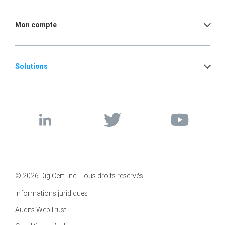
Mon compte
Solutions
© 2026 DigiCert, Inc. Tous droits réservés.
Informations juridiques
Audits WebTrust