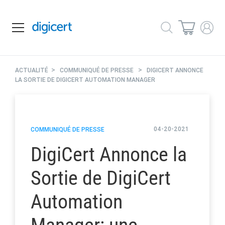
>
>
ACTUALITÉ
COMMUNIQUÉ DE PRESSE
DIGICERT ANNONCE
LA SORTIE DE DIGICERT AUTOMATION MANAGER
04-20-2021
COMMUNIQUÉ DE PRESSE
DigiCert Annonce la
Sortie de DigiCert
Automation