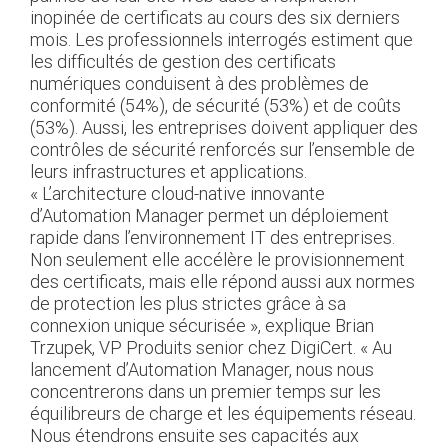
inopinée de certificats au cours des six derniers
mois. Les professionnels interrogés estiment que
les difficultés de gestion des certificats
numériques conduisent à des problèmes de
conformité (54%), de sécurité (53%) et de coûts
(53%). Aussi, les entreprises doivent appliquer des
contrôles de sécurité renforcés sur l’ensemble de
leurs infrastructures et applications.
« L’architecture cloud-native innovante
d’Automation Manager permet un déploiement
rapide dans l’environnement IT des entreprises.
Non seulement elle accélère le provisionnement
des certificats, mais elle répond aussi aux normes
de protection les plus strictes grâce à sa
connexion unique sécurisée », explique Brian
Trzupek, VP Produits senior chez DigiCert. « Au
lancement d’Automation Manager, nous nous
concentrerons dans un premier temps sur les
équilibreurs de charge et les équipements réseau.
Nous étendrons ensuite ses capacités aux