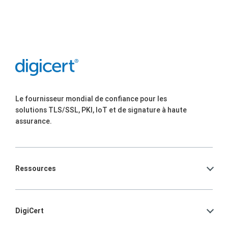
Le fournisseur mondial de confiance pour les
solutions TLS/SSL, PKI, IoT et de signature à haute
assurance.
Ressources
DigiCert