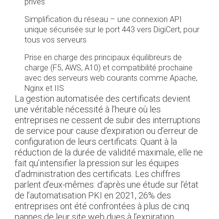
privés
Simplification du réseau – une connexion API
unique sécurisée sur le port 443 vers DigiCert, pour
tous vos serveurs
Prise en charge des principaux équilibreurs de
charge (F5, AWS, A10) et compatibilité prochaine
avec des serveurs web courants comme Apache,
Nginx et IIS
La gestion automatisée des certificats devient
une véritable nécessité à l’heure où les
entreprises ne cessent de subir des interruptions
de service pour cause d’expiration ou d’erreur de
configuration de leurs certificats. Quant à la
réduction de la durée de validité maximale, elle ne
fait qu’intensifier la pression sur les équipes
d’administration des certificats. Les chiffres
parlent d’eux-mêmes: d’après une étude sur l’état
de l’automatisation PKI en 2021, 26% des
entreprises ont été confrontées à plus de cinq
pannes de leur site web dues à l’expiration