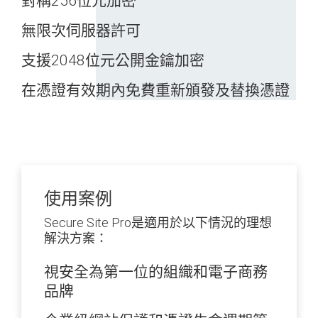
對稱256位元加密
無限次伺服器許可
支援2048位元公開金鑰加密
在憑證有效期內免費重新頒發及替換憑證
使用案例
Secure Site Pro是適用於以下情況的理想
解決方案：
視安全為第一位的組織和電子商務
品牌