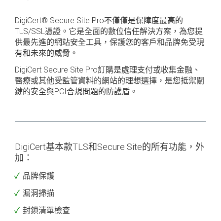
DigiCert
®
Secure Site Pro不僅僅是保障度最高的
TLS/SSL憑證。它是全面的數位信任解決方案，為您提
供最先進的網站安全工具，保護您的客戶和品牌免受現
有和未來的威脅。
DigiCert Secure Site Pro訂購是處理支付或收集金融、
醫療或其他受監管資料的網站的理想選擇，是您抵禦關
鍵的安全與PCI合規問題的防護盾。
DigiCert基本款TLS和Secure Site的所有功能，外
加：
品牌保護
漏洞掃描
封鎖清單檢查