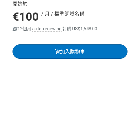
開始於
100
/ 月
/ 標準網域名稱
12個月
auto-renewing
訂購
US$1,548.00
加入購物車