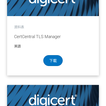
資料表
CertCentral TLS Manager
英語
下載