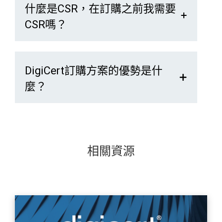
什麼是CSR，在訂購之前我需要
CSR嗎？
DigiCert訂購方案的優勢是什
麼？
相關資源