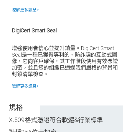
瞭解更多訊息>
DigiCert Smart Seal
增強使用者信心並提升銷量。DigiCert Smart
Seal是一種已獲得專利的、防詐騙的互動式圖
像，它向客戶確保，其工作階段使用有效憑證
加密，並且您的組織已通過我們嚴格的背景和
封鎖清單檢查。
瞭解更多訊息>
規格
X.509格式憑證符合軟體&行業標準