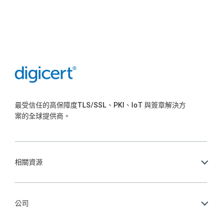
最受信任的高保障度TLS/SSL、PKI、IoT 與簽章解決方
案的全球提供商。
相關資源
公司