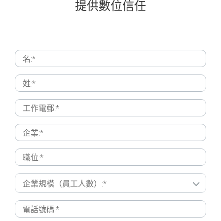
提供數位信任