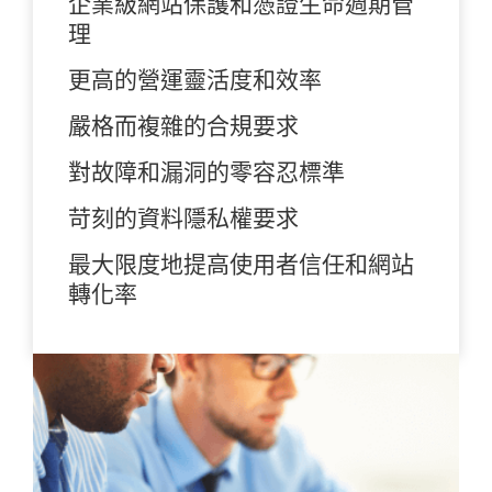
企業級網站保護和憑證生命週期管
理
更高的營運靈活度和效率
嚴格而複雜的合規要求
對故障和漏洞的零容忍標準
苛刻的資料隱私權要求
最大限度地提高使用者信任和網站
轉化率