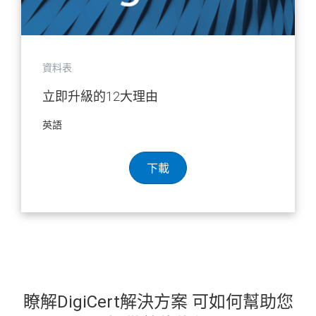
資料表
立即升級的12大理由
英語
下載
瞭解DigiCert解決方案
可如何幫助您