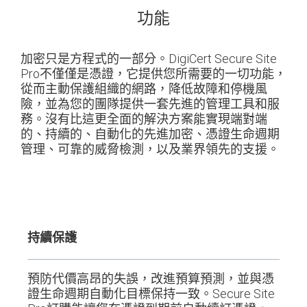
功能
加密只是方程式的一部分。DigiCert Secure Site
Pro不僅僅是憑證，它提供您所需要的一切功能，
從而主動保護組織的網路，降低故障和停機風
險，並為您的團隊提供一套先進的管理工具和服
務。沒有比這更全面的解決方案能實現端對端
的、持續的、自動化的先進加密、憑證生命週期
管理、可靠的威脅檢測，以及業界領先的支援。
持續保護
預防代價高昂的失誤，改進預算預測，並與憑
證生命週期自動化目標保持一致。Secure Site