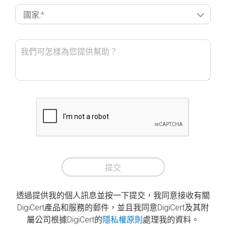
提交
透過提供我的個人訊息並按一下提交，我同意接收有關
DigiCert產品和服務的郵件，並且我同意DigiCert及其附
屬公司根據DigiCert的
隱私權原則
處理我的資料。