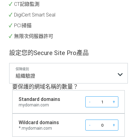
CT記錄監測
DigiCert Smart Seal
PCI掃描
無限次伺服器許可
設定您的Secure Site Pro產品
保障級別
組織驗證
要保護的網域名稱的數量？
Standard domains
Quantity
-
+
mydomain.com
Wildcard domains
Quantity
-
+
*.mydomain.com