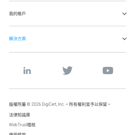
我的帳戶
解決方案
版權所屬 © 2026 DigiCert, Inc.。所有權利皆予以保留。
法律知識庫
WebTrust稽核
使用條款