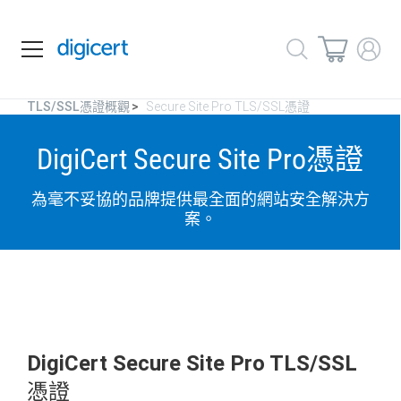
們
TLS/SSL憑證概觀
Secure Site Pro TLS/SSL憑證
DigiCert Secure Site Pro憑證
為毫不妥協的品牌提供最全面的網站安全解決方
案。
DigiCert Secure Site Pro TLS/SSL
憑證