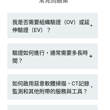
常見問題集
我是否需要組織驗證（OV）或延
伸驗證（EV）？
驗證如何進行，通常需要多長時
間？
如何啟用惡意軟體掃描、CT記錄
監測和其他附帶的服務與工具？