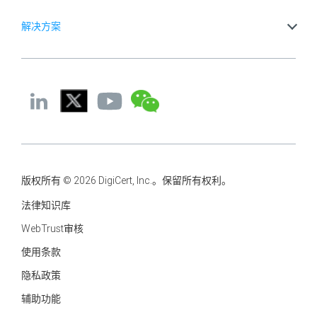
解决方案
版权所有 © 2026 DigiCert, Inc.。保留所有权利。
法律知识库
WebTrust审核
使用条款
隐私政策
辅助功能