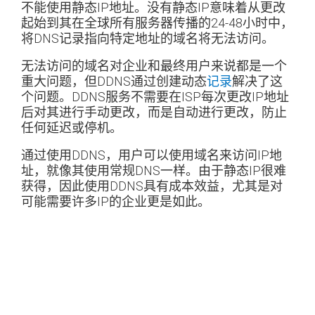
不能使用静态IP地址。没有静态IP意味着从更改
起始到其在全球所有服务器传播的24-48小时中，
将DNS记录指向特定地址的域名将无法访问。
无法访问的域名对企业和最终用户来说都是一个
重大问题，但DDNS通过创建动态
记录
解决了这
个问题。DDNS服务不需要在ISP每次更改IP地址
后对其进行手动更改，而是自动进行更改，防止
任何延迟或停机。
通过使用DDNS，用户可以使用域名来访问IP地
址，就像其使用常规DNS一样。由于静态IP很难
获得，因此使用DDNS具有成本效益，尤其是对
可能需要许多IP的企业更是如此。