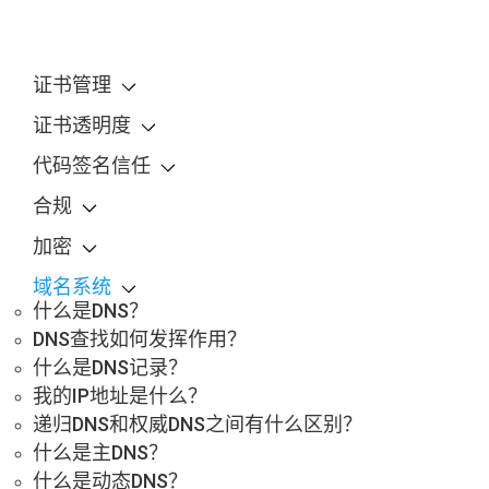
证书管理
证书透明度
代码签名信任
合规
加密
域名系统
什么是DNS？
DNS查找如何发挥作用？
什么是DNS记录？
我的IP地址是什么？
递归DNS和权威DNS之间有什么区别？
什么是主DNS？
什么是动态DNS？