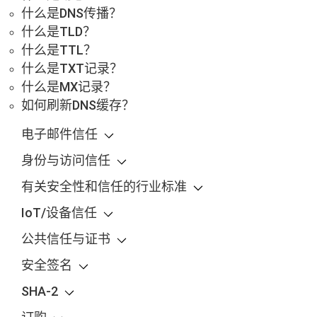
什么是DNS传播？
什么是TLD？
什么是TTL？
什么是TXT记录？
什么是MX记录？
如何刷新DNS缓存？
电子邮件信任
身份与访问信任
有关安全性和信任的行业标准
IoT/设备信任
公共信任与证书
安全签名
SHA-2