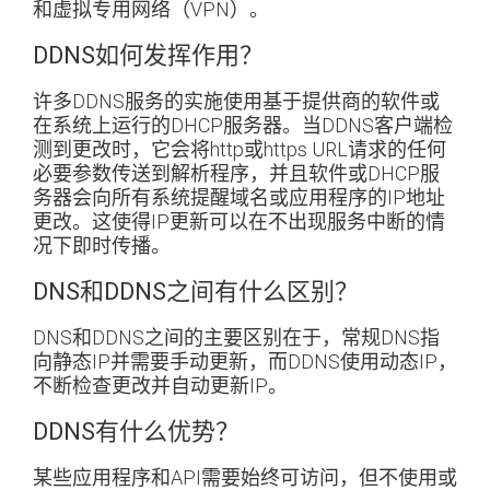
和虚拟专用网络（VPN）。
DDNS如何发挥作用？
许多DDNS服务的实施使用基于提供商的软件或
在系统上运行的DHCP服务器。当DDNS客户端检
测到更改时，它会将http或https URL请求的任何
必要参数传送到解析程序，并且软件或DHCP服
务器会向所有系统提醒域名或应用程序的IP地址
更改。这使得IP更新可以在不出现服务中断的情
况下即时传播。
DNS和DDNS之间有什么区别？
DNS和DDNS之间的主要区别在于，常规DNS指
向静态IP并需要手动更新，而DDNS使用动态IP，
不断检查更改并自动更新IP。
DDNS有什么优势？
某些应用程序和API需要始终可访问，但不使用或