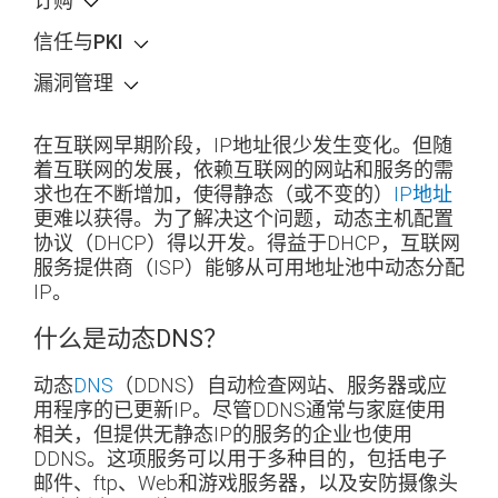
订购
信任与PKI
漏洞管理
在互联网早期阶段，IP地址很少发生变化。但随
着互联网的发展，依赖互联网的网站和服务的需
求也在不断增加，使得静态（或不变的）
IP地址
更难以获得。为了解决这个问题，动态主机配置
协议（DHCP）得以开发。得益于DHCP，互联网
服务提供商（ISP）能够从可用地址池中动态分配
IP。
什么是动态DNS？
动态
DNS
（DDNS）自动检查网站、服务器或应
用程序的已更新IP。尽管DDNS通常与家庭使用
相关，但提供无静态IP的服务的企业也使用
DDNS。这项服务可以用于多种目的，包括电子
邮件、ftp、Web和游戏服务器，以及安防摄像头