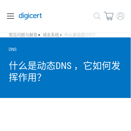
常见问题与解答
域名系统
什么是动态DNS？
DNS
什么是动态DNS
，它如何发
挥作用？