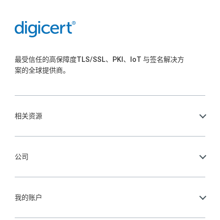
最受信任的高保障度TLS/SSL、PKI、IoT 与签名解决方
案的全球提供商。
相关资源
公司
我的账户