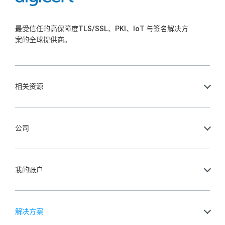
最受信任的高保障度TLS/SSL、PKI、IoT 与签名解决方
案的全球提供商。
相关资源
公司
我的账户
解决方案