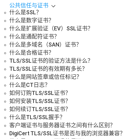
公共信任与证书
什么是SSL？
什么是数字证书？
什么是扩展验证（EV）SSL证书？
什么是通配符证书？
什么是多域名（SAN）证书？
什么是合格证书？
TLS/SSL证书的验证方法是什么？
TLS/SSL证书的有效期有多长？
什么是网站签章或信任标记？
什么是CT日志？
如何订购TLS/SSL证书？
如何安装TLS/SSL证书？
如何续订TLS/SSL证书？
什么是TLS/SSL握手？
客户端证书与服务器证书之间有什么区别？
DigiCert TLS/SSL证书是否与我的浏览器兼容？