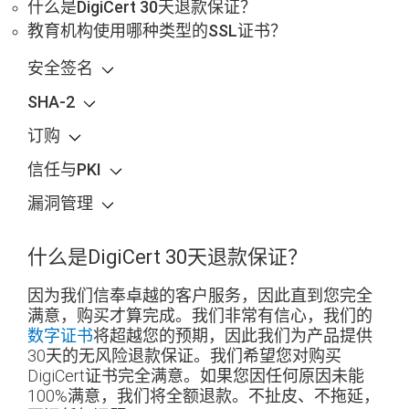
什么是DigiCert 30天退款保证？
教育机构使用哪种类型的SSL证书？
安全签名
SHA-2
订购
信任与PKI
漏洞管理
什么是DigiCert 30天退款保证？
因为我们信奉卓越的客户服务，因此直到您完全
满意，购买才算完成。我们非常有信心，我们的
数字证书
将超越您的预期，因此我们为产品提供
30天的无风险退款保证。我们希望您对购买
DigiCert证书完全满意。如果您因任何原因未能
100%满意，我们将全额退款。不扯皮、不拖延，