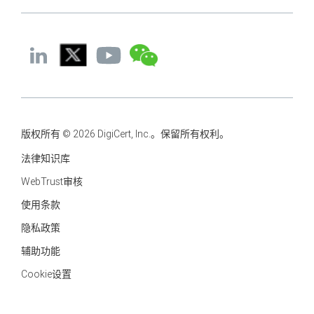
版权所有 © 2026 DigiCert, Inc.。保留所有权利。
法律知识库
WebTrust审核
使用条款
隐私政策
辅助功能
Cookie设置