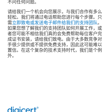
不问任何问题。
请给我们一个机会向您展示，与我们合作有多么
轻松。我们将通过电话帮助您进行每个步骤。只
需
立即致电或发送电子邮件给我们的支持团队
。
如果您想了解我们的支持团队如何开展工作，或
者您可能不相信我们真的会免费帮助每位客户完
成证书安装，请给我们致电。由于大多数竞争对
手很少提供或不提供免费支持，因此这可能难以
置信。在这个复杂的技术支持时代，我们是个例
外。