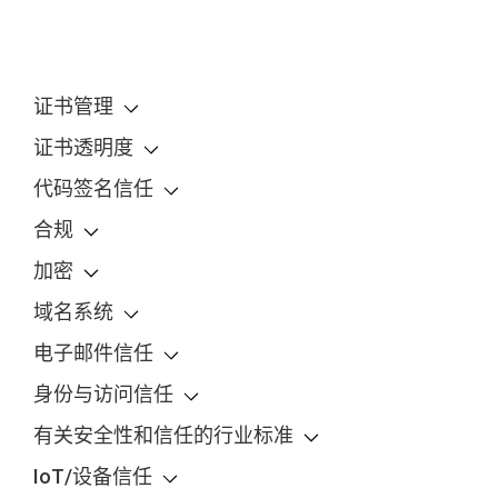
证书管理
证书透明度
代码签名信任
合规
加密
域名系统
电子邮件信任
身份与访问信任
有关安全性和信任的行业标准
IoT/设备信任