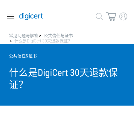
常见问题与解答
公共信任与证书
什么是DigiCert 30天退款保证？
公共信任&证书
什么是DigiCert
30天退款保
证？