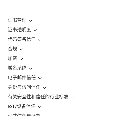
证书管理
证书透明度
代码签名信任
合规
加密
域名系统
电子邮件信任
身份与访问信任
有关安全性和信任的行业标准
IoT/设备信任
公共信任与证书