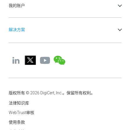
我的账户
解决方案
版权所有 © 2026 DigiCert, Inc.。保留所有权利。
法律知识库
WebTrust审核
使用条款