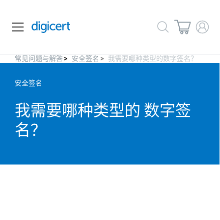
常见问题与解答
安全签名
我需要哪种类型的数字签名？
安全签名
我需要哪种类型的
数字签
名？