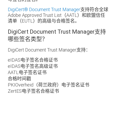
DigiCert
®
Document Trust Manager
支持符合全球
Adobe Approved Trust List（AATL）和欧盟信任
清单（EUTL）的高级与合格签名。
DigiCert Document Trust Manager支持
哪些签名类型？
DigiCert Document Trust Manager支持：
eIDAS电子签名合格证书
eIDAS电子签名高级证书
AATL电子签名证书
合格时间戳
PKIOverheid（荷兰政府）电子签名证书
ZertES电子签名合格证书