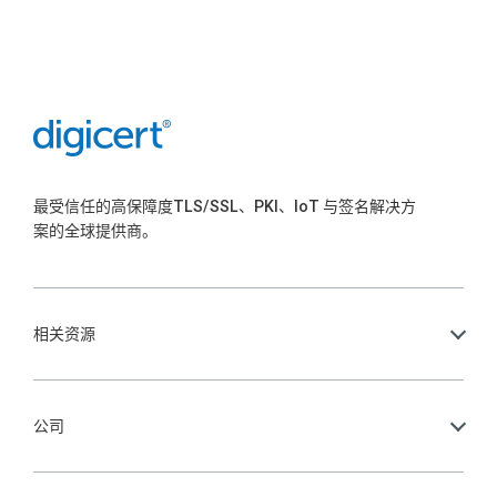
最受信任的高保障度TLS/SSL、PKI、IoT 与签名解决方
案的全球提供商。
相关资源
公司