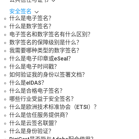
安全签名
什么是电子签名？
什么是数字签名？
电子签名和数字签名有什么区别？
数字签名的保障级别是什么？
我需要哪种类型的数字签名？
什么是电子印章或eSeal？
什么是电子时间戳？
如何验证我的身份以签署文档？
什么是eIDAS？
什么是合格电子签名？
哪些行业受益于安全签名？
什么是欧洲技术标准协会（ETSI）？
什么是信任服务提供商？
什么是云签名联盟？
什么是身份验证？