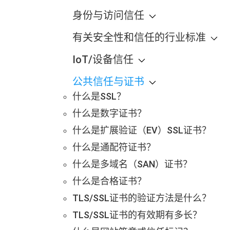
身份与访问信任
有关安全性和信任的行业标准
IoT/设备信任
公共信任与证书
什么是SSL？
什么是数字证书？
什么是扩展验证（EV）SSL证书？
什么是通配符证书？
什么是多域名（SAN）证书？
什么是合格证书？
TLS/SSL证书的验证方法是什么？
TLS/SSL证书的有效期有多长？