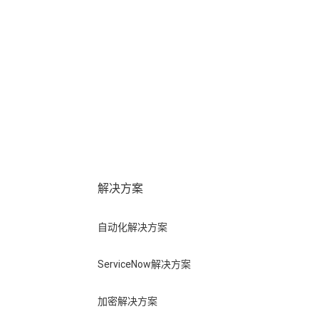
户
解决方案
自动化解决方案
ServiceNow解决方案
加密解决方案