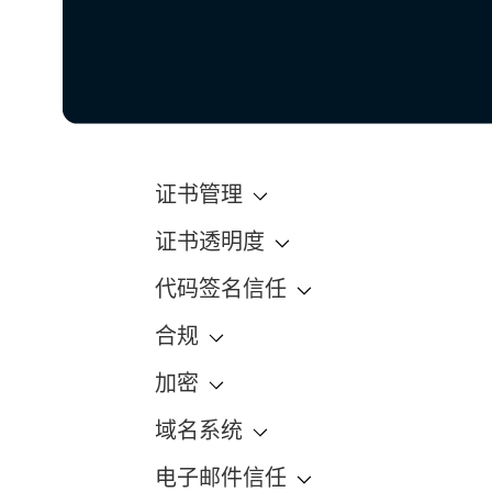
证书管理
证书透明度
代码签名信任
合规
加密
域名系统
电子邮件信任