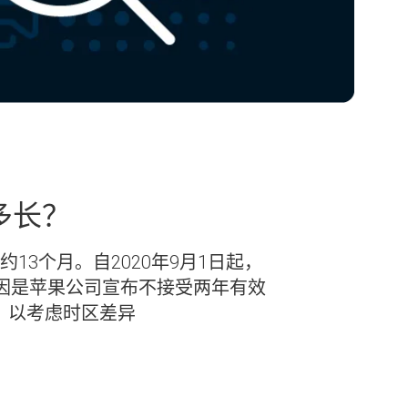
有多长？
即约13个月。自2020年9月1日起，
原因是苹果公司宣布不接受两年有效
效期，以考虑时区差异