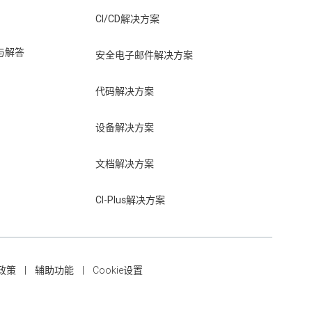
CI/CD解决方案
与解答
安全电子邮件解决方案
代码解决方案
设备解决方案
文档解决方案
CI-Plus解决方案
政策
辅助功能
Cookie设置