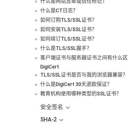
什么是网站签章或信任标记？
什么是CT日志？
如何订购TLS/SSL证书？
如何安装TLS/SSL证书？
如何续订TLS/SSL证书？
什么是TLS/SSL握手？
客户端证书与服务器证书之间有什么区
DigiCert
TLS/SSL证书是否与我的浏览器兼容？
什么是DigiCert 30天退款保证？
教育机构使用哪种类型的SSL证书？
安全签名
SHA-2