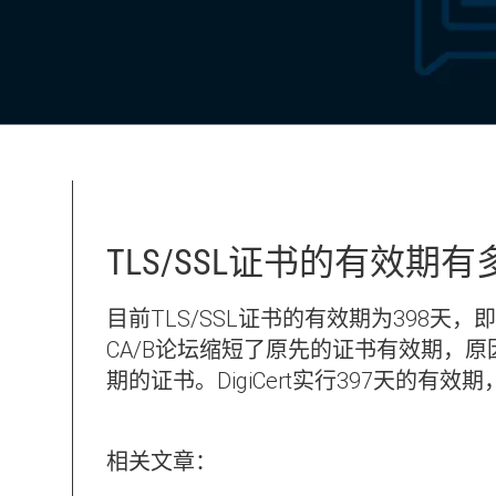
TLS/SSL证书的有效期
目前TLS/SSL证书的有效期为398天，
CA/B论坛缩短了原先的证书有效期，
期的证书。DigiCert实行397天的有
相关文章：