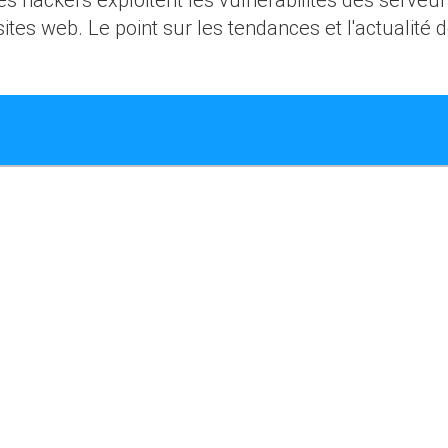
sites web. Le point sur les tendances et l'actualité