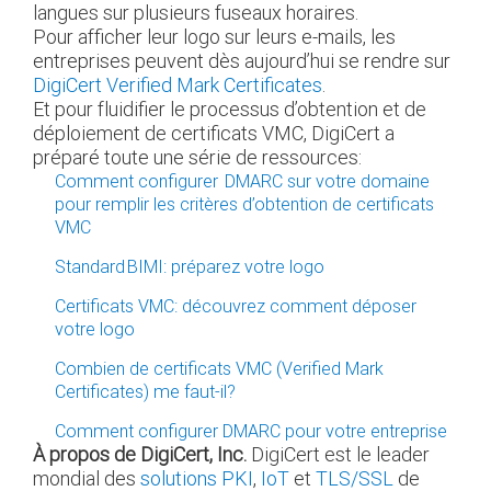
langues sur plusieurs fuseaux horaires.
Pour afficher leur logo sur leurs e-mails, les
entreprises peuvent dès aujourd’hui se rendre sur
DigiCert Verified Mark Certificates
.
Et pour fluidifier le processus d’obtention et de
déploiement de certificats VMC, DigiCert a
préparé toute une série de ressources:
Comment configurer DMARC sur votre domaine
pour remplir les critères d’obtention de certificats
VMC
Standard BIMI: préparez votre logo
Certificats VMC: découvrez comment déposer
votre logo
Combien de certificats VMC (Verified Mark
Certificates) me faut-il?
Comment configurer DMARC pour votre entreprise
À propos de DigiCert, Inc.
DigiCert est le leader
mondial des
solutions PKI
,
IoT
et
TLS/SSL
de