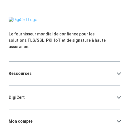
Le fournisseur mondial de confiance pour les
solutions TLS/SSL, PKI, IoT et de signature à haute
assurance.
Ressources
DigiCert
Mon compte