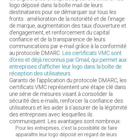
logo déposé dans la boîte mail de leurs
destinataires pour se démarquer sur tous les
fronts : amélioration de la notoriété et de l’image
de marque, augmentation des taux d’ouverture et
d’engagement, et renforcement du capital
confiance et de la transparence de leurs
communications par e-mail grâce à la conformité
au protocole DMARC.
Les certificats VMC sont
d’ores et déjà reconnus par Gmail, qui permet aux
entreprises d’afficher leur logo dans la boîte de
réception des utilisateurs
.
Garants de l’application du protocole DMARC, les
certificats VMC représentent une étape clé dans
une série de mesures visant à consolider la
sécurité des e-mails, renforcer la confiance des
utilisateurs et les aider à s’assurer de la légitimité
des entreprises avec lesquelles ils
communiquent. Les avantages sont nombreux:
Pour les entreprises, c’est la possibilité de faire
apparaître leur logo déposé en regard de leurs