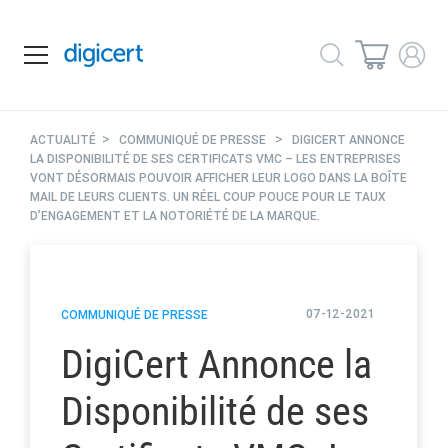
>
>
ACTUALITÉ
COMMUNIQUÉ DE PRESSE
DIGICERT ANNONCE
LA DISPONIBILITÉ DE SES CERTIFICATS VMC – LES ENTREPRISES
VONT DÉSORMAIS POUVOIR AFFICHER LEUR LOGO DANS LA BOÎTE
MAIL DE LEURS CLIENTS. UN RÉEL COUP POUCE POUR LE TAUX
D’ENGAGEMENT ET LA NOTORIÉTÉ DE LA MARQUE.
07-12-2021
COMMUNIQUÉ DE PRESSE
DigiCert Annonce la
Disponibilité de ses