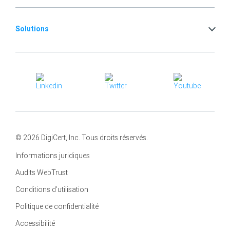
Solutions
© 2026 DigiCert, Inc. Tous droits réservés.
Informations juridiques
Audits WebTrust
Conditions d’utilisation
Politique de confidentialité
Accessibilité