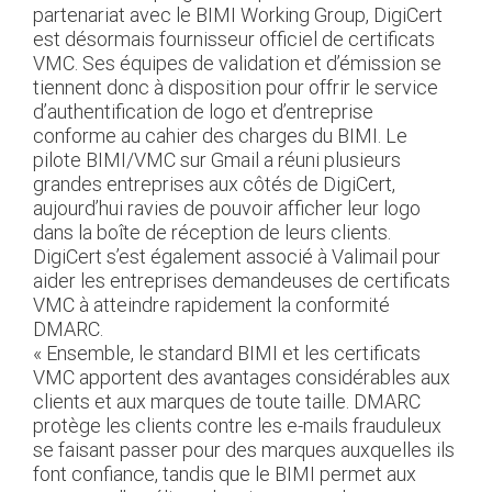
partenariat avec le BIMI Working Group, DigiCert
est désormais fournisseur officiel de certificats
VMC. Ses équipes de validation et d’émission se
tiennent donc à disposition pour offrir le service
d’authentification de logo et d’entreprise
conforme au cahier des charges du BIMI. Le
pilote BIMI/VMC sur Gmail a réuni plusieurs
grandes entreprises aux côtés de DigiCert,
aujourd’hui ravies de pouvoir afficher leur logo
dans la boîte de réception de leurs clients.
DigiCert s’est également associé à Valimail pour
aider les entreprises demandeuses de certificats
VMC à atteindre rapidement la conformité
DMARC.
« Ensemble, le standard BIMI et les certificats
VMC apportent des avantages considérables aux
clients et aux marques de toute taille. DMARC
protège les clients contre les e-mails frauduleux
se faisant passer pour des marques auxquelles ils
font confiance, tandis que le BIMI permet aux