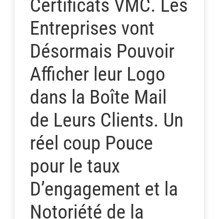
Certificats VMC. Les
Entreprises vont
Désormais Pouvoir
Afficher leur Logo
dans la Boîte Mail
de Leurs Clients. Un
réel coup Pouce
pour le taux
D’engagement et la
Notoriété de la