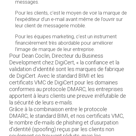
messages.
Pour les clients, c’est le moyen de voir la marque de
l’expéditeur d’un e-mail avant même de l’ouvrir sur
leur client de messagerie mobile.
Pour les équipes marketing, c’est un instrument
financièrement très abordable pour améliorer
l’image de marque de leur entreprise.
Pour Dean Coclin, Directeur du Business
Development chez DigiCert, « la confiance et la
validation d’identité sont les marques de fabrique
de DigiCert. Avec le standard BIMI et les
certificats VMC de DigiCert pour les domaines
conformes au protocole DMARC, les entreprises
apportent à leurs clients une preuve irréfutable de
la sécurité de leurs e-mails.
Grâce à la combinaison entre le protocole
DMARC, le standard BIMI, et nos certificats VMC,
le nombre d’e-mails de phishing et d’usurpation
d’identité (spoofing) reçus par les clients non
seulement se trouvent réduits, mais les