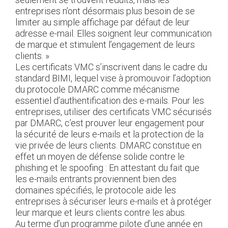
entreprises n’ont désormais plus besoin de se
limiter au simple affichage par défaut de leur
adresse e-mail. Elles soignent leur communication
de marque et stimulent l’engagement de leurs
clients. »
Les certificats VMC s’inscrivent dans le cadre du
standard BIMI, lequel vise à promouvoir l’adoption
du protocole DMARC comme mécanisme
essentiel d’authentification des e-mails. Pour les
entreprises, utiliser des certificats VMC sécurisés
par DMARC, c’est prouver leur engagement pour
la sécurité de leurs e-mails et la protection de la
vie privée de leurs clients. DMARC constitue en
effet un moyen de défense solide contre le
phishing et le spoofing : En attestant du fait que
les e-mails entrants proviennent bien des
domaines spécifiés, le protocole aide les
entreprises à sécuriser leurs e-mails et à protéger
leur marque et leurs clients contre les abus.
Au terme d’un programme pilote d’une année en