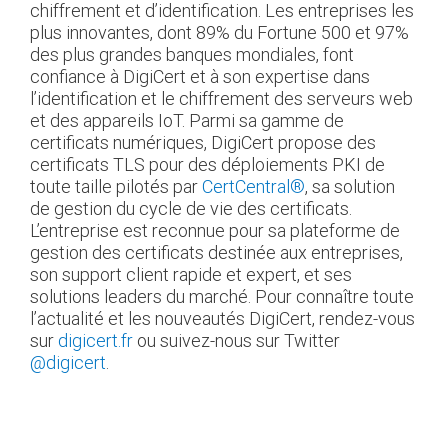
chiffrement et d’identification. Les entreprises les
plus innovantes, dont 89% du Fortune 500 et 97%
des plus grandes banques mondiales, font
confiance à DigiCert et à son expertise dans
l’identification et le chiffrement des serveurs web
et des appareils IoT. Parmi sa gamme de
certificats numériques, DigiCert propose des
certificats TLS pour des déploiements PKI de
toute taille pilotés par
CertCentral®
, sa solution
de gestion du cycle de vie des certificats.
L’entreprise est reconnue pour sa plateforme de
gestion des certificats destinée aux entreprises,
son support client rapide et expert, et ses
solutions leaders du marché. Pour connaître toute
l’actualité et les nouveautés DigiCert, rendez-vous
sur
digicert.fr
ou suivez-nous sur Twitter
@digicert
.