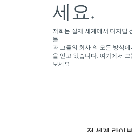
세요.
저희는 실제 세계에서 디지털 
들
과 그들의 회사 의 모든 방식
을 얻고 있습니다. 여기에서 
보세요.
전 세계 라이브