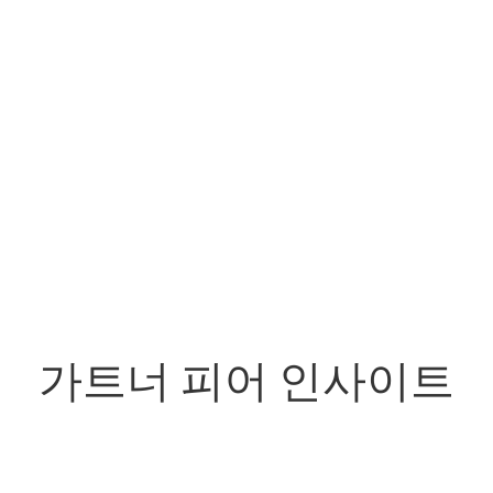
가트너 피어 인사이트