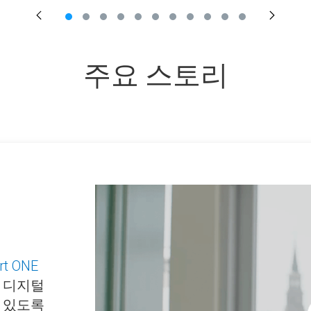
주요 스토리
rt ONE
 디지털
 있도록