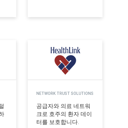
NETWORK TRUST SOLUTIONS
털
공급자와 의료 네트워
하
크로 호주의 환자 데이
터를 보호합니다.