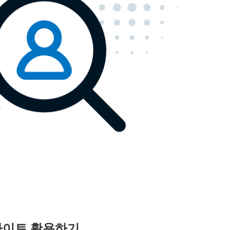
인사이트 활용하기