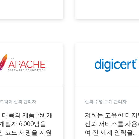
트웨어 신뢰 관리자
신뢰 수명 주기 관리자
 대륙의 제품 350개
저희는 고유한 디지
개발자 6,000명을
신뢰 서비스를 사용
한 코드 서명을 지원
여 전 세계 인력을...