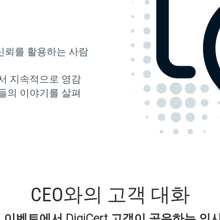
신뢰를 활용하는 사람
에서 지속적으로 영감
그들의 이야기를 살펴
CEO와의 고객 대화
 이벤트에서 DigiCert 고객이 공유하는 