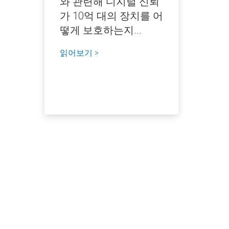
와 관련해 디지털 신뢰
가 10억 대의 장치를 어
떻게 보호하는지...
읽어보기 >