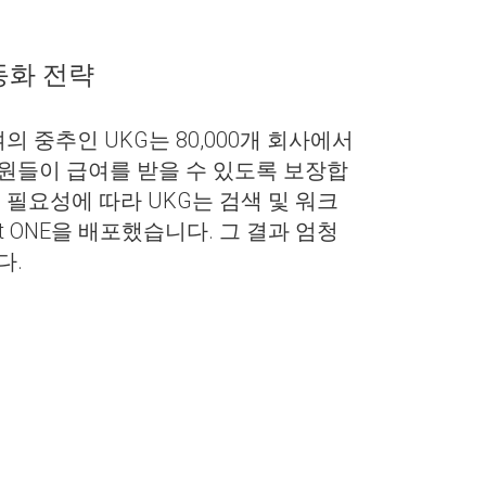
동화 전략
의 중추인 UKG는 80,000개 회사에서
원들이 급여를 받을 수 있도록 보장합
 필요성에 따라 UKG는 검색 및 워크
rt ONE을 배포했습니다. 그 결과 엄청
다.