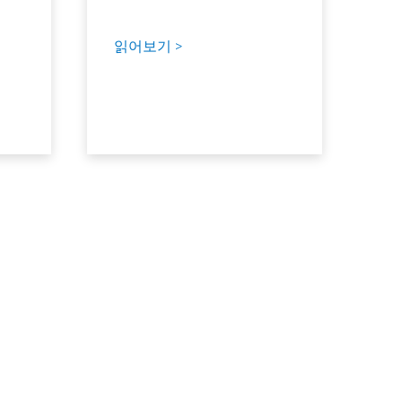
읽어보기 >