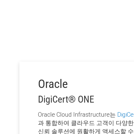
Oracle
DigiCert
®
ONE
Oracle Cloud Infrastructure는
DigiCe
과 통합하여 클라우드 고객이 다양한
신뢰 솔루션에 원활하게 액세스할 수