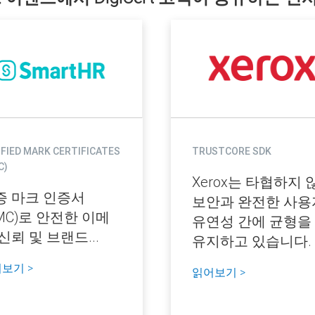
IFIED MARK CERTIFICATES
TRUSTCORE SDK
C)
Xerox는 타협하지 
증 마크 인증서
보안과 완전한 사용
MC)로 안전한 이메
유연성 간에 균형을
신뢰 및 브랜드...
유지하고 있습니다.
보기 >
읽어보기 >