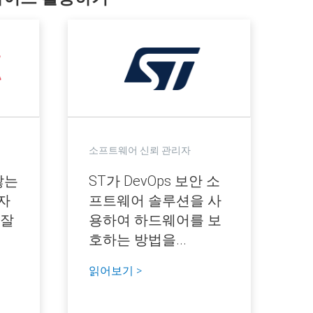
소프트웨어 신뢰 관리자
않는
ST가 DevOps 보안 소
자
프트웨어 솔루션을 사
 잘
용하여 하드웨어를 보
호하는 방법을...
읽어보기 >