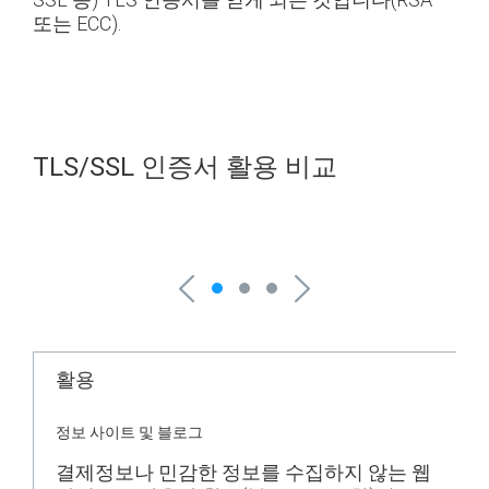
또는 ECC).
TLS/SSL 인증서 활용 비교
활용
정보 사이트 및 블로그
결제정보나 민감한 정보를 수집하지 않는 웹