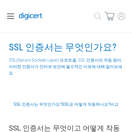
SSL 인증서는 무엇인가요?
SSL(Secure Sockets Layer) 프로토콜, SSL 인증서의 작동 원리,
이러한 인증서가 인터넷 보안에 필수적인 이유에 대해 알아보세
요.
SSL 인증서는 무엇인가요?
SSL은 어떻게 작동하나요?
비교
SSL 인증서는 무엇이고 어떻게 작동