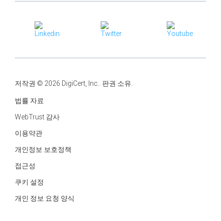
저작권 © 2026 DigiCert, Inc.. 판권 소유.
법률 자료
WebTrust 감사
이용약관
개인정보 보호정책
접근성
쿠키 설정
개인 정보 요청 양식