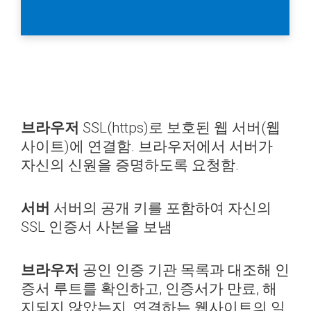
브라우저
SSL(https)로 보호된 웹 서버(웹
사이트)에 연결함. 브라우저에서 서버가
자신의 신원을 증명하도록 요청함.
서버
서버의 공개 키를 포함하여 자신의
SSL 인증서 사본을 보냄
브라우저
공인 인증 기관 목록과 대조해 인
증서 루트를 확인하고, 인증서가 만료, 해
지되지 않았는지, 연결하는 웹사이트의 일