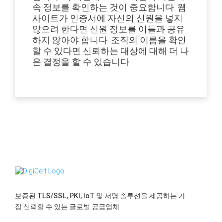
속 정보를 확인하는 것이 중요합니다. 웹
사이트가 인증서에 자신의 신원을 넣지
않으려 한다면 신원 정보를 이들과 공유
하지 않아야 합니다. 조직의 이름을 확인
할 수 있다면 신뢰하는 대상에 대해 더 나
은 결정을 할 수 있습니다.
보증된 TLS/SSL, PKI, IoT 및 서명 솔루션을 제공하는 가
장 신뢰할 수 있는 글로벌 공급업체