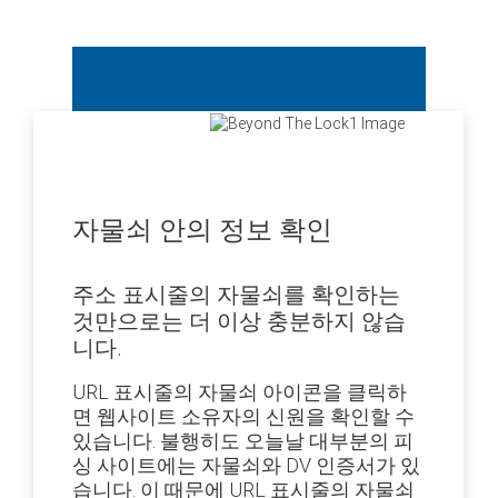
자물쇠 안의 정보 확인
주소 표시줄의 자물쇠를 확인하는
것만으로는 더 이상 충분하지 않습
니다.
URL 표시줄의 자물쇠 아이콘을 클릭하
면 웹사이트 소유자의 신원을 확인할 수
있습니다. 불행히도 오늘날 대부분의 피
싱 사이트에는 자물쇠와 DV 인증서가 있
습니다. 이 때문에 URL 표시줄의 자물쇠