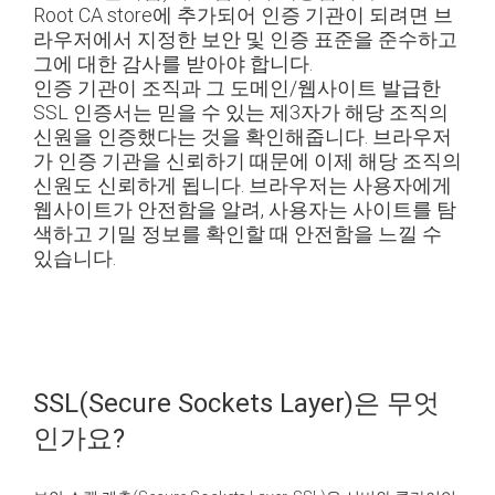
Root CA store에 추가되어 인증 기관이 되려면 브
라우저에서 지정한 보안 및 인증 표준을 준수하고
그에 대한 감사를 받아야 합니다.
인증 기관이 조직과 그 도메인/웹사이트 발급한
SSL 인증서는 믿을 수 있는 제3자가 해당 조직의
신원을 인증했다는 것을 확인해줍니다. 브라우저
가 인증 기관을 신뢰하기 때문에 이제 해당 조직의
신원도 신뢰하게 됩니다. 브라우저는 사용자에게
웹사이트가 안전함을 알려, 사용자는 사이트를 탐
색하고 기밀 정보를 확인할 때 안전함을 느낄 수
있습니다.
SSL(Secure Sockets Layer)은 무엇
인가요?