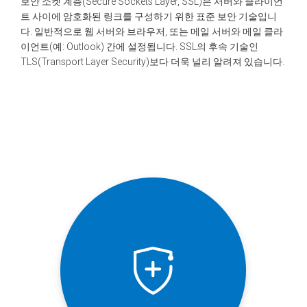
보안 소켓 계층(Secure Sockets Layer, SSL)은 서버와 클라이언
트 사이에 암호화된 링크를 구성하기 위한 표준 보안 기술입니
다. 일반적으로 웹 서버와 브라우저, 또는 메일 서버와 메일 클라
이언트(예: Outlook) 간에 설정됩니다. SSL의 후속 기술인
TLS(Transport Layer Security)보다 더욱 널리 알려져 있습니다.