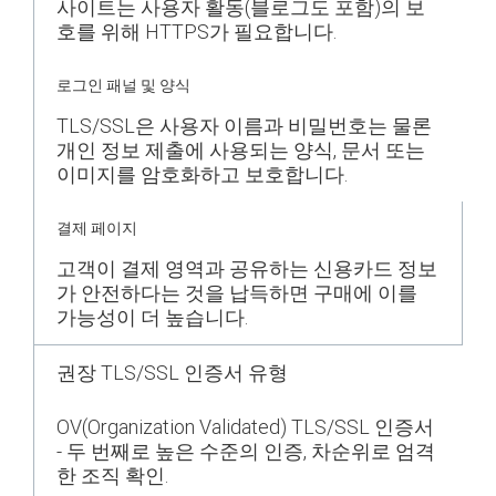
사이트는 사용자 활동(블로그도 포함)의 보
호를 위해 HTTPS가 필요합니다.
로그인 패널 및 양식
TLS/SSL은 사용자 이름과 비밀번호는 물론
개인 정보 제출에 사용되는 양식, 문서 또는
이미지를 암호화하고 보호합니다.
결제 페이지
고객이 결제 영역과 공유하는 신용카드 정보
가 안전하다는 것을 납득하면 구매에 이를
가능성이 더 높습니다.
권장 TLS/SSL 인증서 유형
OV(Organization Validated) TLS/SSL 인증서
- 두 번째로 높은 수준의 인증, 차순위로 엄격
한 조직 확인.