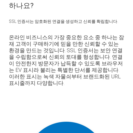
하나요?
SSL 인증서는 암호화된 연결을 생성하고 신뢰를 확립합니다.
온라인 비즈니스의 가장 중요한 요소 중 하나는 잠
재 고객이 구매하기에 믿을 만한 신뢰할 수 있는
환경을 만드는 것입니다. SSL 인증서는 보안 연결
을 수립함으로써 신뢰의 토대를 형성합니다. 연결
이 안전한지 방문자가 납득할 수 있도록 브라우저
는 EV 표시라 불리는 특별한 단서를 제공합니다.
이러한 표시는 녹색 자물쇠부터 브랜드화된 URL
표시줄까지 다양합니다.