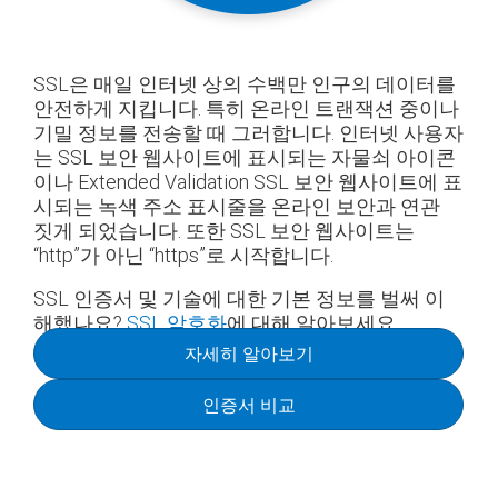
SSL은 매일 인터넷 상의 수백만 인구의 데이터를
안전하게 지킵니다. 특히 온라인 트랜잭션 중이나
기밀 정보를 전송할 때 그러합니다. 인터넷 사용자
는 SSL 보안 웹사이트에 표시되는 자물쇠 아이콘
이나 Extended Validation SSL 보안 웹사이트에 표
시되는 녹색 주소 표시줄을 온라인 보안과 연관
짓게 되었습니다. 또한 SSL 보안 웹사이트는
“http”가 아닌 “https”로 시작합니다.
SSL 인증서 및 기술에 대한 기본 정보를 벌써 이
해했나요?
SSL 암호화
에 대해 알아보세요.
자세히 알아보기
인증서 비교