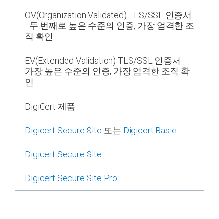
OV(Organization Validated) TLS/SSL 인증서
- 두 번째로 높은 수준의 인증, 가장 엄격한 조
직 확인.
EV(Extended Validation) TLS/SSL 인증서 -
가장 높은 수준의 인증, 가장 엄격한 조직 확
인.
DigiCert 제품
Digicert Secure Site
또는
Digicert Basic
Digicert Secure Site
Digicert Secure Site Pro