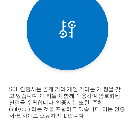
SSL 인증서는 공개 키와 개인 키라는 키 쌍을 갖
고 있습니다. 이 키들이 함께 작용하여 암호화된
연결을 수립합니다. 인증서는 또한 "주체
(subject)"라는 것을 포함하고 있습니다. 이는 인증
서/웹사이트 소유자의 ID입니다.