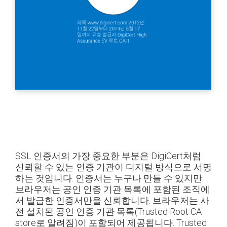
SSL 인증서의 가장 중요한 부분은 DigiCert처럼
신뢰할 수 있는 인증 기관이 디지털 방식으로 서명
하는 것입니다. 인증서는 누구나 만들 수 있지만
브라우저는 공인 인증 기관 목록에 포함된 조직에
서 발급한 인증서만을 신뢰합니다. 브라우저는 사
전 설치된 공인 인증 기관 목록(Trusted Root CA
store로 알려짐)이 포함되어 제공됩니다. Trusted