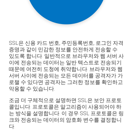
SSL은 신용 카드 번호, 주민등록번호, 로그인 자격
증명과 같이 민감한 정보를 안전하게 전송할 수
있도록 합니다. 일반적으로 브라우저와 웹 서버 사
이에 전송되는 데이터는 일반 텍스트로 전송되기
때문에 여전히 도청에 취약합니다. 브라우저와 웹
서버 사이에 전송되는 모든 데이터를 공격자가 가
로챌 수 있다면 공격자는 그러한 정보를 확인하고
악용할 수 있습니다.
조금 더 구체적으로 설명하면 SSL은 보안 프로토
콜입니다. 프로토콜은 알고리즘이 사용되어야 하
는 방식을 설명합니다. 이 경우 SSL 프로토콜은 링
크와 전송되는 데이터의 암호화 변수를 결정합니
다.