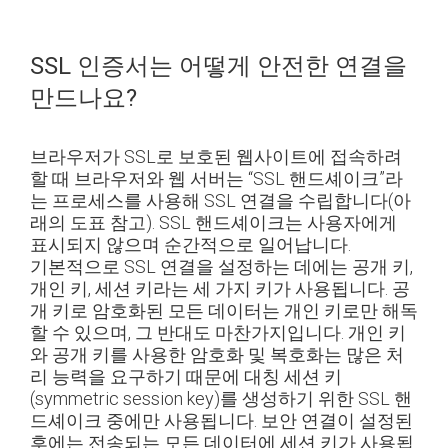
SSL 인증서는 어떻게 안전한 연결을
만드나요?
브라우저가 SSL로 보호된 웹사이트에 접속하려
할 때 브라우저와 웹 서버는 “SSL 핸드셰이크”라
는 프로세스를 사용해 SSL 연결을 수립합니다(아
래의 도표 참고). SSL 핸드셰이크는 사용자에게
표시되지 않으며 순간적으로 일어납니다.
기본적으로 SSL 연결을 설정하는 데에는 공개 키,
개인 키, 세션 키라는 세 가지 키가 사용됩니다. 공
개 키로 암호화된 모든 데이터는 개인 키로만 해독
할 수 있으며, 그 반대도 마찬가지입니다.
개인 키
와 공개 키를 사용한 암호화 및 복호화는 많은 처
리 능력을 요구하기 때문에 대칭 세션 키
(symmetric session key)를 생성하기 위한 SSL 핸
드셰이크 중에만 사용됩니다. 보안 연결이 설정된
후에는 전송되는 모든 데이터에 세션 키가 사용됩