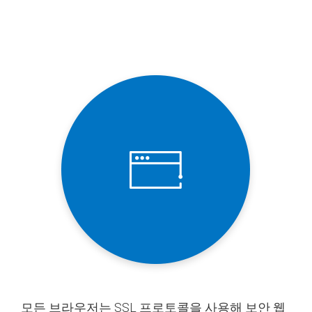
모든 브라우저는 SSL 프로토콜을 사용해 보안 웹