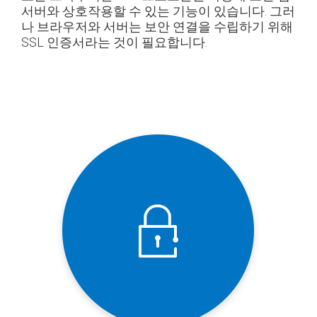
서버와 상호작용할 수 있는 기능이 있습니다. 그러
나 브라우저와 서버는 보안 연결을 수립하기 위해
SSL 인증서라는 것이 필요합니다.