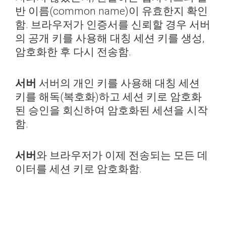
반 이름(common name)이 유효한지 확인
함. 브라우저가 인증서를 신뢰할 경우 서버
의 공개 키를 사용해 대칭 세션 키를 생성,
암호화한 후 다시 전송함.
서버
서버의 개인 키를 사용해 대칭 세션
키를 해독(복호화)하고 세션 키로 암호화
된 승인을 회신하여 암호화된 세션을 시작
함.
서버
와 브라우저가 이제 전송되는 모든 데
이터를 세션 키로 암호화함.