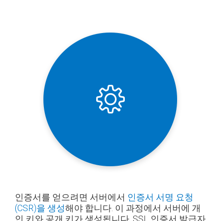
인증서를 얻으려면 서버에서
인증서 서명 요청
(CSR)을 생성
해야 합니다. 이 과정에서 서버에 개
인 키와 공개 키가 생성됩니다. SSL 인증서 발급자