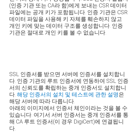
(인증 기관 또는 CA라 함)에게 보내는 CSR 데이터
파일에는 공개 키가 포함됩니다. 인증 기관은 CSR
데이터 파일을 사용해 키 자체를 훼손하지 않고
개인 키에 맞는 데이터 구조를 생성합니다. 인증
기관은 절대로 개인 키를 볼 수 없습니다.
SSL 인증서를 받으면 서버에 인증서를 설치합니
다. 인증 기관의 루트 인증서에 연동하여 SSL 인증
서의 신뢰도를 확립하는 중개 인증서도 설치합니
다.
해당 인증서의 설치 및 테스트에 관한 설명
은
해당 서버에 따라 다릅니다.
아래의 이미지에서 인증서 체인이라는 것을 볼 수
있습니다. 여기서 서버 인증서는 중개 인증서를 통
해 CA 루트 인증서(이 경우 DigiCert)에 연결됩니
다.