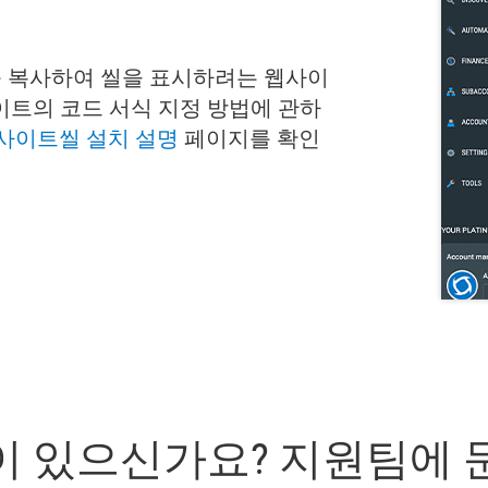
코드를 복사하여 씰을 표시하려는 웹사이
이트의 코드 서식 지정 방법에 관하
사이트씰 설치 설명
페이지를 확인
이 있으신가요? 지원팀에 