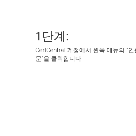
1단계:
CertCentral 계정에서 왼쪽 메뉴의 
문"을 클릭합니다.