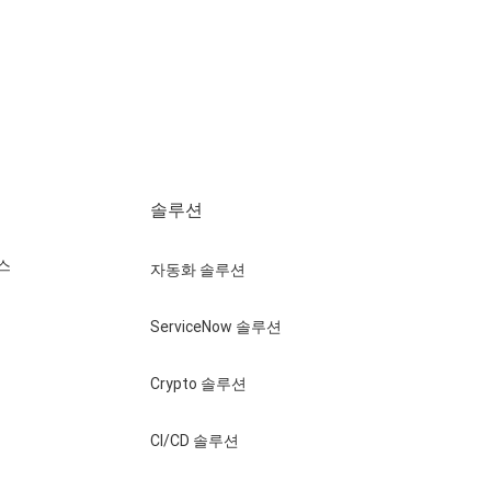
솔루션
스
자동화 솔루션
ServiceNow 솔루션
Crypto 솔루션
CI/CD 솔루션