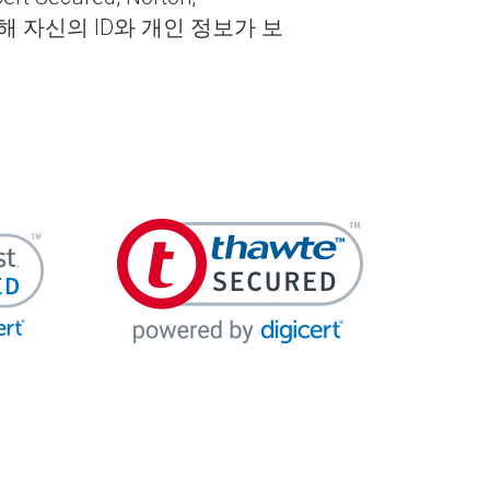
통해 자신의 ID와 개인 정보가 보