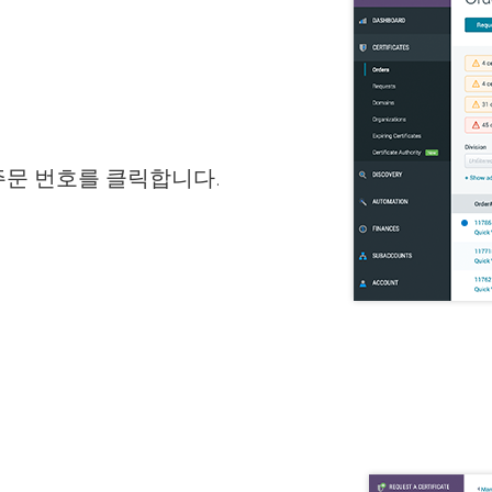
주문 번호를 클릭합니다.