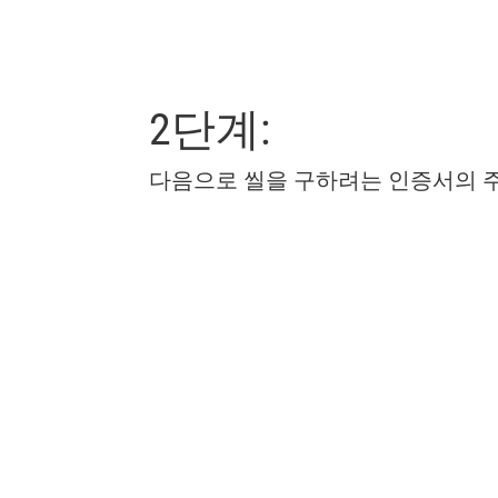
2단계:
다음으로 씰을 구하려는 인증서의 