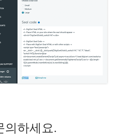
문의하세요.