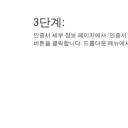
3단계:
인증서 세부 정보 페이지에서 "인증서
버튼을 클릭합니다. 드롭다운 메뉴에서