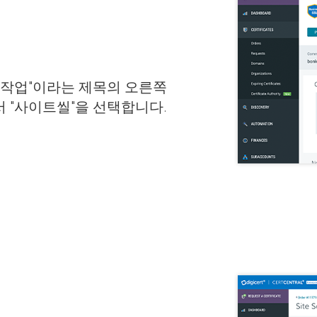
 작업"이라는 제목의 오른쪽
 "사이트씰"을 선택합니다.