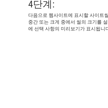
4단계:
다음으로 웹사이트에 표시할 사이트씰
중간 또는 크게 중에서 씰의 크기를 
에 선택 사항의 미리보기가 표시됩니다