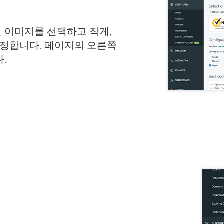
 이미지를 선택하고 작게,
설정합니다. 페이지의 오른쪽
.