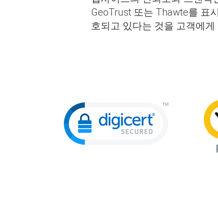
GeoTrust 또는 Thawte
호되고 있다는 것을 고객에게