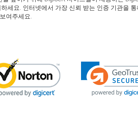
를 표시하세요. 인터넷에서 가장 신뢰 받는 인증 기관을 
 보여주세요.