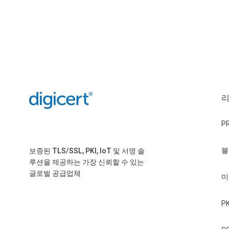
P
블
보증된 TLS/SSL, PKI, IoT 및 서명 솔
루션을 제공하는 가장 신뢰할 수 있는
글로벌 공급업체
미
P