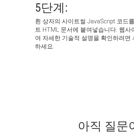
5단계:
흰 상자의 사이트씰 JavaScript 
트 HTML 문서에 붙여넣습니다. 웹사
여 자세한 기술적 설명을 확인하려면
하세요.
아직 질문