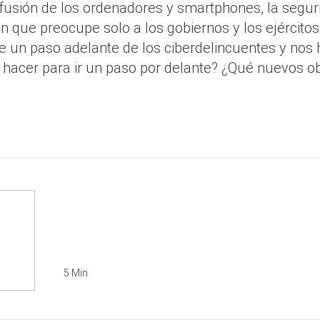
difusión de los ordenadores y smartphones, la segur
n que preocupe solo a los gobiernos y los ejércitos
pre un paso adelante de los ciberdelincuentes y nos
hacer para ir un paso por delante? ¿Qué nuevos o
5 Min