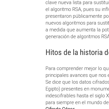
clave nueva lista para sustitu
el algoritmo RSA, pues su in
presentaron públicamente po
nuevos algoritmos para sustit
a medida que aumenta la pot
generación de algoritmos RSA
Hitos de la historia d
Para comprender mejor lo que 
principales avances que nos es
Se dice que los datos cifrado
Egipto) presentes en monume
indescifrables hasta el siglo 
para siempre en el mundo de 