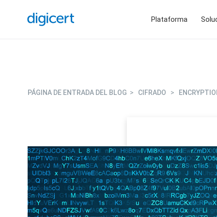
Plataforma
Solu
PÁGINA DE ENTRADA DEL BLOG
>
CIFRADO
>
ENCRYPTIO