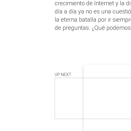
crecimiento de Internet y la 
día a día ya no es una cuestió
la eterna batalla por ir siem
de preguntas. ¿Qué podemos 
UP NEXT