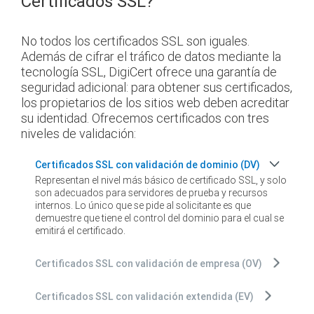
Certificados SSL?
No todos los certificados SSL son iguales.
Además de cifrar el tráfico de datos mediante la
tecnología SSL, DigiCert ofrece una garantía de
seguridad adicional: para obtener sus certificados,
los propietarios de los sitios web deben acreditar
su identidad. Ofrecemos certificados con tres
niveles de validación:
Certificados SSL con validación de dominio (DV)
Representan el nivel más básico de certificado SSL, y solo
son adecuados para servidores de prueba y recursos
internos. Lo único que se pide al solicitante es que
demuestre que tiene el control del dominio para el cual se
emitirá el certificado.
Certificados SSL con validación de empresa (OV)
Certificados SSL con validación extendida (EV)