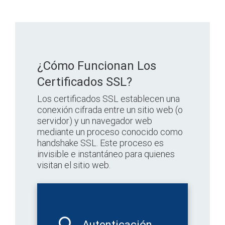
¿Cómo Funcionan Los
Certificados SSL?
Los certificados SSL establecen una
conexión cifrada entre un sitio web (o
servidor) y un navegador web
mediante un proceso conocido como
handshake SSL. Este proceso es
invisible e instantáneo para quienes
visitan el sitio web.
Autenticación