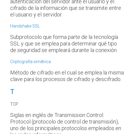
autenticación del servidor ante el usuario y el
cifrado de la información que se transmite entre
el usuario y el servidor.
Handshake SSL
Subprotocolo que forma parte de la tecnología
SSL y que se emplea para determinar qué tipo
de seguridad se empleará durante la conexión.
Criptografía simétrica
Método de cifrado en el cual se emplea la misma
clave para los procesos de cifrado y descifrado.
T
TCP
Siglas en inglés de Transmission Control
Protocol (protocolo de control de transmisión),
uno de los principales protocolos empleados en