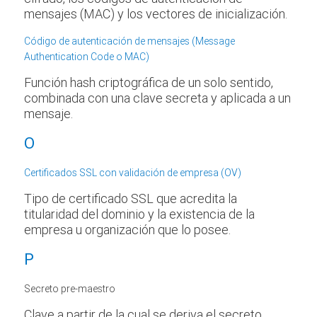
mensajes (MAC) y los vectores de inicialización.
Código de autenticación de mensajes (Message
Authentication Code o MAC)
Función hash criptográfica de un solo sentido,
combinada con una clave secreta y aplicada a un
mensaje.
O
Certificados SSL con validación de empresa (OV)
Tipo de certificado SSL que acredita la
titularidad del dominio y la existencia de la
empresa u organización que lo posee.
P
Secreto pre-maestro
Clave a partir de la cual se deriva el secreto