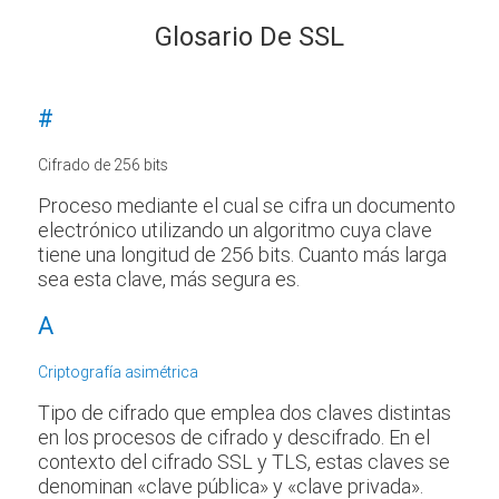
Glosario De SSL
#
Cifrado de 256 bits
Proceso mediante el cual se cifra un documento
electrónico utilizando un algoritmo cuya clave
tiene una longitud de 256 bits. Cuanto más larga
sea esta clave, más segura es.
A
Criptografía asimétrica
Tipo de cifrado que emplea dos claves distintas
en los procesos de cifrado y descifrado. En el
contexto del cifrado SSL y TLS, estas claves se
denominan «clave pública» y «clave privada».