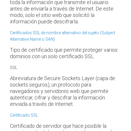
toda la información que transmite el usuario
antes de enviarla a través de Internet. De este
modo, solo el sitio web que solicitó la
información puede descifrarla.
Certificados SSL de nombre alternativo del sujeto (Subject
Alternative Name o SAN)
Tipo de certificado que permite proteger varios
dominios con un solo certificado SSL.
SSL
Abreviatura de Secure Sockets Layer (capa de
sockets seguros), un protocolo para
navegadores y servidores web que permite
autenticar, cifrar y descifrar la información
enviada a través de Internet.
Certificado SSL
Certificado de servidor que hace posible la