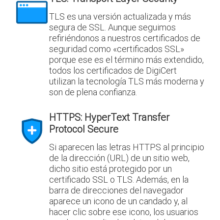
TLS es una versión actualizada y más
segura de SSL. Aunque seguimos
refiriéndonos a nuestros certificados de
seguridad como «certificados SSL»
porque ese es el término más extendido,
todos los certificados de DigiCert
utilizan la tecnología TLS más moderna y
son de plena confianza.
HTTPS: HyperText Transfer
Protocol Secure
Si aparecen las letras HTTPS al principio
de la dirección (URL) de un sitio web,
dicho sitio está protegido por un
certificado SSL o TLS. Además, en la
barra de direcciones del navegador
aparece un icono de un candado y, al
hacer clic sobre ese icono, los usuarios