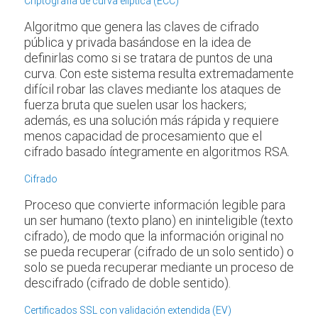
Criptografía de curva elíptica (ECC)
Algoritmo que genera las claves de cifrado
pública y privada basándose en la idea de
definirlas como si se tratara de puntos de una
curva. Con este sistema resulta extremadamente
difícil robar las claves mediante los ataques de
fuerza bruta que suelen usar los hackers;
además, es una solución más rápida y requiere
menos capacidad de procesamiento que el
cifrado basado íntegramente en algoritmos RSA.
Cifrado
Proceso que convierte información legible para
un ser humano (texto plano) en ininteligible (texto
cifrado), de modo que la información original no
se pueda recuperar (cifrado de un solo sentido) o
solo se pueda recuperar mediante un proceso de
descifrado (cifrado de doble sentido).
Certificados SSL con validación extendida (EV)