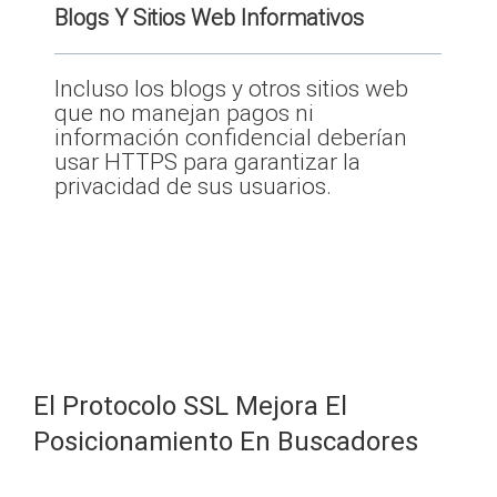
Blogs Y Sitios Web Informativos
Incluso los blogs y otros sitios web
que no manejan pagos ni
información confidencial deberían
usar HTTPS para garantizar la
privacidad de sus usuarios.
El Protocolo SSL Mejora El
Posicionamiento En Buscadores