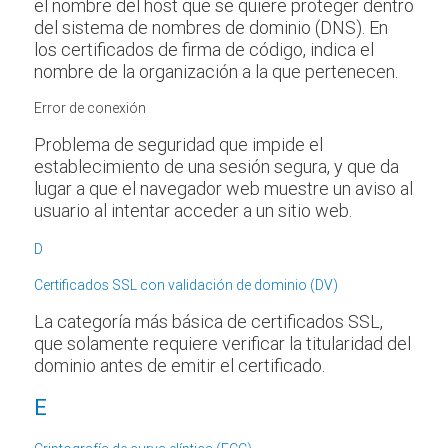
el nombre del host que se quiere proteger dentro
del sistema de nombres de dominio (DNS). En
los certificados de firma de código, indica el
nombre de la organización a la que pertenecen.
Error de conexión
Problema de seguridad que impide el
establecimiento de una sesión segura, y que da
lugar a que el navegador web muestre un aviso al
usuario al intentar acceder a un sitio web.
D
Certificados SSL con validación de dominio (DV)
La categoría más básica de certificados SSL,
que solamente requiere verificar la titularidad del
dominio antes de emitir el certificado.
E