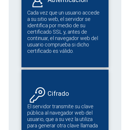
Cada vez que un usuario accede
a su sitio web, el servidor se
identifica por medio de su
certificado SSL y, antes de
continuar, el navegador web del
usuario comprueba si dicho
certificado es válido.
Cifrado
El servidor transmite su clave
pública al navegador web del
usuario, que a su vez la utiliza
para generar otra clave llamada