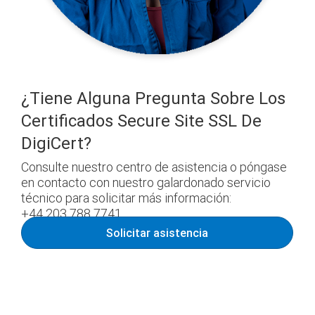
¿Tiene Alguna Pregunta Sobre Los
Certificados Secure Site SSL De
DigiCert?
Consulte nuestro centro de asistencia o póngase
en contacto con nuestro galardonado servicio
técnico para solicitar más información:
+44 203 788 7741
Solicitar asistencia