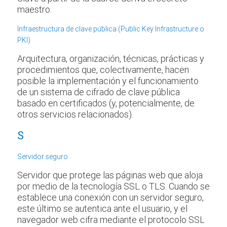
maestro.
Infraestructura de clave pública (Public Key Infrastructure o
PKI)
Arquitectura, organización, técnicas, prácticas y
procedimientos que, colectivamente, hacen
posible la implementación y el funcionamiento
de un sistema de cifrado de clave pública
basado en certificados (y, potencialmente, de
otros servicios relacionados).
S
Servidor seguro
Servidor que protege las páginas web que aloja
por medio de la tecnología SSL o TLS. Cuando se
establece una conexión con un servidor seguro,
este último se autentica ante el usuario, y el
navegador web cifra mediante el protocolo SSL