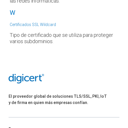
las redes informáticas.
W
Certificados SSL Wildcard
Tipo de certificado que se utiliza para proteger
varios subdominios.
El proveedor global de soluciones TLS/SSL, PKI, IoT
y de firma en quien más empresas confían.