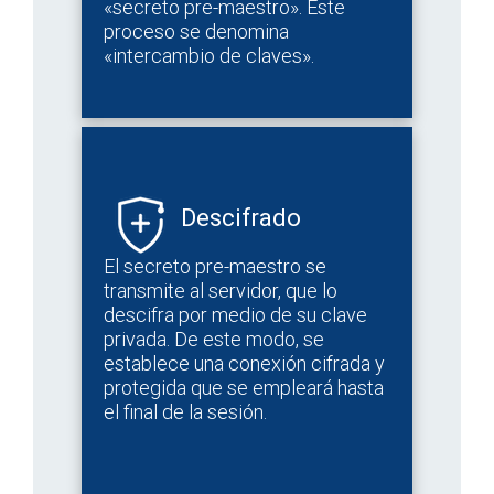
«secreto pre-maestro». Este
proceso se denomina
«intercambio de claves».
Descifrado
El secreto pre-maestro se
transmite al servidor, que lo
descifra por medio de su clave
privada. De este modo, se
establece una conexión cifrada y
protegida que se empleará hasta
el final de la sesión.