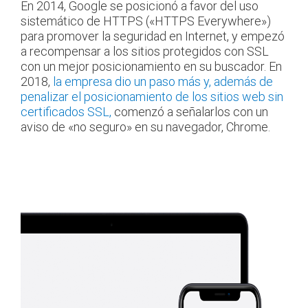
En 2014, Google se posicionó a favor del uso
sistemático de HTTPS («HTTPS Everywhere»)
para promover la seguridad en Internet, y empezó
a recompensar a los sitios protegidos con SSL
con un mejor posicionamiento en su buscador. En
2018,
la empresa dio un paso más y, además de
penalizar el posicionamiento de los sitios web sin
certificados SSL,
comenzó a señalarlos con un
aviso de «no seguro» en su navegador, Chrome.