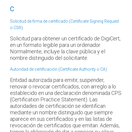
C
Solicitud de firma de certificado (Certificate Signing Request
o CSR)
Solicitud para obtener un certificado de DigiCert,
en un formato legible para un ordenador.
Normalmente, incluye la clave pública y el
nombre distinguido del solicitante.
Autoridad de certificación (Certificate Authority o CA)
Entidad autorizada para emitir, suspender,
renovar o revocar certificados, con arreglo a lo
establecido en una declaración denominada CPS
(Certification Practice Statement). Las
autoridades de certificación se identifican
mediante un nombre distinguido que siempre
aparece en sus certificados y en las listas de
revocación de certificados que emitan. Además,
tienen la obligación de dar a conocer su clave