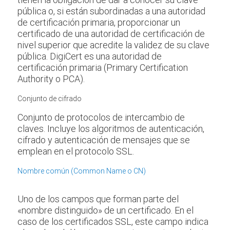
pública o, si están subordinadas a una autoridad
de certificación primaria, proporcionar un
certificado de una autoridad de certificación de
nivel superior que acredite la validez de su clave
pública. DigiCert es una autoridad de
certificación primaria (Primary Certification
Authority o PCA).
Conjunto de cifrado
Conjunto de protocolos de intercambio de
claves. Incluye los algoritmos de autenticación,
cifrado y autenticación de mensajes que se
emplean en el protocolo SSL.
Nombre común (Common Name o CN)
Uno de los campos que forman parte del
«nombre distinguido» de un certificado. En el
caso de los certificados SSL, este campo indica