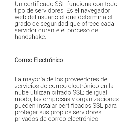
Un certificado SSL funciona con todo
tipo de servidores. Es el navegador
web del usuario el que determina el
grado de seguridad que ofrece cada
servidor durante el proceso de
handshake.
Correo Electrónico
La mayoría de los proveedores de
servicios de correo electrónico en la
nube utilizan cifrado SSL; de igual
modo, las empresas y organizaciones
pueden instalar certificados SSL para
proteger sus propios servidores
privados de correo electrónico.