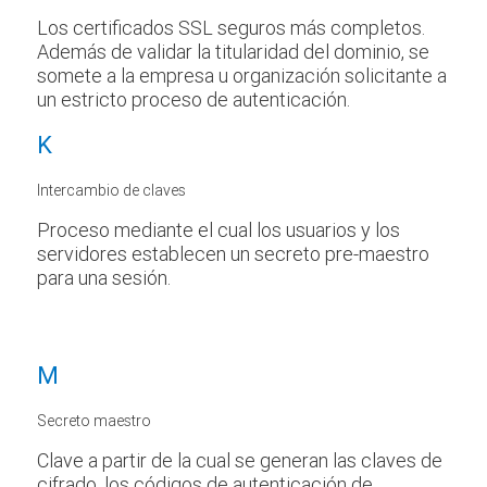
Los certificados SSL seguros más completos.
Además de validar la titularidad del dominio, se
somete a la empresa u organización solicitante a
un estricto proceso de autenticación.
K
Intercambio de claves
Proceso mediante el cual los usuarios y los
servidores establecen un secreto pre-maestro
para una sesión.
M
Secreto maestro
Clave a partir de la cual se generan las claves de
cifrado, los códigos de autenticación de