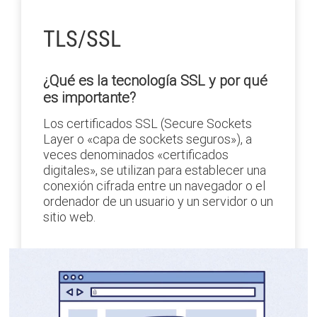
TLS/SSL
¿Qué es la tecnología SSL y por qué
es importante?
Los certificados SSL (Secure Sockets
Layer o «capa de sockets seguros»), a
veces denominados «certificados
digitales», se utilizan para establecer una
conexión cifrada entre un navegador o el
ordenador de un usuario y un servidor o un
sitio web.