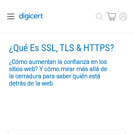
¿Qué Es SSL, TLS & HTTPS?
¿Cómo aumentan la confianza en los
sitios web? Y cómo mirar más allá de
la cerradura para saber quién está
detrás de la web.