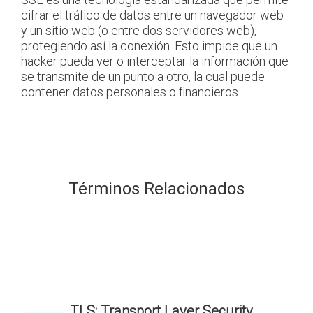
cifrar el tráfico de datos entre un navegador web
y un sitio web (o entre dos servidores web),
protegiendo así la conexión. Esto impide que un
hacker pueda ver o interceptar la información que
se transmite de un punto a otro, la cual puede
contener datos personales o financieros.
Términos Relacionados
TLS: Transport Layer Security