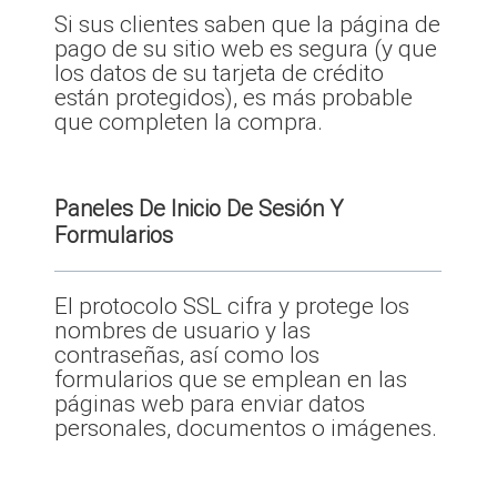
Si sus clientes saben que la página de
pago de su sitio web es segura (y que
los datos de su tarjeta de crédito
están protegidos), es más probable
que completen la compra.
Paneles De Inicio De Sesión Y
Formularios
El protocolo SSL cifra y protege los
nombres de usuario y las
contraseñas, así como los
formularios que se emplean en las
páginas web para enviar datos
personales, documentos o imágenes.