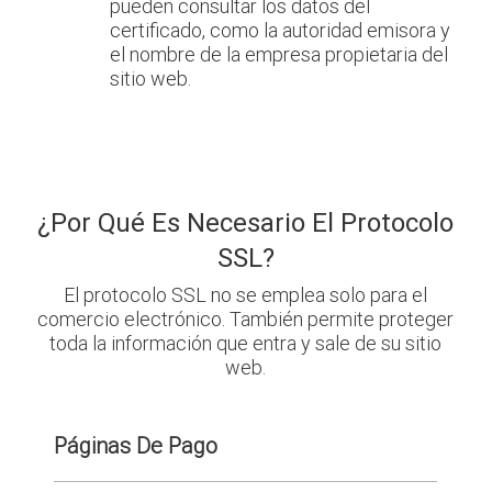
pueden consultar los datos del
certificado, como la autoridad emisora y
el nombre de la empresa propietaria del
sitio web.
¿Por Qué Es Necesario El Protocolo
SSL?
El protocolo SSL no se emplea solo para el
comercio electrónico. También permite proteger
toda la información
que entra y sale de su sitio
web.
Páginas De Pago