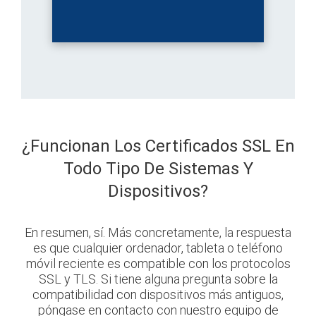
¿Funcionan Los Certificados SSL En
Todo Tipo De Sistemas Y
Dispositivos?
En resumen, sí. Más concretamente, la respuesta
es que cualquier ordenador, tableta o teléfono
móvil
reciente es compatible con los protocolos
SSL y TLS. Si tiene alguna
pregunta sobre la
compatibilidad con dispositivos más antiguos,
póngase en contacto con nuestro equipo de