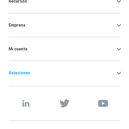
Recursos
Empresa
Mi cuenta
Soluciones