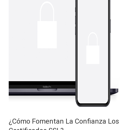
¿Cómo Fomentan La Confianza Los