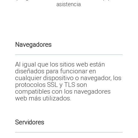
asistencia.
Navegadores
Al igual que los sitios web están
diseñados para funcionar en
cualquier dispositivo o navegador, los
protocolos SSL y TLS son
compatibles con los navegadores
web más utilizados.
Servidores