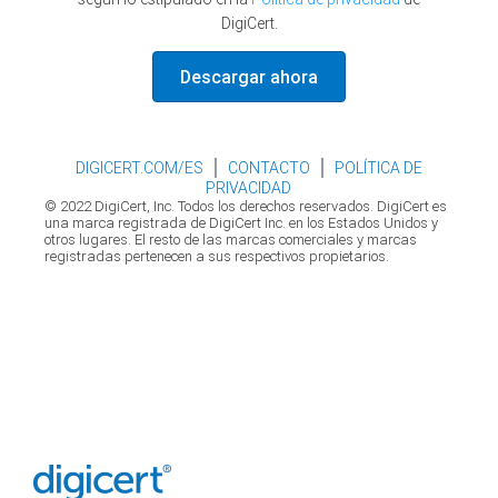
DigiCert.
Descargar ahora
DIGICERT.COM/ES
CONTACTO
POLÍTICA DE
PRIVACIDAD
© 2022 DigiCert, Inc. Todos los derechos reservados. DigiCert es
una marca registrada de DigiCert Inc. en los Estados Unidos y
otros lugares. El resto de las marcas comerciales y marcas
registradas pertenecen a sus respectivos propietarios.