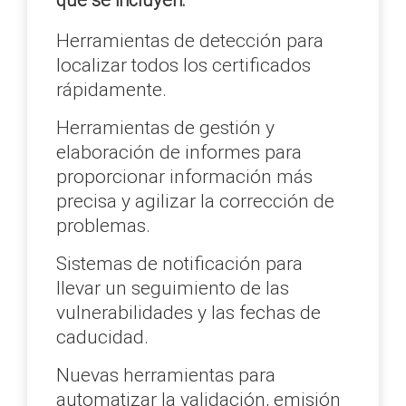
Herramientas de detección para
localizar todos los certificados
rápidamente.
Herramientas de gestión y
elaboración de informes para
proporcionar información más
precisa y agilizar la corrección de
problemas.
Sistemas de notificación para
llevar un seguimiento de las
vulnerabilidades y las fechas de
caducidad.
Nuevas herramientas para
automatizar la validación, emisión