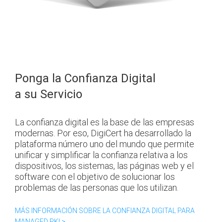
Ponga la Confianza Digital
a su Servicio
La confianza digital es la base de las empresas
modernas. Por eso, DigiCert ha desarrollado la
plataforma número uno del mundo que permite
unificar y simplificar la confianza relativa a los
dispositivos, los sistemas, las páginas web y el
software con el objetivo de solucionar los
problemas de las personas que los utilizan.
MÁS INFORMACIÓN SOBRE LA CONFIANZA DIGITAL PARA
MANAGED PKI >