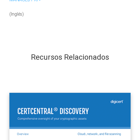
(Inglés)
Recursos Relacionados