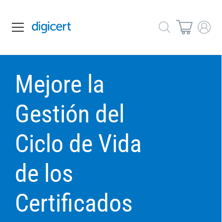
Mejore la
Gestión del
Ciclo de Vida
de los
Certificados