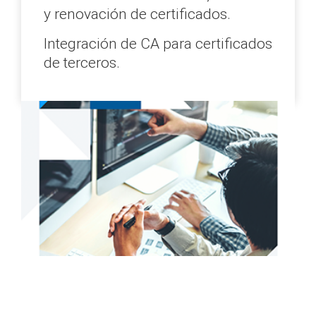
y renovación
de certificados.
Integración de CA para certificados
de terceros.