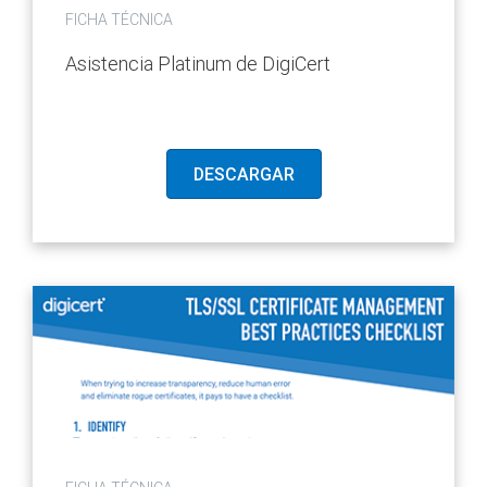
FICHA TÉCNICA
Asistencia Platinum de DigiCert
DESCARGAR