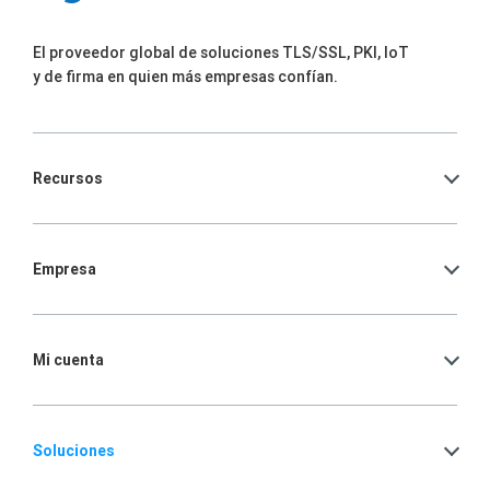
El proveedor global de soluciones TLS/SSL, PKI, IoT
y de firma en quien más empresas confían.
Recursos
Empresa
Mi cuenta
Soluciones