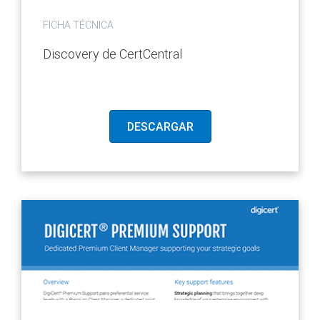
FICHA TÉCNICA
Discovery de CertCentral
DESCARGAR