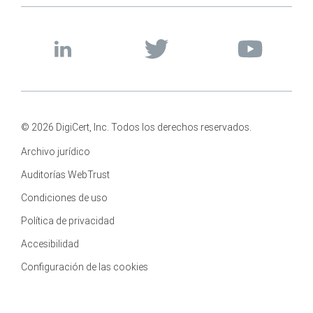
© 2026 DigiCert, Inc. Todos los derechos reservados.
Archivo jurídico
Auditorías WebTrust
Condiciones de uso
Política de privacidad
Accesibilidad
Configuración de las cookies