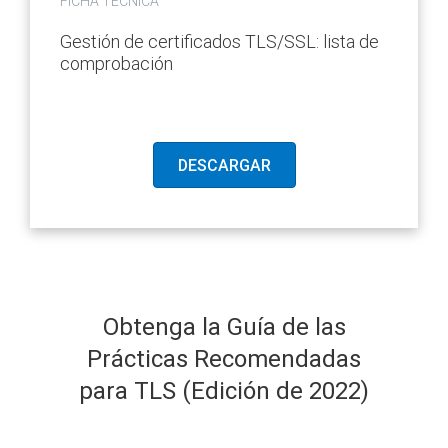
FICHA TÉCNICA
Gestión de certificados TLS/SSL:
lista de
comprobación
DESCARGAR
Obtenga la Guía de las
Prácticas
Recomendadas
para TLS (Edición de 2022)