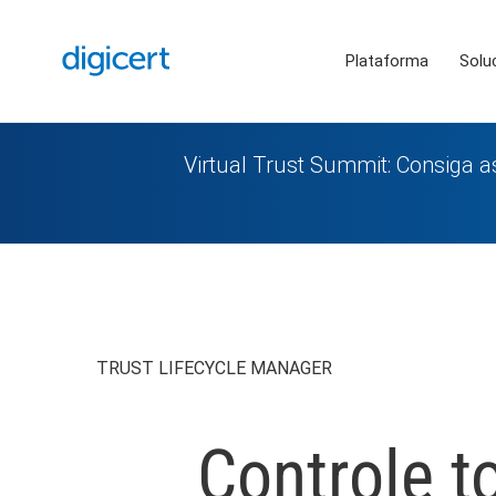
Plataforma
Solu
Virtual Trust Summit: Consiga 
TRUST LIFECYCLE MANAGER
Controle t