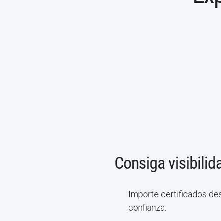
Consiga visibilida
Importe certificados de
confianza.