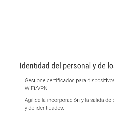
Identidad del personal y de lo
Gestione certificados para dispositivos
WiFi/VPN.
Agilice la incorporación y la salida d
y de identidades.