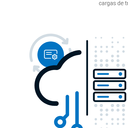
cargas de t