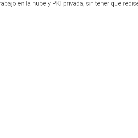
rabajo en la nube y PKI privada, sin tener que redise