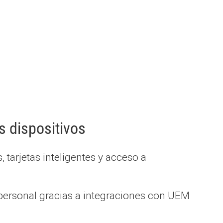
s dispositivos
, tarjetas inteligentes y acceso a
e personal gracias a integraciones con UEM