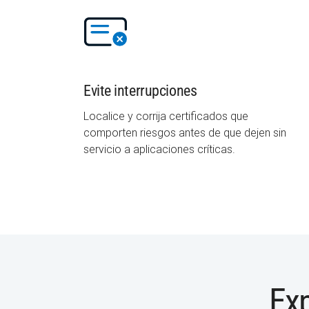
Evite interrupciones
Localice y corrija certificados que
comporten riesgos antes de que dejen sin
servicio a aplicaciones críticas.
Exp