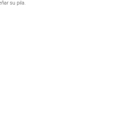
ñar su pila.