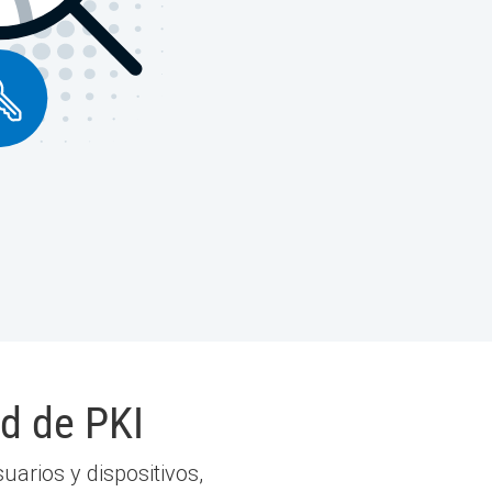
ad de PKI
uarios y dispositivos,