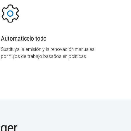
Automatícelo todo
Sustituya la emisión y la renovación manuales
por flujos de trabajo basados en políticas.
ager