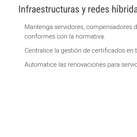
Infraestructuras y redes híbrid
Mantenga servidores, compensadores de 
conformes con la normativa.
Centralice la gestión de certificados en
Automatice las renovaciones para servici