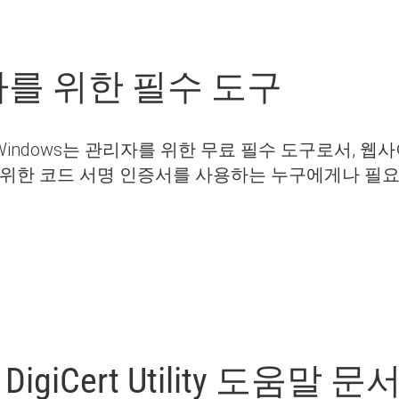
용자를 위한 필수 도구
tility for Windows는 관리자를 위한 무료 필수 도구로
 위한 코드 서명 인증서를 사용하는 누구에게나 필
giCert Utility 도움말 문