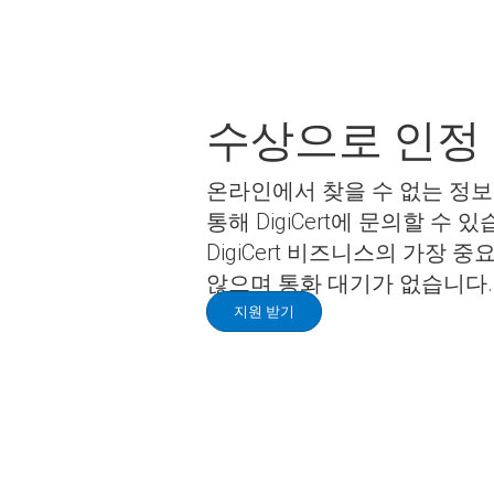
수상으로 인정 
온라인에서 찾을 수 없는 정보
통해 DigiCert에 문의할 수
DigiCert 비즈니스의 가장
않으며 통화 대기가 없습니다.
지원 받기