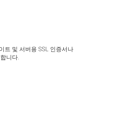
서, 웹사이트 및 서버용 SSL 인증서나
요합니다.
서