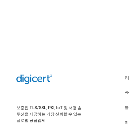
P
블
보증된 TLS/SSL, PKI, IoT 및 서명 솔
루션을 제공하는 가장 신뢰할 수 있는
글로벌 공급업체
미