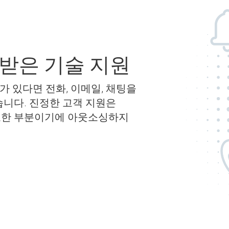
받은 기술 지원
가 있다면 전화, 이메일, 채팅을
 있습니다. 진정한 고객 지원은
 중요한 부분이기에 아웃소싱하지