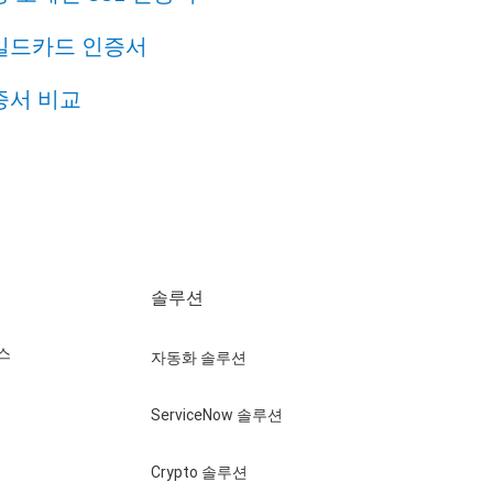
일드카드 인증서
증서 비교
솔루션
스
자동화 솔루션
ServiceNow 솔루션
Crypto 솔루션