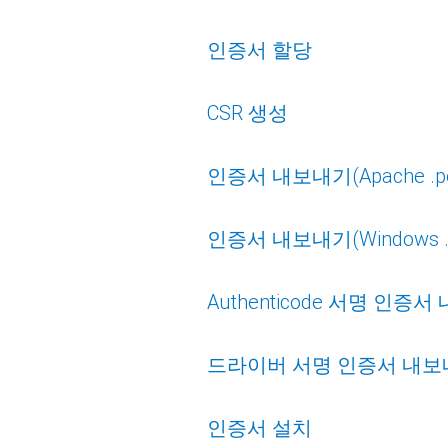
인증서 할당
CSR 생성
인증서 내보내기(Apache .p
인증서 내보내기(Windows .p
Authenticode 서명 인증
드라이버 서명 인증서 내보
인증서 설치