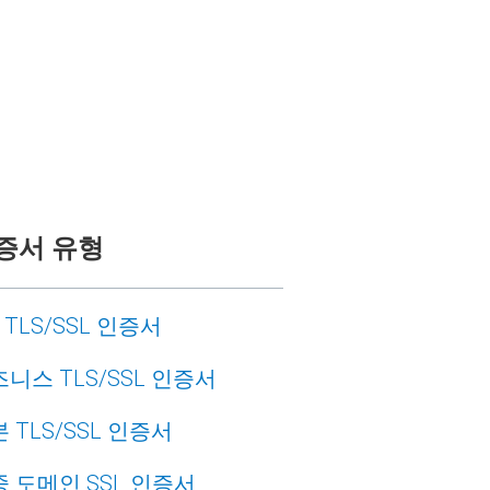
증서 유형
o TLS/SSL 인증서
니스 TLS/SSL 인증서
 TLS/SSL 인증서
 도메인 SSL 인증서