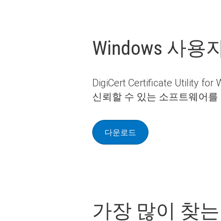
Windows 사
DigiCert Certificate U
신뢰할 수 있는 소프트웨어를
다운로드
가장 많이 찾는 Di