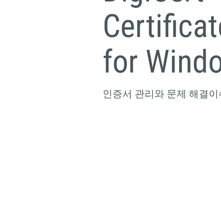
Certificat
for Wind
인증서 관리와 문제 해결이