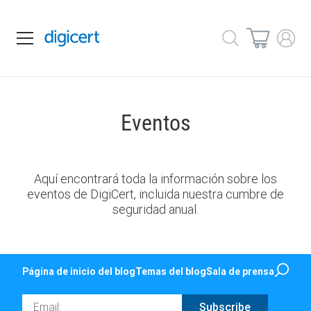
Eventos
Aquí encontrará toda la información sobre los
eventos de DigiCert, incluida nuestra cumbre de
seguridad anual.
Página de inicio del blog
Temas del blog
Sala de prensa
Email
Subscribe