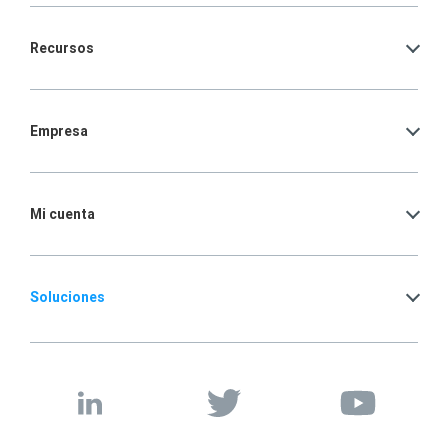
Recursos
Empresa
Mi cuenta
Soluciones