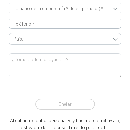
Enviar
Al cubrir mis datos personales y hacer clic en «Enviar»,
estoy dando mi consentimiento para recibir