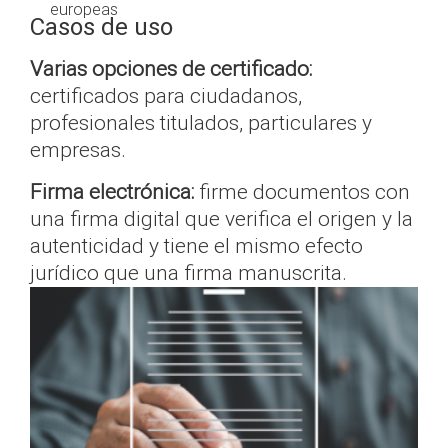
europeas
Casos de uso
Varias opciones de certificado:
certificados para ciudadanos,
profesionales titulados, particulares y
empresas.
Firma electrónica:
firme documentos con
una firma digital que verifica el origen y la
autenticidad y tiene el mismo efecto
jurídico que una firma manuscrita.