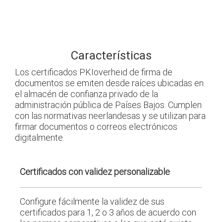
Características
Los certificados PKIoverheid de firma de
documentos se emiten desde raíces ubicadas en
el almacén de confianza privado de la
administración pública de Países Bajos. Cumplen
con las normativas neerlandesas y se utilizan para
firmar documentos o correos electrónicos
digitalmente.
Certificados con validez personalizable
Configure fácilmente la validez de sus
certificados para 1, 2 o 3 años de acuerdo con