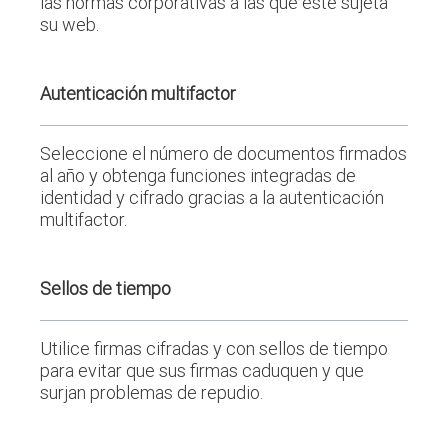
las normas corporativas a las que esté sujeta
su web.
Autenticación multifactor
Seleccione el número de documentos firmados
al año y obtenga funciones integradas de
identidad y cifrado gracias a la autenticación
multifactor.
Sellos de tiempo
Utilice firmas cifradas y con sellos de tiempo
para evitar que sus firmas caduquen y que
surjan problemas de repudio.