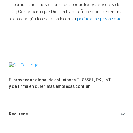
comunicaciones sobre los productos y servicios de
DigiCert y para que DigiCert y sus filiales procesen mis
datos según lo estipulado en su
política de privacidad
.
El proveedor global de soluciones TLS/SSL, PKI, IoT
y de firma en quien más empresas confían.
Recursos