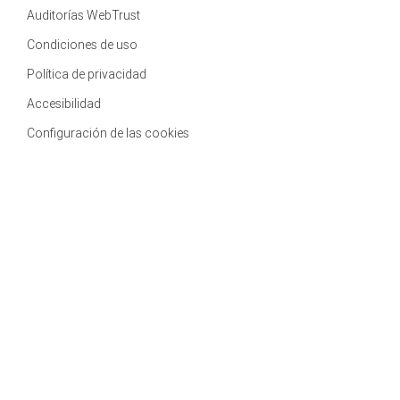
Auditorías WebTrust
Condiciones de uso
Política de privacidad
Accesibilidad
Configuración de las cookies