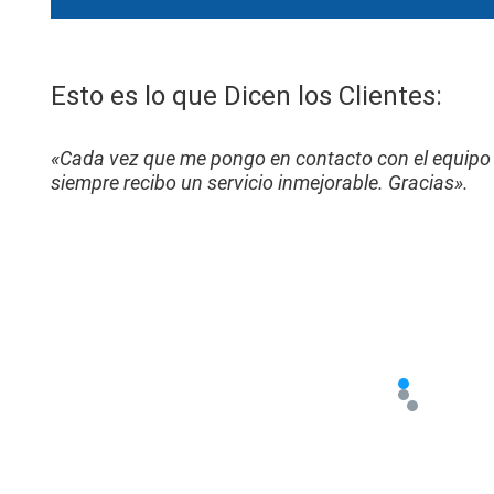
Esto es lo que Dicen los Clientes:
«Cada vez que me pongo en contacto con el equipo 
siempre recibo un servicio inmejorable. Gracias».