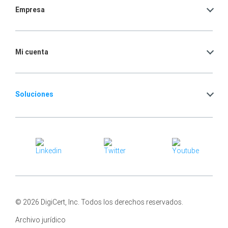
Empresa
Mi cuenta
Soluciones
© 2026 DigiCert, Inc. Todos los derechos reservados.
Archivo jurídico