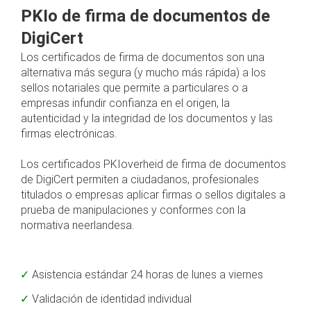
PKIo de firma de documentos de
DigiCert
Los certificados de firma de documentos son una
alternativa más segura (y mucho más rápida) a los
sellos notariales que permite a particulares o a
empresas infundir confianza en el origen, la
autenticidad y la integridad de los documentos y las
firmas electrónicas.
Los certificados PKIoverheid de firma de documentos
de DigiCert permiten a ciudadanos, profesionales
titulados o empresas aplicar firmas o sellos digitales a
prueba de manipulaciones y conformes con la
normativa neerlandesa.
Asistencia estándar 24 horas de lunes a viernes
Validación de identidad individual