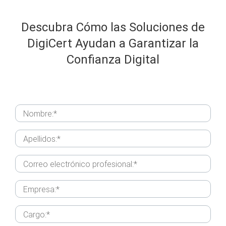
Descubra Cómo las Soluciones de
DigiCert
Ayudan a Garantizar la
Confianza Digital