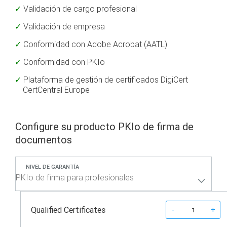
Validación de cargo profesional
Validación de empresa
Conformidad con Adobe Acrobat (AATL)
Conformidad con PKIo
Plataforma de gestión de certificados DigiCert
CertCentral Europe
Configure su producto PKIo de firma de
documentos
NIVEL DE GARANTÍA
Quantity
Qualified Certificates
-
+