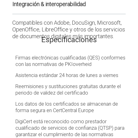
Integración & interoperabilidad
Compatibles con Adobe, DocuSign, Microsoft,
OpenOffice, LibreOffice y otros de los servicios
de documentos digitales más importantes.
Especificaciones
Firmas electrónicas cualificadas (QES) conformes
con las normativas de PKIoverheid
Asistencia estándar 24 horas de lunes a viernes
Reemisiones y sustituciones gratuitas durante el
periodo de validez del certificado
Los datos de los certificados se almacenan de
forma segura en CertCentral Europe
DigiCert está reconocido como prestador
cualificado de servicios de confianza (QTSP) para
garantizar el cumplimiento de las normativas