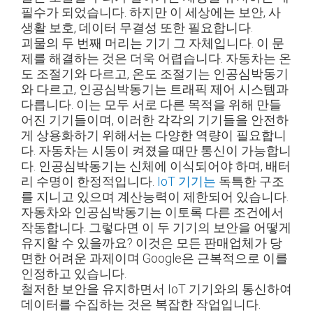
필수가 되었습니다. 하지만 이 세상에는 보안, 사
생활 보호, 데이터 무결성 또한 필요합니다.
괴물의 두 번째 머리는 기기 그 자체입니다. 이 문
제를 해결하는 것은 더욱 어렵습니다. 자동차는 온
도 조절기와 다르고, 온도 조절기는 인공심박동기
와 다르고, 인공심박동기는 트래픽 제어 시스템과
다릅니다. 이는 모두 서로 다른 목적을 위해 만들
어진 기기들이며, 이러한 각각의 기기들을 안전하
게 상용화하기 위해서는 다양한 역량이 필요합니
다. 자동차는 시동이 켜졌을 때만 통신이 가능합니
다. 인공심박동기는 신체에 이식되어야 하며, 배터
리 수명이 한정적입니다.
IoT 기기는
독특한 구조
를 지니고 있으며 계산능력이 제한되어 있습니다.
자동차와 인공심박동기는 이토록 다른 조건에서
작동합니다. 그렇다면 이 두 기기의 보안을 어떻게
유지할 수 있을까요? 이것은 모든 판매업체가 당
면한 어려운 과제이며 Google은 근복적으로 이를
인정하고 있습니다.
철저한 보안을 유지하면서 IoT 기기와의 통신하여
데이터를 수집하는 것은 복잡한 작업입니다.