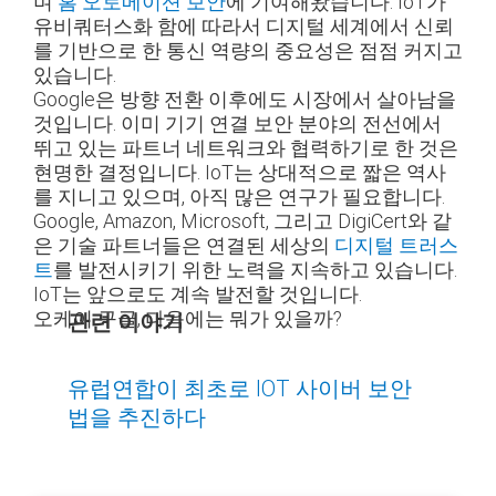
며
홈 오토메이션 보안
에 기여해왔습니다. IoT가
유비쿼터스화 함에 따라서 디지털 세계에서 신뢰
를 기반으로 한 통신 역량의 중요성은 점점 커지고
있습니다.
Google은 방향 전환 이후에도 시장에서 살아남을
것입니다. 이미 기기 연결 보안 분야의 전선에서
뛰고 있는 파트너 네트워크와 협력하기로 한 것은
현명한 결정입니다. IoT는 상대적으로 짧은 역사
를 지니고 있으며, 아직 많은 연구가 필요합니다.
Google, Amazon, Microsoft, 그리고 DigiCert와 같
은 기술 파트너들은 연결된 세상의
디지털 트러스
트
를 발전시키기 위한 노력을 지속하고 있습니다.
IoT는 앞으로도 계속 발전할 것입니다.
오케이 구글, 다음에는 뭐가 있을까?
관련 이야기
유럽연합이 최초로 IOT 사이버 보안
법을 추진하다