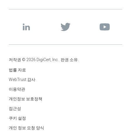
저작권 © 2026 DigiCert, Inc.. 판권 소유.
법률 자료
WebTrust 감사
이용약관
개인정보 보호정책
접근성
쿠키 설정
개인 정보 요청 양식