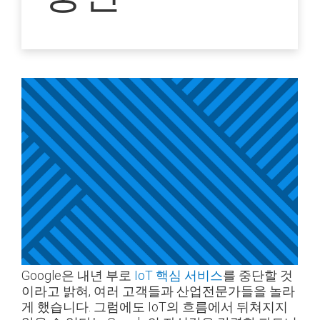
Google은 내년 부로
IoT 핵심 서비스
를 중단할 것
이라고 밝혀, 여러 고객들과 산업전문가들을 놀라
게 했습니다. 그럼에도 IoT의 흐름에서 뒤쳐지지