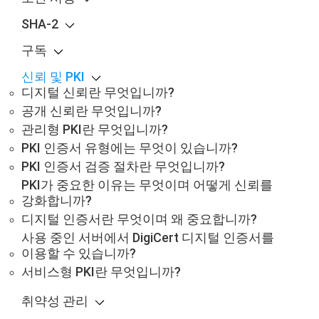
SHA-2
구독
신뢰 및 PKI
디지털 신뢰란 무엇입니까?
공개 신뢰란 무엇입니까?
관리형 PKI란 무엇입니까?
PKI 인증서 유형에는 무엇이 있습니까?
PKI 인증서 검증 절차란 무엇입니까?
PKI가 중요한 이유는 무엇이며 어떻게 신뢰를
강화합니까?
디지털 인증서란 무엇이며 왜 중요합니까?
사용 중인 서버에서 DigiCert 디지털 인증서를
이용할 수 있습니까?
서비스형 PKI란 무엇입니까?
취약성 관리