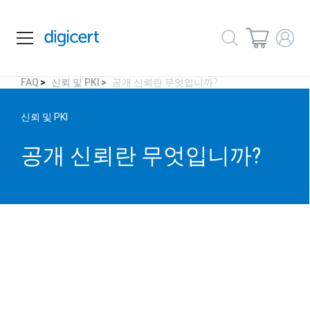
FAQ
신뢰 및 PKI
공개 신뢰란 무엇입니까?
신뢰 및 PKI
공개 신뢰란
무엇입니까?