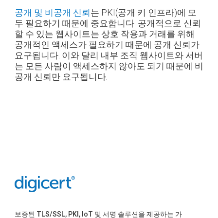
공개 및 비공개 신뢰
는 PKI(공개 키 인프라)에 모
두 필요하기 때문에 중요합니다. 공개적으로 신뢰
할 수 있는 웹사이트는 상호 작용과 거래를 위해
공개적인 액세스가 필요하기 때문에 공개 신뢰가
요구됩니다. 이와 달리 내부 조직 웹사이트와 서버
는 모든 사람이 액세스하지 않아도 되기 때문에 비
공개 신뢰만 요구됩니다.
보증된 TLS/SSL, PKI, IoT 및 서명 솔루션을 제공하는 가