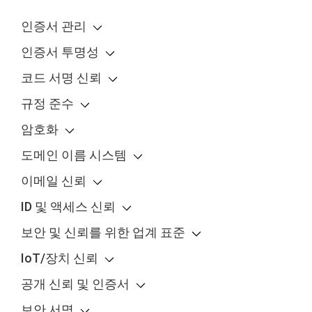
인증서 관리
인증서 투명성
코드 서명 신뢰
규정 준수
암호화
도메인 이름 시스템
이메일 신뢰
ID 및 액세스 신뢰
보안 및 신뢰를 위한 업계 표준
IoT/장치 신뢰
공개 신뢰 및 인증서
보안 서명