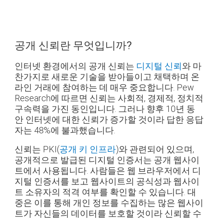
공개 신뢰란 무엇입니까?
인터넷 환경에서의 공개 신뢰는
디지털 신뢰
와 마
찬가지로 새로운 기술을 받아들이고 채택하며 온
라인 거래에 참여하는 데 매우 중요합니다. Pew
Research에 따르면 신뢰는 사회적, 경제적, 정치적
구속력을 가진 동인입니다. 그러나 향후 10년 동
안 인터넷에 대한 신뢰가 증가할 것이라 답한 응답
자는 48%에 불과했습니다.
신뢰는 PKI(
공개 키 인프라
)와 관련되어 있으며,
공개적으로 발급된 디지털 인증서는 공개 웹사이
트에서 사용됩니다. 사람들은 웹 브라우저에서 디
지털 인증서를 보고 웹사이트의 공식성과 웹사이
트 소유자의 적격 여부를 확인할 수 있습니다. 대
중은 이를 통해 개인 정보를 수집하는 많은 웹사이
트가 자신들의 데이터를 보호할 것이라 신뢰할 수