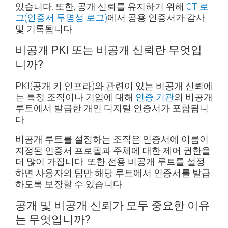
있습니다. 또한, 공개 신뢰를 유지하기 위해
CT 로
그(인증서 투명성 로그)
에서 공용 인증서가 감사
및 기록됩니다.
비공개 PKI 또는 비공개 신뢰란 무엇입
니까?
PKI(공개 키 인프라)와 관련이 있는 비공개 신뢰에
는 특정 조직이나 기업에 대해
인증 기관
의 비공개
루트에서 발급한 개인 디지털 인증서가 포함됩니
다.
비공개 루트를 설정하는 조직은 인증서에 이름이
지정된 인증서 프로필과 주체에 대한 제어 권한을
더 많이 가집니다. 또한 전용 비공개 루트를 설정
하면 사용자의 팀만 해당 루트에서 인증서를 발급
하도록 보장할 수 있습니다.
공개 및 비공개 신뢰가 모두 중요한 이유
는 무엇입니까?