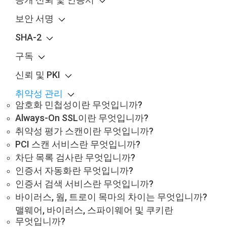
보안 서명
SHA-2
구독
신뢰 및 PKI
취약성 관리
암호화 민첩성이란 무엇입니까?
Always-On SSL이란 무엇입니까?
취약성 평가 스캔이란 무엇입니까?
PCI 스캔 서비스란 무엇입니까?
차단 목록 검사란 무엇입니까?
인증서 자동화란 무엇입니까?
인증서 검색 서비스란 무엇입니까?
바이러스, 웜, 트로이 목마의 차이는 무엇입니까?
맬웨어, 바이러스, 스파이웨어 및 쿠키란
무엇입니까?