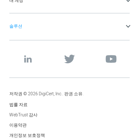
내 계정
솔루션
저작권 © 2026 DigiCert, Inc.. 판권 소유.
법률 자료
WebTrust 감사
이용약관
개인정보 보호정책