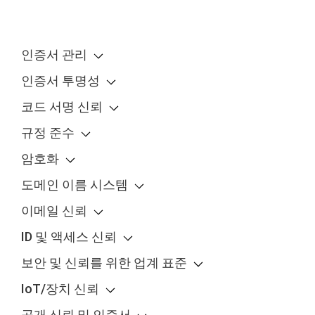
인증서 관리
인증서 투명성
코드 서명 신뢰
규정 준수
암호화
도메인 이름 시스템
이메일 신뢰
ID 및 액세스 신뢰
보안 및 신뢰를 위한 업계 표준
IoT/장치 신뢰
공개 신뢰 및 인증서