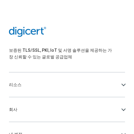
보증된 TLS/SSL, PKI, IoT 및 서명 솔루션을 제공하는 가
장 신뢰할 수 있는 글로벌 공급업체
리소스
회사