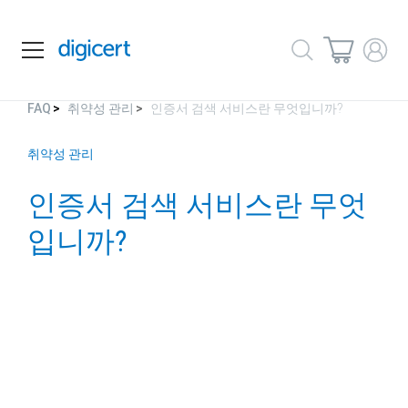
FAQ
취약성 관리
인증서 검색 서비스란 무엇입니까?
취약성 관리
인증서
검색 서비스란
무엇
입니까?