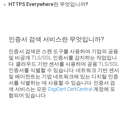
HTTPS Everywhere란 무엇입니까?
인증서 검색 서비스란 무엇입니까?
인증서 검색은 스캔 도구를 사용하여 기업의 공용
및 비공개 TLS/SSL 인증서를 감지하는 작업입니
다. 클라우드 기반 센서를 사용하여 공용 TLS/SSL
인증서를 식별할 수 있습니다. 네트워크 기반 센서
및 에이전트는 기업 네트워크에 있는 디지털 인증
서를 식별하는 데 사용할 수 있습니다. 인증서 검
색 서비스는 모든
DigiCert CertCentral
계정에 포
함되어 있습니다.