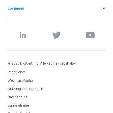
Lösungen
© 2026 DigiCert, Inc. Alle Rechte vorbehalten.
Rechtliches
WebTrust-Audits
Nutzungsbedingungen
Datenschutz
Barrierefreiheit