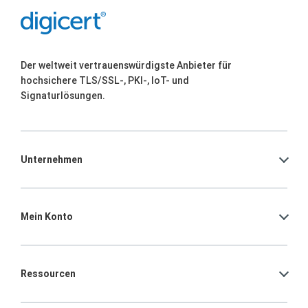
Der weltweit vertrauenswürdigste Anbieter für
hochsichere TLS/SSL-, PKI-, IoT- und
Signaturlösungen.
Unternehmen
Mein Konto
Ressourcen