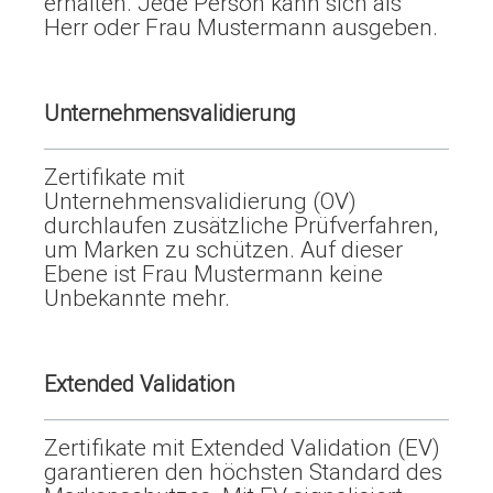
erhalten. Jede Person kann sich als
Herr oder Frau Mustermann ausgeben.
Unternehmensvalidierung
Zertifikate mit
Unternehmensvalidierung (OV)
durchlaufen zusätzliche Prüfverfahren,
um Marken zu schützen. Auf dieser
Ebene ist Frau Mustermann keine
Unbekannte mehr.
Extended Validation
Zertifikate mit Extended Validation (EV)
garantieren den höchsten Standard des