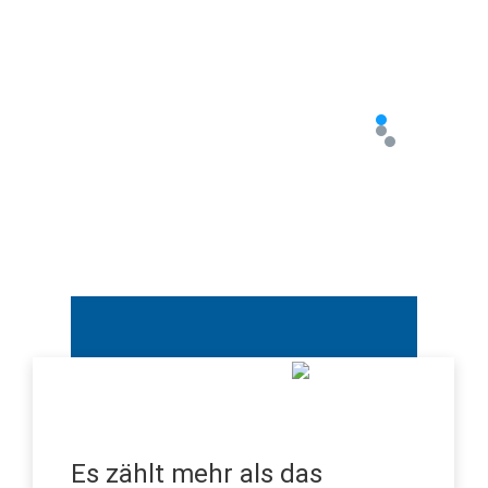
Es zählt mehr als das