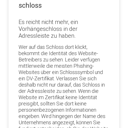
schloss
Es reicht nicht mehr, ein
Vorhängeschloss in der
Adressleiste zu haben.
Wer auf das Schloss dort klickt,
bekommt die Identität des Website-
Betreibers zu sehen. Leider verfügen
mittlerweile die meisten Phishing-
Websites über ein Schlosssymbol und
ein DV-Zertifikat. Verlassen Sie sich
deshalb nicht nur darauf, das Schloss in
der Adressleiste zu sehen. Wenn die
Website im Zertifikat keine Identität
preisgibt, sollten Sie dort keine
personenbezogenen Informationen
eingeben. Wird hingegen der Name des
Unternehmens angezeigt, können Sie