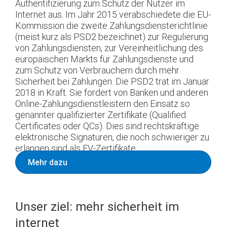
Authentifizierung zum Schutz der Nutzer im
Internet aus. Im Jahr 2015 verabschiedete die EU-
Kommission die zweite Zahlungsdiensterichtlinie
(meist kurz als PSD2 bezeichnet) zur Regulierung
von Zahlungsdiensten, zur Vereinheitlichung des
europäischen Markts für Zahlungsdienste und
zum Schutz von Verbrauchern durch mehr
Sicherheit bei Zahlungen. Die PSD2 trat im Januar
2018 in Kraft. Sie fordert von Banken und anderen
Online-Zahlungsdienstleistern den Einsatz so
genannter qualifizierter Zertifikate (Qualified
Certificates oder QCs). Dies sind rechtskräftige
elektronische Signaturen, die noch schwieriger zu
erlangen sind als EV-Zertifikate.
Mehr dazu
Unser ziel: mehr sicherheit im
internet