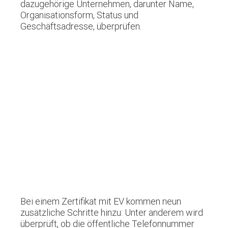
dazugehörige Unternehmen, darunter Name,
Organisationsform, Status und
Geschäftsadresse, überprüfen.
Bei einem Zertifikat mit EV kommen neun
zusätzliche Schritte hinzu: Unter anderem wird
überprüft, ob die öffentliche Telefonnummer