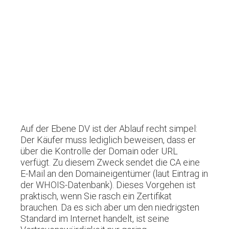
Auf der Ebene DV ist der Ablauf recht simpel:
Der Käufer muss lediglich beweisen, dass er
über die Kontrolle der Domain oder URL
verfügt. Zu diesem Zweck sendet die CA eine
E-Mail an den Domaineigentümer (laut Eintrag in
der WHOIS-Datenbank). Dieses Vorgehen ist
praktisch, wenn Sie rasch ein Zertifikat
brauchen. Da es sich aber um den niedrigsten
Standard im Internet handelt, ist seine