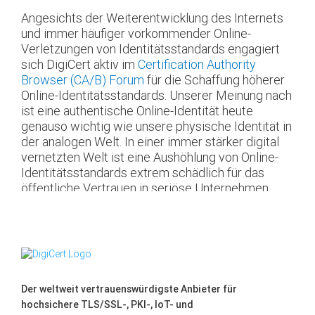
Angesichts der Weiterentwicklung des Internets
und immer häufiger vorkommender Online-
Verletzungen von Identitätsstandards engagiert
sich DigiCert aktiv im
Certification Authority
Browser (CA/B) Forum
für die Schaffung höherer
Online-Identitätsstandards. Unserer Meinung nach
ist eine authentische Online-Identität heute
genauso wichtig wie unsere physische Identität in
der analogen Welt. In einer immer stärker digital
vernetzten Welt ist eine Aushöhlung von Online-
Identitätsstandards extrem schädlich für das
öffentliche Vertrauen in seriöse Unternehmen.
Der weltweit vertrauenswürdigste Anbieter für
hochsichere TLS/SSL-, PKI-, IoT- und