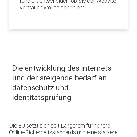
fundiert entscheiden, ob Sie der Website
vertrauen wollen oder nicht.
Die entwicklung des internets
und der steigende bedarf an
datenschutz und
identitätsprüfung
Die EU setzt sich seit Längerem für höhere
Online-Sicherheitsstandards und eine stärkere