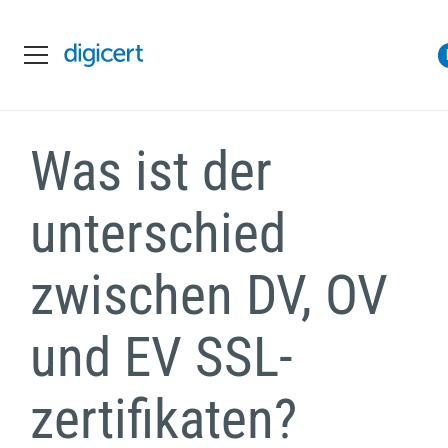
Was ist der
unterschied
zwischen DV, OV
und EV SSL-
zertifikaten?