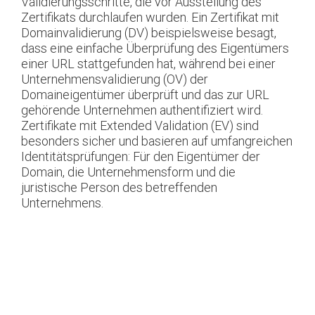
Validierungsschritte, die vor Ausstellung des
Zertifikats durchlaufen wurden. Ein Zertifikat mit
Domainvalidierung (DV) beispielsweise besagt,
dass eine einfache Überprüfung des Eigentümers
einer URL stattgefunden hat, während bei einer
Unternehmensvalidierung (OV) der
Domaineigentümer überprüft und das zur URL
gehörende Unternehmen authentifiziert wird.
Zertifikate mit Extended Validation (EV) sind
besonders sicher und basieren auf umfangreichen
Identitätsprüfungen: Für den Eigentümer der
Domain, die Unternehmensform und die
juristische Person des betreffenden
Unternehmens.