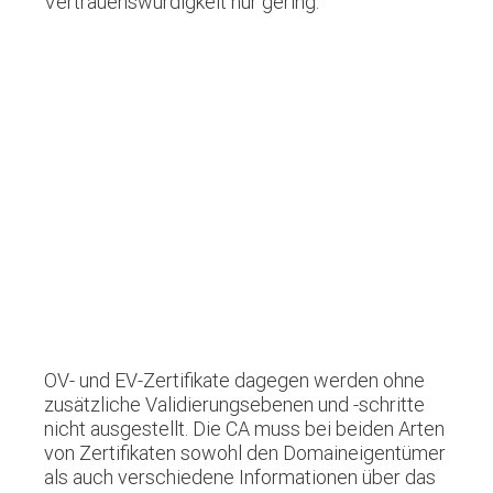
Vertrauenswürdigkeit nur gering.
OV- und EV-Zertifikate dagegen werden ohne
zusätzliche Validierungsebenen und -schritte
nicht ausgestellt. Die CA muss bei beiden Arten
von Zertifikaten sowohl den Domaineigentümer
als auch verschiedene Informationen über das