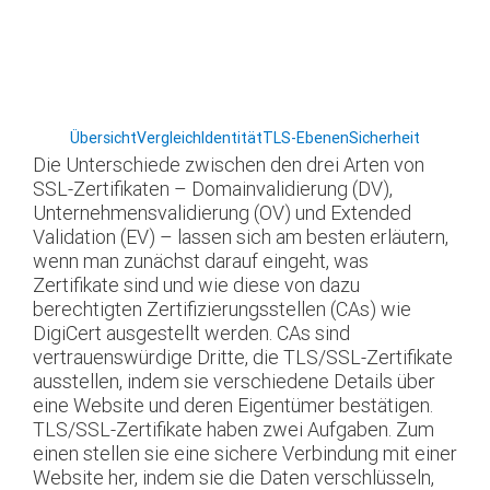
Übersicht
Vergleich
Identität
TLS-Ebenen
Sicherheit
Die Unterschiede zwischen den drei Arten von
SSL-Zertifikaten – Domainvalidierung (DV),
Unternehmensvalidierung (OV) und Extended
Validation (EV) – lassen sich am besten erläutern,
wenn man zunächst darauf eingeht, was
Zertifikate sind und wie diese von dazu
berechtigten Zertifizierungsstellen (CAs) wie
DigiCert ausgestellt werden. CAs sind
vertrauenswürdige Dritte, die TLS/SSL-Zertifikate
ausstellen, indem sie verschiedene Details über
eine Website und deren Eigentümer bestätigen.
TLS/SSL-Zertifikate haben zwei Aufgaben. Zum
einen stellen sie eine sichere Verbindung mit einer
Website her, indem sie die Daten verschlüsseln,