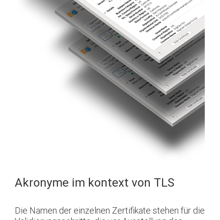
Akronyme im kontext von TLS
Die Namen der einzelnen Zertifikate stehen für die