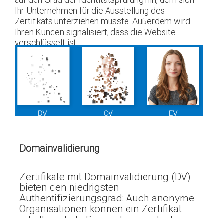
Ihr Unternehmen für die Ausstellung des
Zertifikats unterziehen musste. Außerdem wird
Ihren Kunden signalisiert, dass die Website
verschlüsselt ist.
Domainvalidierung
Zertifikate mit Domainvalidierung (DV)
bieten den niedrigsten
Authentifizierungsgrad: Auch anonyme
Organisationen können ein Zertifikat