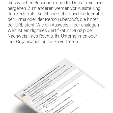
die zwischen Besuchern und der Domain hin- und
hergehen. Zum anderen werden vor Ausstellung
des Zertifikats die Inhaberschaft und die Identität
der Firma oder der Person überprüft, die hinter
der URL steht. Wie ein Ausweis in der analogen
Welt ist ein digitales Zertifikat im Prinzip der
Nachweis Ihres Rechts, Ihr Unternehmen oder
Ihre Organisation online zu vertreten.