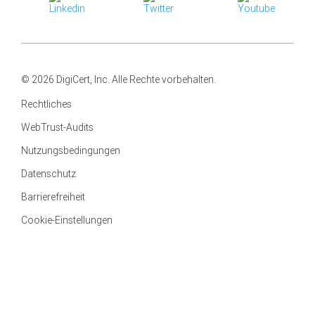
© 2026 DigiCert, Inc. Alle Rechte vorbehalten.
Rechtliches
WebTrust-Audits
Nutzungsbedingungen
Datenschutz
Barrierefreiheit
Cookie-Einstellungen