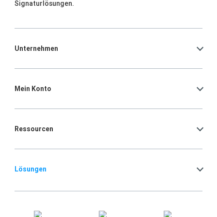
Signaturlösungen.
Unternehmen
Mein Konto
Ressourcen
Lösungen