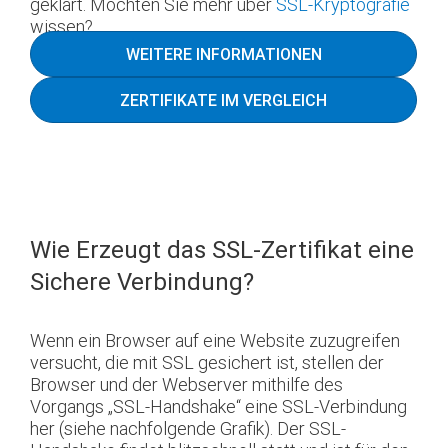
geklärt. Möchten Sie mehr über
SSL-Kryptografie
wissen?
WEITERE INFORMATIONEN
ZERTIFIKATE IM VERGLEICH
Wie Erzeugt das SSL-Zertifikat eine
Sichere Verbindung?
Wenn ein Browser auf eine Website zuzugreifen
versucht, die mit SSL gesichert ist, stellen der
Browser und der Webserver mithilfe des
Vorgangs „SSL-Handshake“ eine SSL-Verbindung
her (siehe nachfolgende Grafik). Der SSL-