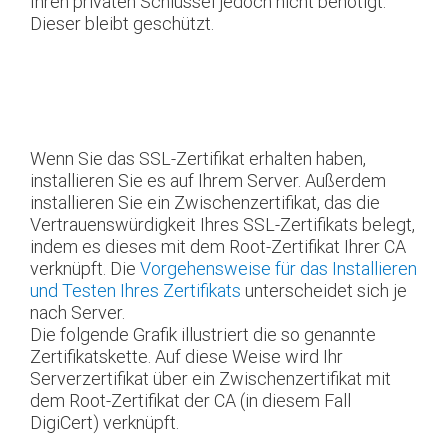
Ihren privaten Schlüssel jedoch nicht benötigt.
Dieser bleibt geschützt.
Wenn Sie das SSL-Zertifikat erhalten haben,
installieren Sie es auf Ihrem Server. Außerdem
installieren Sie ein Zwischenzertifikat, das die
Vertrauenswürdigkeit Ihres SSL-Zertifikats belegt,
indem es dieses mit dem Root-Zertifikat Ihrer CA
verknüpft. Die
Vorgehensweise für das Installieren
und Testen Ihres Zertifikats
unterscheidet sich je
nach Server.
Die folgende Grafik illustriert die so genannte
Zertifikatskette. Auf diese Weise wird Ihr
Serverzertifikat über ein Zwischenzertifikat mit
dem Root-Zertifikat der CA (in diesem Fall
DigiCert) verknüpft.