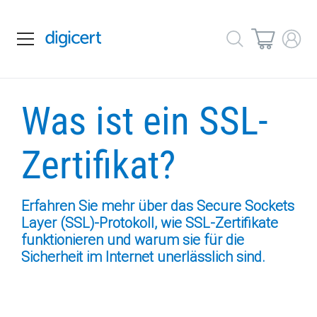
Was ist ein SSL-
Zertifikat?
Erfahren Sie mehr über das Secure Sockets
Layer (SSL)-Protokoll, wie SSL-Zertifikate
funktionieren und warum sie für die
Sicherheit im Internet unerlässlich sind.