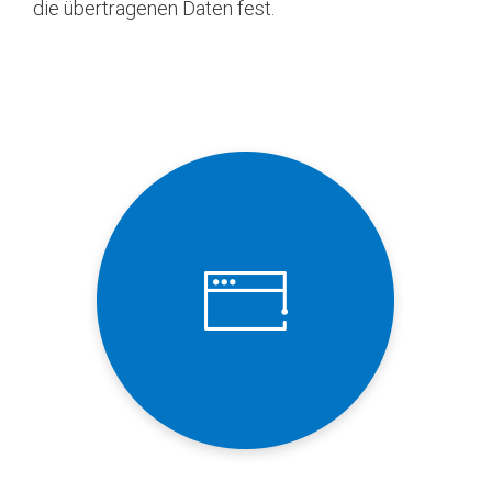
die übertragenen Daten fest.