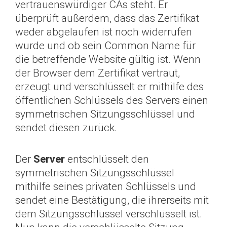
vertrauenswürdiger CAs steht. Er
überprüft außerdem, dass das Zertifikat
weder abgelaufen ist noch widerrufen
wurde und ob sein Common Name für
die betreffende Website gültig ist. Wenn
der Browser dem Zertifikat vertraut,
erzeugt und verschlüsselt er mithilfe des
öffentlichen Schlüssels des Servers einen
symmetrischen Sitzungsschlüssel und
sendet diesen zurück.
Der
Server
entschlüsselt den
symmetrischen Sitzungsschlüssel
mithilfe seines privaten Schlüssels und
sendet eine Bestätigung, die ihrerseits mit
dem Sitzungsschlüssel verschlüsselt ist.