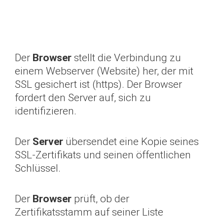
Der
Browser
stellt die Verbindung zu
einem Webserver (Website) her, der mit
SSL gesichert ist (https). Der Browser
fordert den Server auf, sich zu
identifizieren.
Der
Server
übersendet eine Kopie seines
SSL-Zertifikats und seinen öffentlichen
Schlüssel.
Der
Browser
prüft, ob der
Zertifikatsstamm auf seiner Liste