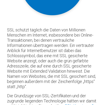
SSL schützt täglich die Daten von Millionen
Menschen im Internet, insbesondere bei Online-
Transaktionen, bei denen vertrauliche
Informationen übertragen werden. Ein vertrauter
Anblick für Internetbenutzer ist dabei das
Schlosssymbol, das eine mit SSL gesicherte
Website anzeigt, oder auch die grün gefärbte
Adresszeile, die auf eine durch SSL gesicherte
Website mit Extended Validation hinweist. Die
Namen von Websites, die mit SSL gesichert sind,
beginnen außerdem mit der Zeichenfolge „https“
statt „http“.
Die Grundzüge von SSL-Zertifikaten und der
zugrunde liegenden Technologie hätten wir damit