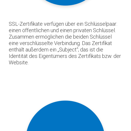
SSL-Zertifikate verfügen über ein Schlüsselpaar:
einen öffentlichen und einen privaten Schlüssel.
Zusammen ermöglichen die beiden Schlüssel
eine verschlüsselte Verbindung. Das Zertifikat
enthält außerdem ein „Subject“; das ist die
Identität des Eigentümers des Zertifikats bzw. der
Website.