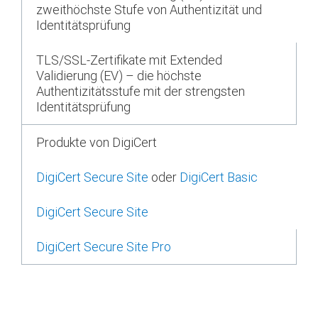
zweithöchste Stufe von Authentizität und
Identitätsprüfung
TLS/SSL-Zertifikate mit Extended
Validierung (EV) – die höchste
Authentizitätsstufe mit der strengsten
Identitätsprüfung
Produkte von DigiCert
DigiCert Secure Site
oder
DigiCert Basic
DigiCert Secure Site
DigiCert Secure Site Pro