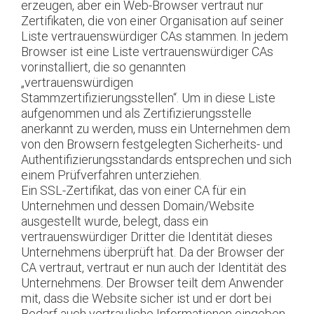
erzeugen, aber ein Web-Browser vertraut nur
Zertifikaten, die von einer Organisation auf seiner
Liste vertrauenswürdiger CAs stammen. In jedem
Browser ist eine Liste vertrauenswürdiger CAs
vorinstalliert, die so genannten
„vertrauenswürdigen
Stammzertifizierungsstellen“. Um in diese Liste
aufgenommen und als Zertifizierungsstelle
anerkannt zu werden, muss ein Unternehmen dem
von den Browsern festgelegten Sicherheits- und
Authentifizierungsstandards entsprechen und sich
einem Prüfverfahren unterziehen.
Ein SSL-Zertifikat, das von einer CA für ein
Unternehmen und dessen Domain/Website
ausgestellt wurde, belegt, dass ein
vertrauenswürdiger Dritter die Identität dieses
Unternehmens überprüft hat. Da der Browser der
CA vertraut, vertraut er nun auch der Identität des
Unternehmens. Der Browser teilt dem Anwender
mit, dass die Website sicher ist und er dort bei
Bedarf auch vertrauliche Informationen eingeben