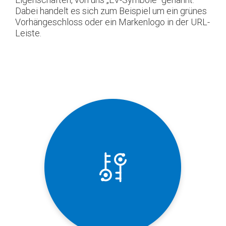
Dabei handelt es sich zum Beispiel um ein grünes
Vorhängeschloss oder ein Markenlogo in der URL-
Leiste.