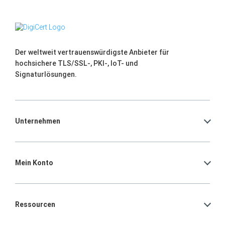
Der weltweit vertrauenswürdigste Anbieter für
hochsichere TLS/SSL-, PKI-, IoT- und
Signaturlösungen.
Unternehmen
Mein Konto
Ressourcen