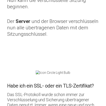
Nun kann die verschlüsselte Sitzung
beginnen.
Der
Server
und der Browser verschlüsseln
nun alle übertragenen Daten mit dem
Sitzungsschlüssel.
Habe ich ein SSL- oder ein TLS-Zertifikat?
Das SSL-Protokoll wurde schon immer zur
Verschlüsselung und Sicherung übertragener
Daten genutzt. Immer, wenn eine neue und noch