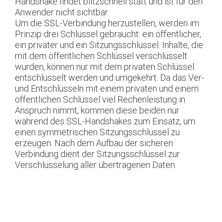
Handshake findet blitzschnell statt und ist für den
Anwender nicht sichtbar.
Um die SSL-Verbindung herzustellen, werden im
Prinzip drei Schlüssel gebraucht: ein öffentlicher,
ein privater und ein Sitzungsschlüssel. Inhalte, die
mit dem öffentlichen Schlüssel verschlüsselt
wurden, können nur mit dem privaten Schlüssel
entschlüsselt werden und umgekehrt.
Da das Ver-
und Entschlüsseln mit einem privaten und einem
öffentlichen Schlüssel viel Rechenleistung in
Anspruch nimmt, kommen diese beiden nur
während des SSL-Handshakes zum Einsatz, um
einen symmetrischen Sitzungsschlüssel zu
erzeugen. Nach dem Aufbau der sicheren
Verbindung dient der Sitzungsschlüssel zur
Verschlüsselung aller übertragenen Daten.