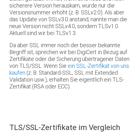
sicherere Version herauskam, wurde nur die
Versionsnummer erhöht (z. B. SSLv2.0). Als aber
das Update von SSLv3.0 anstand, nannte man die
neue Version nicht SSLv4.0, sondern TLSv1.0.
Aktuell sind wir bei TLSv1.3.
Da aber SSL immer noch der besser bekannte
Begriff ist, sprechen wir bei DigiCert in Bezug auf
Zertifikate oder die Sicherung übertragener Daten
von TLS/SSL. Wenn Sie
ein SSL-Zertifikat von uns
kaufen
(z. B. Standard-SSL, SSL mit Extended
Validation usw.), erhalten Sie eigentlich ein TLS-
Zertifikat (RSA oder ECC).
TLS/SSL-Zertifikate im Vergleich