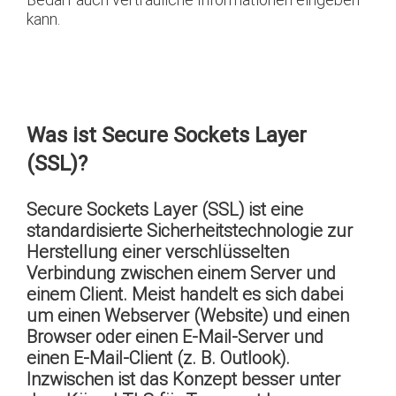
kann.
Was ist Secure Sockets Layer
(SSL)?
Secure Sockets Layer (SSL) ist eine
standardisierte Sicherheitstechnologie zur
Herstellung einer verschlüsselten
Verbindung zwischen einem Server und
einem Client. Meist handelt es sich dabei
um einen Webserver (Website) und einen
Browser oder einen E-Mail-Server und
einen E-Mail-Client (z. B. Outlook).
Inzwischen ist das Konzept besser unter