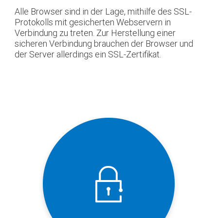
Alle Browser sind in der Lage, mithilfe des SSL-
Protokolls mit gesicherten Webservern in
Verbindung zu treten. Zur Herstellung einer
sicheren Verbindung brauchen der Browser und
der Server allerdings ein SSL-Zertifikat.