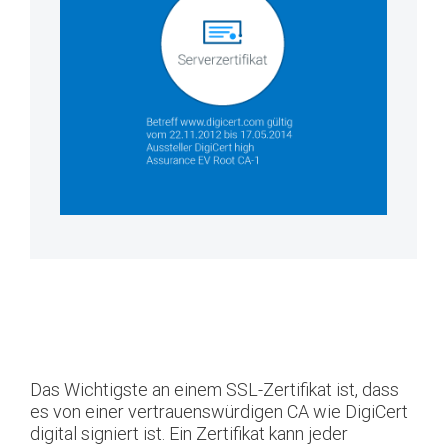
Das Wichtigste an einem SSL-Zertifikat ist, dass
es von einer vertrauenswürdigen CA wie DigiCert
digital signiert ist. Ein Zertifikat kann jeder