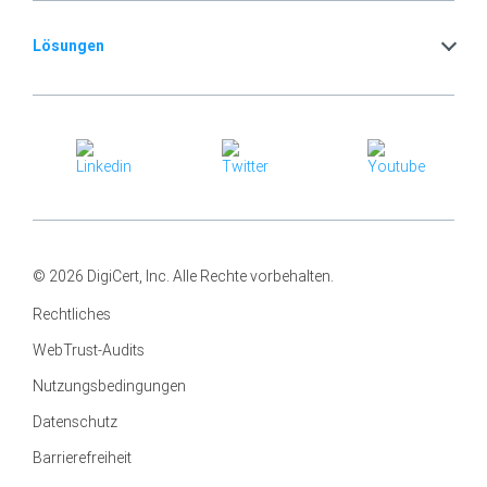
Lösungen
© 2026 DigiCert, Inc. Alle Rechte vorbehalten.
Rechtliches
WebTrust-Audits
Nutzungsbedingungen
Datenschutz
Barrierefreiheit