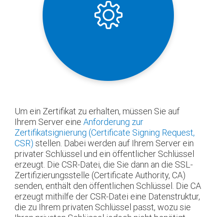
Um ein Zertifikat zu erhalten, müssen Sie auf
Ihrem Server eine
Anforderung zur
Zertifikatsignierung (Certificate Signing Request,
CSR)
stellen. Dabei werden auf Ihrem Server ein
privater Schlüssel und ein öffentlicher Schlüssel
erzeugt. Die CSR-Datei, die Sie dann an die SSL-
Zertifizierungsstelle (Certificate Authority, CA)
senden, enthält den öffentlichen Schlüssel. Die CA
erzeugt mithilfe der CSR-Datei eine Datenstruktur,
die zu Ihrem privaten Schlüssel passt, wozu sie