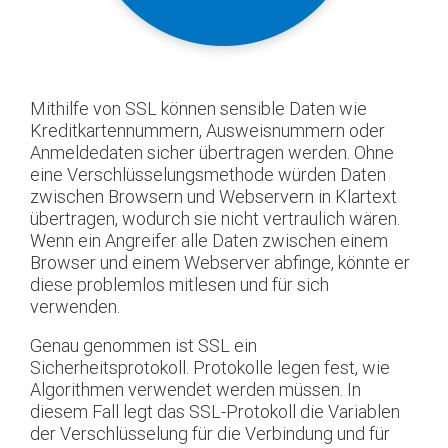
Mithilfe von SSL können sensible Daten wie
Kreditkartennummern, Ausweisnummern oder
Anmeldedaten sicher übertragen werden. Ohne
eine Verschlüsselungsmethode würden Daten
zwischen Browsern und Webservern in Klartext
übertragen, wodurch sie nicht vertraulich wären.
Wenn ein Angreifer alle Daten zwischen einem
Browser und einem Webserver abfinge, könnte er
diese problemlos mitlesen und für sich
verwenden.
Genau genommen ist SSL ein
Sicherheitsprotokoll. Protokolle legen fest, wie
Algorithmen verwendet werden müssen. In
diesem Fall legt das SSL-Protokoll die Variablen
der Verschlüsselung für die Verbindung und für