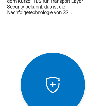
dem Kürzel TLS für Transport Layer
Security bekannt, das ist die
Nachfolgetechnologie von SSL.