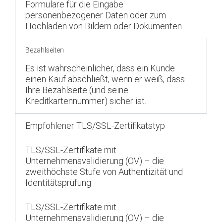
Formulare für die Eingabe
personenbezogener Daten oder zum
Hochladen von Bildern oder Dokumenten.
Bezahlseiten
Es ist wahrscheinlicher, dass ein Kunde
einen Kauf abschließt, wenn er weiß, dass
Ihre Bezahlseite (und seine
Kreditkartennummer) sicher ist.
Empfohlener TLS/SSL-Zertifikatstyp
TLS/SSL-Zertifikate mit
Unternehmensvalidierung (OV) – die
zweithöchste Stufe von Authentizität und
Identitätsprüfung
TLS/SSL-Zertifikate mit
Unternehmensvalidierung (OV) – die