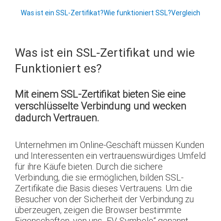
Was ist ein SSL-Zertifikat?
Wie funktioniert SSL?
Vergleich
Was ist ein SSL-Zertifikat und wie
Funktioniert es?
Mit einem SSL-Zertifikat bieten Sie eine
verschlüsselte Verbindung und wecken
dadurch Vertrauen.
Unternehmen im Online-Geschäft müssen Kunden
und Interessenten ein vertrauenswürdiges Umfeld
für ihre Käufe bieten. Durch die sichere
Verbindung, die sie ermöglichen, bilden SSL-
Zertifikate die Basis dieses Vertrauens. Um die
Besucher von der Sicherheit der Verbindung zu
überzeugen, zeigen die Browser bestimmte
Eigenschaften, von uns „EV-Symbole“ genannt.