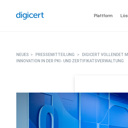
Plattform
Lös
NEUES
>
PRESSEMITTEILUNG
>
DIGICERT VOLLENDET 
INNOVATION IN DER PKI- UND ZERTIFIKATSVERWALTUNG