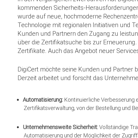
kommenden Sicherheits-Herausforderungen al
wurde auf neue, hochmoderne Rechenzentren 
Technologie mit regionalen Initiativen und 
Kunden und Partnern den Zugang zu leistung
über die Zertifikatsuche bis zur Erneuerung.
Zertifikate. Auch das Angebot neuer Services
DigiCert möchte seine Kunden und Partner be
Derzeit arbeitet und forscht das Unternehme
Automatisierung:
Kontinuierliche Verbesserung e
Zertifikatsverwaltung, von der Bestellung und Be
Unternehmensweite Sicherheit:
Vollständige Tra
Automatisierung und der Möglichkeit der Zugriff