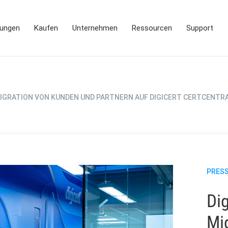
ungen
Kaufen
Unternehmen
Ressourcen
Support
MIGRATION VON KUNDEN UND PARTNERN AUF DIGICERT CERTCENTR
PRES
Dig
Mi