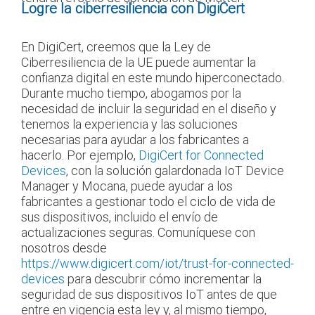
Logre la ciberresiliencia con DigiCert
En DigiCert, creemos que la Ley de
Ciberresiliencia de la UE puede aumentar la
confianza digital en este mundo hiperconectado.
Durante mucho tiempo, abogamos por la
necesidad de incluir la seguridad en el diseño y
tenemos la experiencia y las soluciones
necesarias para ayudar a los fabricantes a
hacerlo. Por ejemplo,
DigiCert for Connected
Devices
, con la solución galardonada IoT Device
Manager y Mocana, puede ayudar a los
fabricantes a gestionar todo el ciclo de vida de
sus dispositivos, incluido el envío de
actualizaciones seguras. Comuníquese con
nosotros desde
https://www.digicert.com/iot/trust-for-connected-
devices
para descubrir cómo incrementar la
seguridad de sus dispositivos IoT antes de que
entre en vigencia esta ley y, al mismo tiempo,