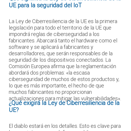
UE para la seguridad del IoT
La Ley de Ciberresiliencia de la UE es la primera
legislación para todo el territorio de la UE que
impondrá reglas de ciberseguridad a los
fabricantes. Abarcará tanto el hardware como el
software y se aplicará a fabricantes y
desarrolladores, que serán responsables de la
seguridad de los dispositivos conectados. La
Comisión Europea afirma que la reglamentación
abordará dos problemas: «la escasa
ciberseguridad de muchos de estos productos y,
lo que es más importante, el hecho de que
muchos fabricantes no proporcionan
actualizaciones para mitigar las vulnerabilidades».
¿Qué exigirá la Ley de Ciberresiliencia de la
UE?
El diablo estará en los detalles. Esto es clave para