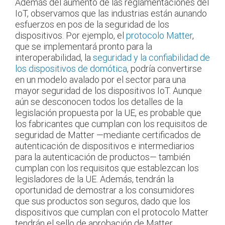
Además del aumento de las reglamentaciones del
IoT, observamos que las industrias están aunando
esfuerzos en pos de la seguridad de los
dispositivos. Por ejemplo, el
protocolo Matter
,
que se implementará pronto para la
interoperabilidad, la
seguridad y la confiabilidad de
los dispositivos de domótica
, podría convertirse
en un modelo avalado por el sector para una
mayor seguridad de los dispositivos IoT. Aunque
aún se desconocen todos los detalles de la
legislación propuesta por la UE, es probable que
los fabricantes que cumplan con los requisitos de
seguridad de Matter —mediante certificados de
autenticación de dispositivos e intermediarios
para la autenticación de productos— también
cumplan con los requisitos que establezcan los
legisladores de la UE. Además, tendrán la
oportunidad de demostrar a los consumidores
que sus productos son seguros, dado que los
dispositivos que cumplan con el protocolo Matter
tendrán el sello de aprobación de Matter.