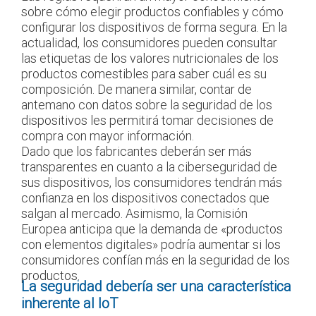
sobre cómo elegir productos confiables y cómo
configurar los dispositivos de forma segura. En la
actualidad, los consumidores pueden consultar
las etiquetas de los valores nutricionales de los
productos comestibles para saber cuál es su
composición. De manera similar, contar de
antemano con datos sobre la seguridad de los
dispositivos les permitirá tomar decisiones de
compra con mayor información.
Dado que los fabricantes deberán ser más
transparentes en cuanto a la ciberseguridad de
sus dispositivos, los consumidores tendrán más
confianza en los dispositivos conectados que
salgan al mercado. Asimismo, la Comisión
Europea anticipa que la demanda de «productos
con elementos digitales» podría aumentar si los
consumidores confían más en la seguridad de los
productos.
La seguridad debería ser una característica
inherente al IoT