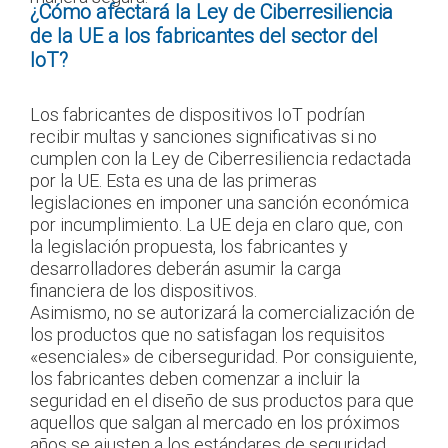
¿Cómo afectará la Ley de Ciberresiliencia
de la UE a los fabricantes del sector del
IoT?
Los fabricantes de dispositivos IoT podrían
recibir multas y sanciones significativas si no
cumplen con la Ley de Ciberresiliencia redactada
por la UE. Esta es una de las primeras
legislaciones en imponer una sanción económica
por incumplimiento. La UE deja en claro que, con
la legislación propuesta, los fabricantes y
desarrolladores deberán asumir la carga
financiera de los dispositivos.
Asimismo, no se autorizará la comercialización de
los productos que no satisfagan los requisitos
«esenciales» de ciberseguridad. Por consiguiente,
los fabricantes deben comenzar a incluir la
seguridad en el diseño de sus productos para que
aquellos que salgan al mercado en los próximos
años se ajusten a los estándares de seguridad