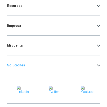
Recursos
Empresa
Mi cuenta
Soluciones