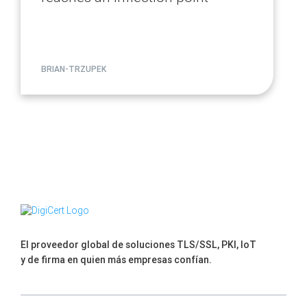
BRIAN-TRZUPEK
El proveedor global de soluciones TLS/SSL, PKI, IoT
y de firma en quien más empresas confían.