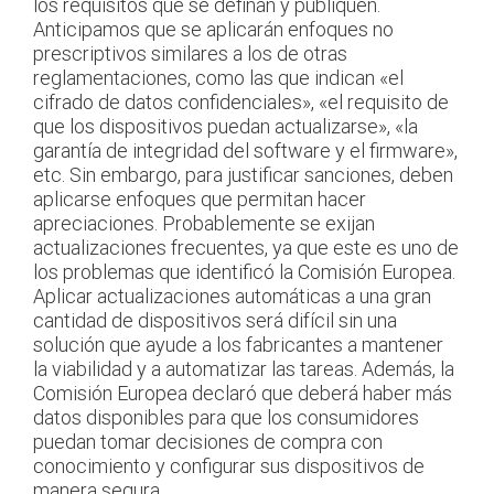
los requisitos que se definan y publiquen.
Anticipamos que se aplicarán enfoques no
prescriptivos similares a los de otras
reglamentaciones, como las que indican «el
cifrado de datos confidenciales», «el requisito de
que los dispositivos puedan actualizarse», «la
garantía de integridad del software y el firmware»,
etc. Sin embargo, para justificar sanciones, deben
aplicarse enfoques que permitan hacer
apreciaciones. Probablemente se exijan
actualizaciones frecuentes, ya que este es uno de
los problemas que identificó la Comisión Europea.
Aplicar actualizaciones automáticas a una gran
cantidad de dispositivos será difícil sin una
solución que ayude a los fabricantes a mantener
la viabilidad y a automatizar las tareas. Además, la
Comisión Europea declaró que deberá haber más
datos disponibles para que los consumidores
puedan tomar decisiones de compra con
conocimiento y configurar sus dispositivos de
manera segura.