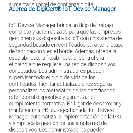
aumentar su nivel de confianza digital.
Acerca de DigiCert® IoT Device Manager
IoT Device Manager brinda un flujo de trabajo
completo y automatizado para que las empresas
gestionen sus dispositivos IoT con un sistema de
seguridad basado en certificados durante la etapa
de fabricación y en el borde. Además, ofrece la
escalabilidad, la flexibilidad, el control y la
eficiencia que requiere una red de dispositivos
conectados. Los administradores pueden
supervisar todo el ciclo de vida de los
certificados, facilitar actualizaciones seguras,
personalizar los metadatos de los certificados
referidos al dispositivo y garantizar el
cumplimiento normativo. En lugar de desarrollar y
mantener una PKI autogestionada, IoT Device
Manager automatiza la implementación de la PKI
y simplifica la gestión de una amplia red de
dispositivos. Los administradores pueden