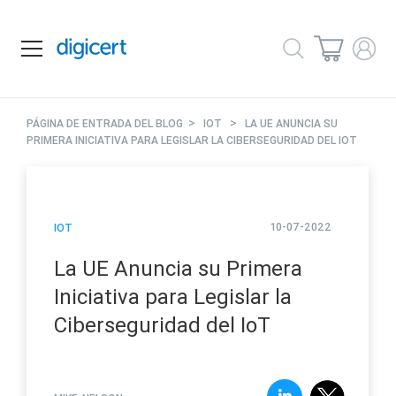
>
>
PÁGINA DE ENTRADA DEL BLOG
IOT
LA UE ANUNCIA SU
PRIMERA INICIATIVA PARA LEGISLAR LA CIBERSEGURIDAD DEL IOT
10-07-2022
IOT
La UE Anuncia su Primera
Iniciativa para Legislar la
Ciberseguridad del IoT