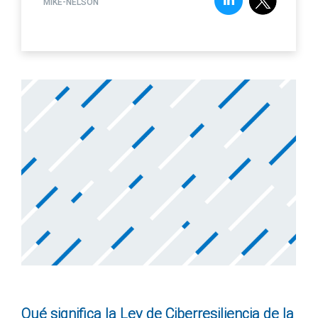
MIKE-NELSON
Qué significa la Ley de Ciberresiliencia de la