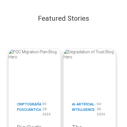
Featured Stories
blog
blog
url
url
05-
04-
CRIPTOGRAFÍA
AI-ARTIFICIAL-
28-
30-
POSCUÁNTICA
INTELLIGENCE
2026
2026