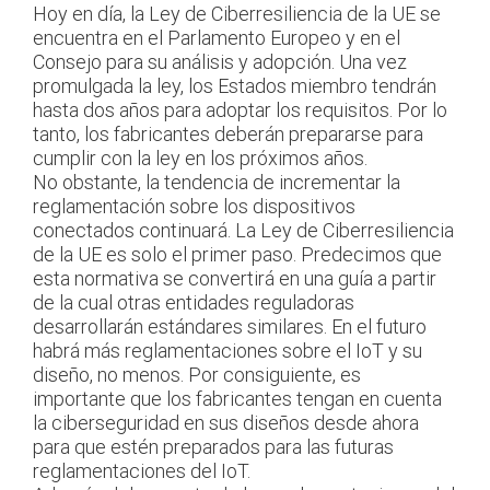
Hoy en día, la Ley de Ciberresiliencia de la UE se
encuentra en el Parlamento Europeo y en el
Consejo para su análisis y adopción. Una vez
promulgada la ley, los Estados miembro tendrán
hasta dos años para adoptar los requisitos. Por lo
tanto, los fabricantes deberán prepararse para
cumplir con la ley en los próximos años.
No obstante, la tendencia de incrementar la
reglamentación sobre los dispositivos
conectados continuará. La Ley de Ciberresiliencia
de la UE es solo el primer paso. Predecimos que
esta normativa se convertirá en una guía a partir
de la cual otras entidades reguladoras
desarrollarán estándares similares. En el futuro
habrá más reglamentaciones sobre el IoT y su
diseño, no menos. Por consiguiente, es
importante que los fabricantes tengan en cuenta
la ciberseguridad en sus diseños desde ahora
para que estén preparados para las futuras
reglamentaciones del IoT.