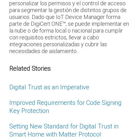
personalizar los permisos y el control de acceso
para segmentar la gestión de distintos grupos de
usuarios. Dado que IoT Device Manager forma
parte de DigiCert ONE™, se puede implementar en
la nube o de forma local o nacional para cumplir
con requisitos estrictos, llevar a cabo
integraciones personalizadas y cubrir las
necesidades de aislamiento.
Related Stories
Digital Trust as an Imperative
Improved Requirements for Code Signing
Key Protection
Setting New Standard for Digital Trust in
Smart Home with Matter Protocol