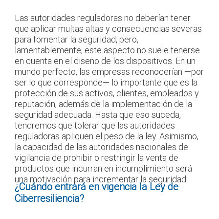
Las autoridades reguladoras no deberían tener
que aplicar multas altas y consecuencias severas
para fomentar la seguridad, pero,
lamentablemente, este aspecto no suele tenerse
en cuenta en el diseño de los dispositivos. En un
mundo perfecto, las empresas reconocerían —por
ser lo que corresponde— lo importante que es la
protección de sus activos, clientes, empleados y
reputación, además de la implementación de la
seguridad adecuada. Hasta que eso suceda,
tendremos que tolerar que las autoridades
reguladoras apliquen el peso de la ley. Asimismo,
la capacidad de las autoridades nacionales de
vigilancia de prohibir o restringir la venta de
productos que incurran en incumplimiento será
una motivación para incrementar la seguridad.
¿Cuándo entrará en vigencia la Ley de
Ciberresiliencia?