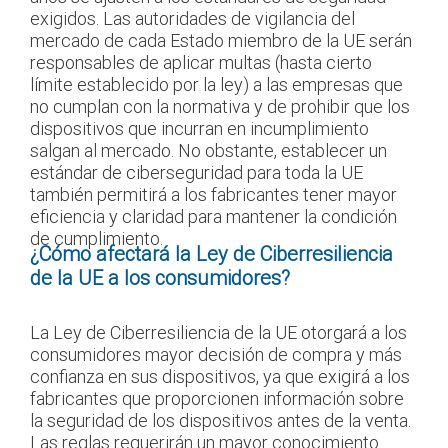
exigidos. Las autoridades de vigilancia del
mercado de cada Estado miembro de la UE serán
responsables de aplicar multas (hasta cierto
límite establecido por la ley) a las empresas que
no cumplan con la normativa y de prohibir que los
dispositivos que incurran en incumplimiento
salgan al mercado. No obstante, establecer un
estándar de ciberseguridad para toda la UE
también permitirá a los fabricantes tener mayor
eficiencia y claridad para mantener la condición
de cumplimiento.
¿Cómo afectará la Ley de Ciberresiliencia
de la UE a los consumidores?
La Ley de Ciberresiliencia de la UE otorgará a los
consumidores mayor decisión de compra y más
confianza en sus dispositivos, ya que exigirá a los
fabricantes que proporcionen información sobre
la seguridad de los dispositivos antes de la venta.
Las reglas requerirán un mayor conocimiento