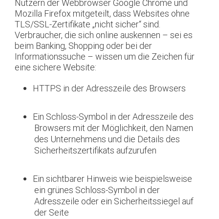
Nutzern der Webbrowser Google Chrome und
Mozilla Firefox mitgeteilt, dass Websites ohne
TLS/SSL-Zertifikate „nicht sicher“ sind.
Verbraucher, die sich online auskennen – sei es
beim Banking, Shopping oder bei der
Informationssuche – wissen um die Zeichen für
eine sichere Website:
HTTPS in der Adresszeile des Browsers
Ein Schloss-Symbol in der Adresszeile des
Browsers mit der Möglichkeit, den Namen
des Unternehmens und die Details des
Sicherheitszertifikats aufzurufen
Ein sichtbarer Hinweis wie beispielsweise
ein grünes Schloss-Symbol in der
Adresszeile oder ein Sicherheitssiegel auf
der Seite