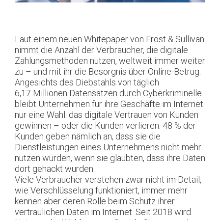
Laut einem neuen Whitepaper von Frost & Sullivan
nimmt die Anzahl der Verbraucher, die digitale
Zahlungsmethoden nutzen, weltweit immer weiter
zu – und mit ihr die Besorgnis über Online-Betrug.
Angesichts des Diebstahls von täglich
6,17 Millionen Datensätzen durch Cyberkriminelle
bleibt Unternehmen für ihre Geschäfte im Internet
nur eine Wahl: das digitale Vertrauen von Kunden
gewinnen – oder die Kunden verlieren. 48 % der
Kunden geben nämlich an, dass sie die
Dienstleistungen eines Unternehmens nicht mehr
nutzen würden, wenn sie glaubten, dass ihre Daten
dort gehackt wurden.
Viele Verbraucher verstehen zwar nicht im Detail,
wie Verschlüsselung funktioniert, immer mehr
kennen aber deren Rolle beim Schutz ihrer
vertraulichen Daten im Internet. Seit 2018 wird