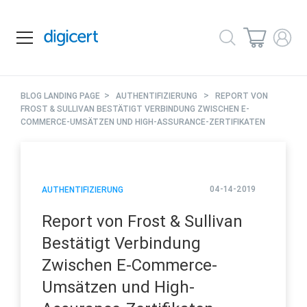
>
>
BLOG LANDING PAGE
AUTHENTIFIZIERUNG
REPORT VON
FROST & SULLIVAN BESTÄTIGT VERBINDUNG ZWISCHEN E-
COMMERCE-UMSÄTZEN UND HIGH-ASSURANCE-ZERTIFIKATEN
04-14-2019
AUTHENTIFIZIERUNG
Report von Frost & Sullivan
Bestätigt Verbindung
Zwischen E-Commerce-
Umsätzen und High-