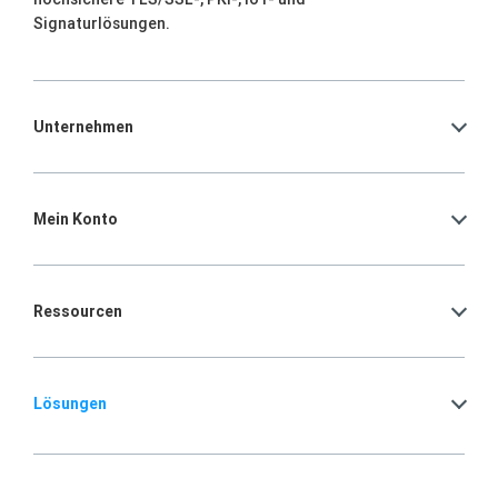
Signaturlösungen.
Unternehmen
Mein Konto
Ressourcen
Lösungen