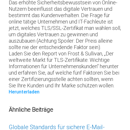
Das erhöhte Sicherheitsbewusstsein von Online-
Nutzern beeinflusst das digitale Vertrauen und
bestimmt das Kundenverhalten. Die Frage für
online tätige Unternehmen und IT-Fachleute ist
jetzt, welches TLS/SSL-Zertifikat man wählen soll,
um digitales Vertrauen zu gewinnen und
auszubauen (Achtung Spoiler: Der Preis alleine
sollte nie der entscheidende Faktor sein).
Laden Sie den Report von Frost & Sullivan, „Der
weltweite Markt für TLS-Zertifikate: Wichtige
Informationen für Unternehmenskunden“ herunter
und erfahren Sie, auf welche fünf Faktoren Sie bei
einer Zertifizierungsstelle achten sollten, wenn
Sie Ihre Kunden und Ihr Marke schützen wollen.
Herunterladen
Ähnliche Beiträge
Globale Standards für sichere E-Mail-