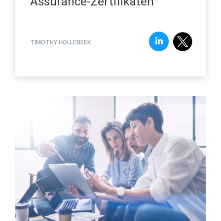
Assurance-Zertifikaten
TIMOTHY HOLLEBEEK