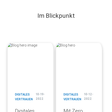
Im Blickpunkt
blog
blog
url
url
10-19-
10-12-
DIGITALES
DIGITALES
2022
2022
VERTRAUEN
VERTRAUEN
Digitales
Mit Zero