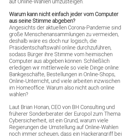
auf Online-Wahlen umzusteigen.
Warum kann nicht einfach jeder vom Computer
aus seine Stimme abgeben?
Angesichts der aktuellen Corona-Pandemie sind
große Menschenansammlungen zu vermeiden,
deshalb wäre es doch nur logisch, die
Präsidentschaftswahl online durchzuführen,
sodass Bürger ihre Stimme vom heimischen
Computer aus abgeben können. Schließlich
erledigen wir mittlerweile so viele Dinge online:
Bankgeschäfte, Bestellungen in Online-Shops,
Online-Unterricht, und viele arbeiten inzwischen
im Homeoffice. Warum also nicht auch online
wählen?
Laut Brian Honan, CEO von BH Consulting und
früherer Sonderberater der Europol zum Thema
Cybersicherheit, ist ein Grund, warum viele
Regierungen die Umstellung auf Online-Wahlen
noch immer scheuen, dass ein Hackerangriff bei