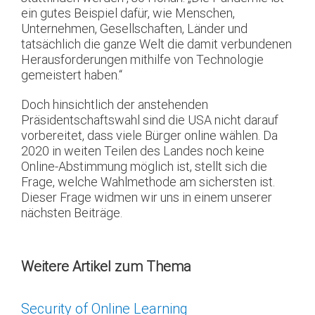
ein gutes Beispiel dafür, wie Menschen,
Unternehmen, Gesellschaften, Länder und
tatsächlich die ganze Welt die damit verbundenen
Herausforderungen mithilfe von Technologie
gemeistert haben.“
Doch hinsichtlich der anstehenden
Präsidentschaftswahl sind die USA nicht darauf
vorbereitet, dass viele Bürger online wählen. Da
2020 in weiten Teilen des Landes noch keine
Online-Abstimmung möglich ist, stellt sich die
Frage, welche Wahlmethode am sichersten ist.
Dieser Frage widmen wir uns in einem unserer
nächsten Beiträge.
Weitere Artikel zum Thema
Security of Online Learning