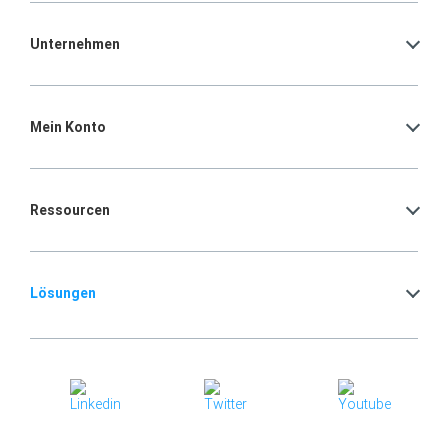
Unternehmen
Mein Konto
Ressourcen
Lösungen