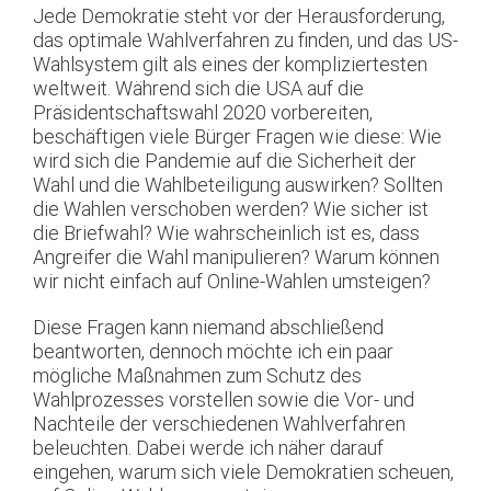
Jede Demokratie steht vor der Herausforderung,
das optimale Wahlverfahren zu finden, und das US-
Wahlsystem gilt als eines der kompliziertesten
weltweit. Während sich die USA auf die
Präsidentschaftswahl 2020 vorbereiten,
beschäftigen viele Bürger Fragen wie diese: Wie
wird sich die Pandemie auf die Sicherheit der
Wahl und die Wahlbeteiligung auswirken? Sollten
die Wahlen verschoben werden? Wie sicher ist
die Briefwahl? Wie wahrscheinlich ist es, dass
Angreifer die Wahl manipulieren? Warum können
wir nicht einfach auf Online-Wahlen umsteigen?
Diese Fragen kann niemand abschließend
beantworten, dennoch möchte ich ein paar
mögliche Maßnahmen zum Schutz des
Wahlprozesses vorstellen sowie die Vor- und
Nachteile der verschiedenen Wahlverfahren
beleuchten. Dabei werde ich näher darauf
eingehen, warum sich viele Demokratien scheuen,