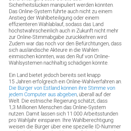
Sicherheitslücken manipuliert werden könnten.
Das Online-System führte auch nicht zu einem
Anstieg der Wahlbeteiligung oder einem
effizienteren Wahlablauf, sodass das Land
höchstwahrscheinlich auch in Zukunft nicht mehr
zur Online-Stimmabgabe zurückkehren wird.
Zudem war das noch vor den Befürchtungen, dass
sich ausländische Akteure in die Wahlen
einmischen könnten, was den Ruf von Online-
Wahlsystemen nachhaltig schädigen könnte.
Ein Land bietet jedoch bereits seit knapp
15 Jahren erfolgreich ein Online-Wahlverfahren an.
Die Bürger von Estland können ihre Stimme von
jedem Computer aus abgeben
, überall auf der
Welt. Die estnische Regierung schätzt, dass
1,3 Millionen Menschen das Online-System
nutzen. Damit lassen sich 11.000 Arbeitsstunden
pro Wahljahr einsparen. Ihre Wahlberechtigung
weisen die Bürger über eine spezielle ID-Nummer