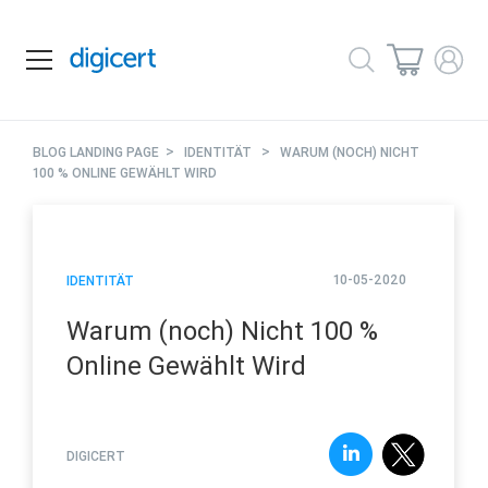
>
>
BLOG LANDING PAGE
IDENTITÄT
WARUM (NOCH) NICHT
100 % ONLINE GEWÄHLT WIRD
10-05-2020
IDENTITÄT
Warum (noch) Nicht 100 %
Online Gewählt Wird
DIGICERT