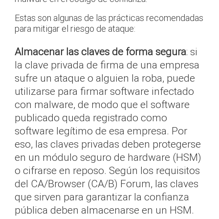
Estas son algunas de las prácticas recomendadas
para mitigar el riesgo de ataque:
Almacenar las claves de forma segura
: si
la clave privada de firma de una empresa
sufre un ataque o alguien la roba, puede
utilizarse para firmar software infectado
con malware, de modo que el software
publicado queda registrado como
software legítimo de esa empresa. Por
eso, las claves privadas deben protegerse
en un módulo seguro de hardware (HSM)
o cifrarse en reposo. Según los requisitos
del CA/Browser (CA/B) Forum, las claves
que sirven para garantizar la confianza
pública deben almacenarse en un HSM.