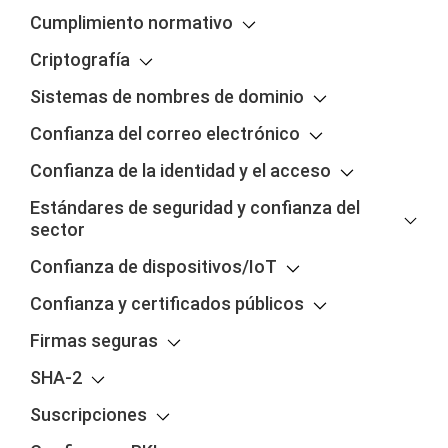
Cumplimiento normativo
Criptografía
Sistemas de nombres de dominio
Confianza del correo electrónico
Confianza de la identidad y el acceso
Estándares de seguridad y confianza del
sector
Confianza de dispositivos/IoT
Confianza y certificados públicos
Firmas seguras
SHA-2
Suscripciones