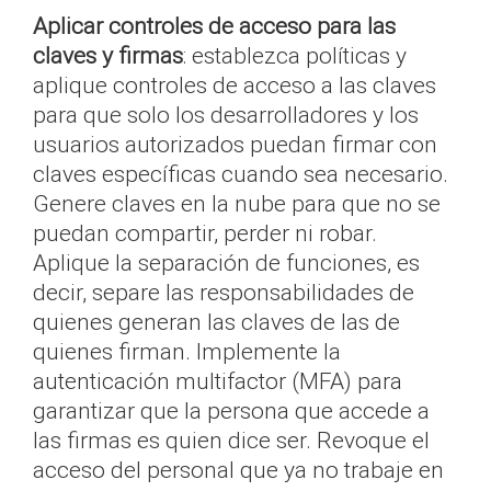
Aplicar controles de acceso para las
claves y firmas
: establezca políticas y
aplique controles de acceso a las claves
para que solo los desarrolladores y los
usuarios autorizados puedan firmar con
claves específicas cuando sea necesario.
Genere claves en la nube para que no se
puedan compartir, perder ni robar.
Aplique la separación de funciones, es
decir, separe las responsabilidades de
quienes generan las claves de las de
quienes firman. Implemente la
autenticación multifactor (MFA) para
garantizar que la persona que accede a
las firmas es quien dice ser. Revoque el
acceso del personal que ya no trabaje en