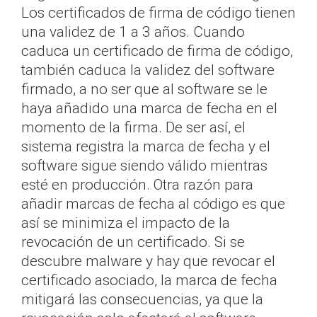
Los certificados de firma de código tienen
una validez de 1 a 3 años. Cuando
caduca un certificado de firma de código,
también caduca la validez del software
firmado, a no ser que al software se le
haya añadido una marca de fecha en el
momento de la firma. De ser así, el
sistema registra la marca de fecha y el
software sigue siendo válido mientras
esté en producción. Otra razón para
añadir marcas de fecha al código es que
así se minimiza el impacto de la
revocación de un certificado. Si se
descubre malware y hay que revocar el
certificado asociado, la marca de fecha
mitigará las consecuencias, ya que la