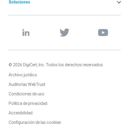
Soluciones
© 2026 DigiCert, Inc. Todos los derechos reservados.
Archivo jurídico
Auditorías WebTrust
Condiciones de uso
Política de privacidad
Accesibilidad
Configuración de las cookies