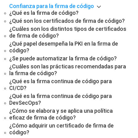
Confianza para la firma de código
¿Qué es la firma de código?
¿Qué son los certificados de firma de código?
¿Cuáles son los distintos tipos de certificados
de firma de código?
¿Qué papel desempeña la PKI en la firma de
código?
¿Se puede automatizar la firma de código?
¿Cuáles son las prácticas recomendadas para
la firma de código?
¿Qué es la firma continua de código para
CI/CD?
¿Qué es la firma continua de código para
DevSecOps?
¿Cómo se elabora y se aplica una política
eficaz de firma de código?
¿Cómo adquirir un certificado de firma de
código?