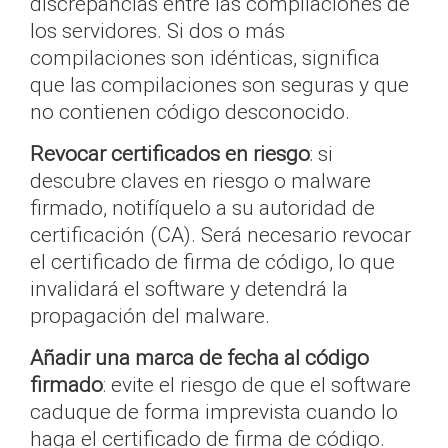
discrepancias entre las compilaciones de
los servidores. Si dos o más
compilaciones son idénticas, significa
que las compilaciones son seguras y que
no contienen código desconocido.
Revocar certificados en riesgo
: si
descubre claves en riesgo o malware
firmado, notifíquelo a su autoridad de
certificación (CA). Será necesario revocar
el certificado de firma de código, lo que
invalidará el software y detendrá la
propagación del malware.
Añadir una marca de fecha al código
firmado
: evite el riesgo de que el software
caduque de forma imprevista cuando lo
haga el certificado de firma de código.