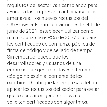
requisitos del sector van cambiando para
ayudar a las empresas a anticiparse a las
amenazas. Los nuevos requisitos del
CA/Browser Forum, en vigor desde el 1 de
junio de 2021, establecen utilizar como
mínimo una clave RSA de 3072 bits para
los certificados de confianza pública de
firma de código y de sellado de tiempo.
Sin embargo, puede que los
desarrolladores y usuarios de una
empresa que generan claves o firman
código no estén al corriente de los
cambios. De ahí que las empresas deban
aplicar los requisitos del sector para evitar
que los usuarios generen claves o
soliciten certificados con algoritmos,