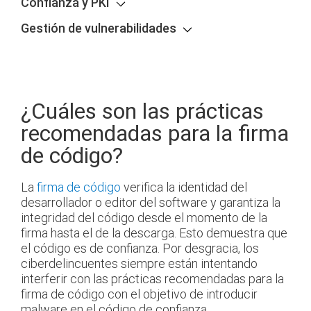
Confianza y PKI
Gestión de vulnerabilidades
¿Cuáles son las prácticas
recomendadas para la firma
de código?
La
firma de código
verifica la identidad del
desarrollador o editor del software y garantiza la
integridad del código desde el momento de la
firma hasta el de la descarga. Esto demuestra que
el código es de confianza. Por desgracia, los
ciberdelincuentes siempre están intentando
interferir con las prácticas recomendadas para la
firma de código con el objetivo de introducir
malware en el código de confianza.