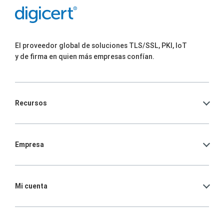
El proveedor global de soluciones TLS/SSL, PKI, IoT
y de firma en quien más empresas confían.
Recursos
Empresa
Mi cuenta