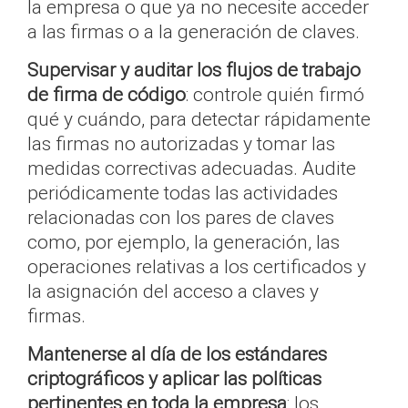
la empresa o que ya no necesite acceder
a las firmas o a la generación de claves.
Supervisar y auditar los flujos de trabajo
de firma de código
: controle quién firmó
qué y cuándo, para detectar rápidamente
las firmas no autorizadas y tomar las
medidas correctivas adecuadas. Audite
periódicamente todas las actividades
relacionadas con los pares de claves
como, por ejemplo, la generación, las
operaciones relativas a los certificados y
la asignación del acceso a claves y
firmas.
Mantenerse al día de los estándares
criptográficos y aplicar las políticas
pertinentes en toda la empresa
: los