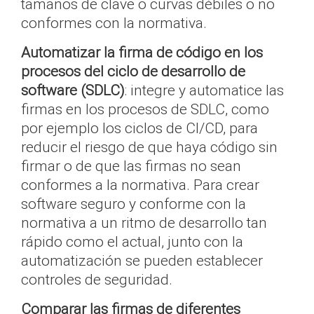
tamaños de clave o curvas débiles o no
conformes con la normativa.
Automatizar la firma de código en los
procesos del ciclo de desarrollo de
software (SDLC)
: integre y automatice las
firmas en los procesos de SDLC, como
por ejemplo los ciclos de CI/CD, para
reducir el riesgo de que haya código sin
firmar o de que las firmas no sean
conformes a la normativa. Para crear
software seguro y conforme con la
normativa a un ritmo de desarrollo tan
rápido como el actual, junto con la
automatización se pueden establecer
controles de seguridad.
Comparar las firmas de diferentes