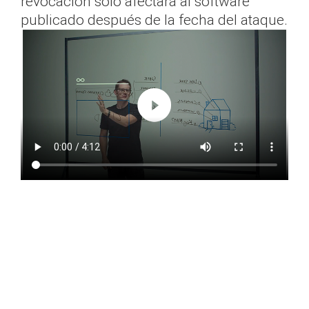
revocación solo afectará al software
publicado después de la fecha del ataque.