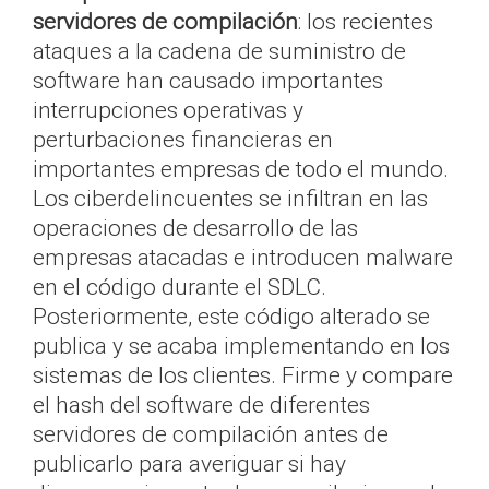
servidores de compilación
: los recientes
ataques a la cadena de suministro de
software han causado importantes
interrupciones operativas y
perturbaciones financieras en
importantes empresas de todo el mundo.
Los ciberdelincuentes se infiltran en las
operaciones de desarrollo de las
empresas atacadas e introducen malware
en el código durante el SDLC.
Posteriormente, este código alterado se
publica y se acaba implementando en los
sistemas de los clientes. Firme y compare
el hash del software de diferentes
servidores de compilación antes de
publicarlo para averiguar si hay