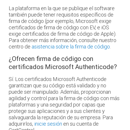
La plataforma en la que se publique el software
también puede tener requisitos específicos de
firma de código (por ejemplo, Microsoft exige
certificados de firma de código con EV, e iOS
exige certificados de firma de código de Apple).
Para obtener más información, consulte nuestro
centro de
asistencia sobre la firma de código
.
¿Ofrecen firma de código con
certificados Microsoft Authenticode?
Sí. Los certificados Microsoft Authenticode
garantizan que su código está validado y no
puede ser manipulado. Además, proporcionan
agilidad y control para la firma de código con más
plataformas y una seguridad por capas que
protege sus aplicaciones y a sus clientes y
salvaguarda la reputación de su empresa. Para
adquirirlos,
inicie sesión
en su cuenta de