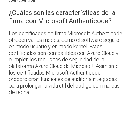
CertCentral.
¿Cuáles son las características de la
firma con Microsoft Authenticode?
Los certificados de firma Microsoft Authenticode
ofrecen varios modos, como el software seguro
en modo usuario y en modo kernel. Estos
certificados son compatibles con Azure Cloud y
cumplen los requisitos de seguridad de la
plataforma Azure Cloud de Microsoft. Asimismo,
los certificados Microsoft Authenticode
proporcionan funciones de auditoría integradas
para prolongar la vida útil del código con marcas
de fecha.