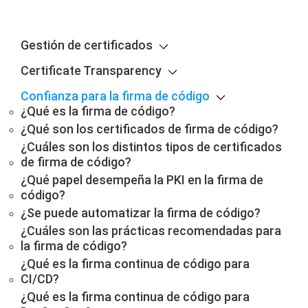
Gestión de certificados
Certificate Transparency
Confianza para la firma de código
¿Qué es la firma de código?
¿Qué son los certificados de firma de código?
¿Cuáles son los distintos tipos de certificados
de firma de código?
¿Qué papel desempeña la PKI en la firma de
código?
¿Se puede automatizar la firma de código?
¿Cuáles son las prácticas recomendadas para
la firma de código?
¿Qué es la firma continua de código para
CI/CD?
¿Qué es la firma continua de código para