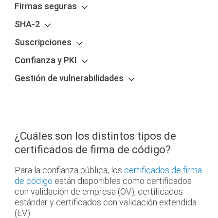
Firmas seguras
SHA-2
Suscripciones
Confianza y PKI
Gestión de vulnerabilidades
¿Cuáles son los distintos tipos de
certificados de firma de código?
Para la confianza pública, los
certificados de firma
de código
están disponibles como certificados
con validación de empresa (OV), certificados
estándar y certificados con validación extendida
(EV).