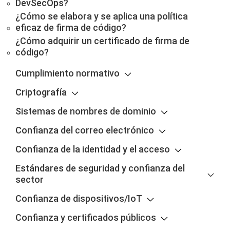
DevSecOps?
¿Cómo se elabora y se aplica una política
eficaz de firma de código?
¿Cómo adquirir un certificado de firma de
código?
Cumplimiento normativo
Criptografía
Sistemas de nombres de dominio
Confianza del correo electrónico
Confianza de la identidad y el acceso
Estándares de seguridad y confianza del
sector
Confianza de dispositivos/IoT
Confianza y certificados públicos