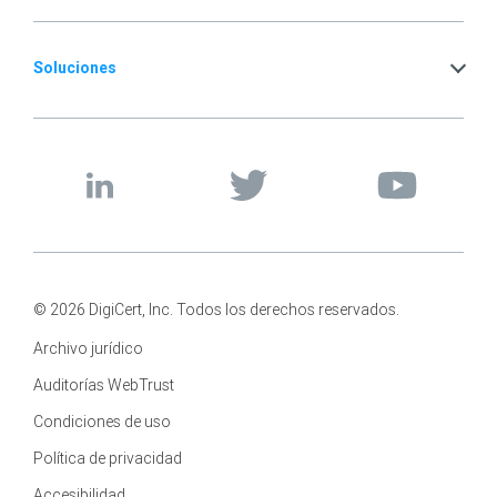
Soluciones
© 2026 DigiCert, Inc. Todos los derechos reservados.
Archivo jurídico
Auditorías WebTrust
Condiciones de uso
Política de privacidad
Accesibilidad