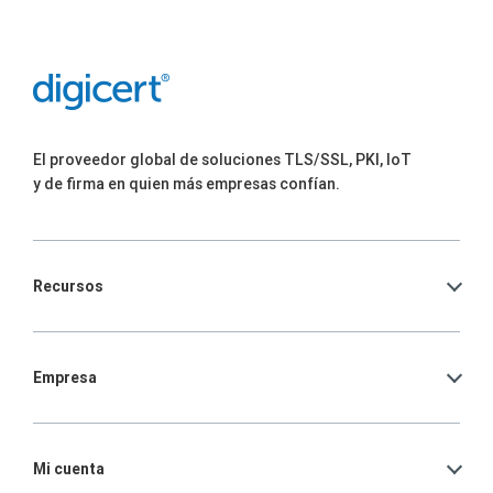
El proveedor global de soluciones TLS/SSL, PKI, IoT
y de firma en quien más empresas confían.
Recursos
Empresa
Mi cuenta