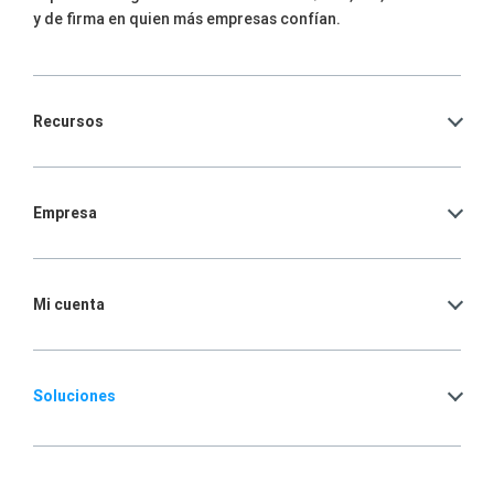
y de firma en quien más empresas confían.
Recursos
Empresa
Mi cuenta
Soluciones