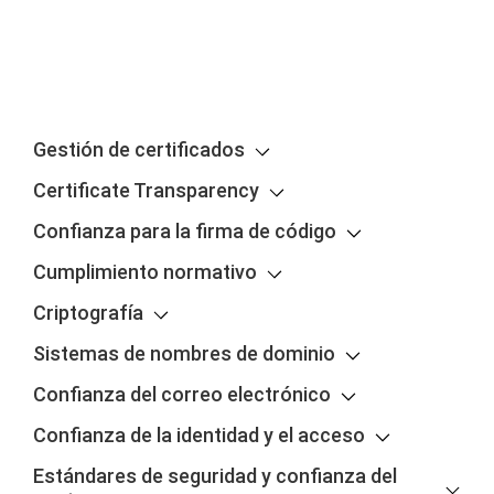
Gestión de certificados
Certificate Transparency
Confianza para la firma de código
Cumplimiento normativo
Criptografía
Sistemas de nombres de dominio
Confianza del correo electrónico
Confianza de la identidad y el acceso
Estándares de seguridad y confianza del