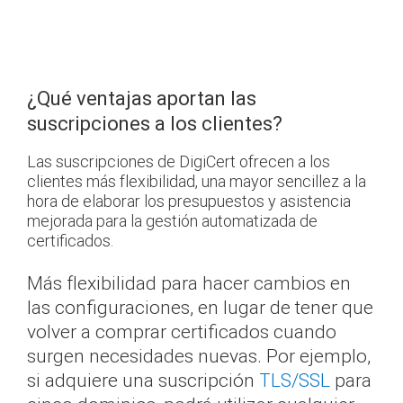
¿Qué ventajas aportan las
suscripciones a los clientes?
Las suscripciones de DigiCert ofrecen a los
clientes más flexibilidad, una mayor sencillez a la
hora de elaborar los presupuestos y asistencia
mejorada para la gestión automatizada de
certificados.
Más flexibilidad para hacer cambios en
las configuraciones, en lugar de tener que
volver a comprar certificados cuando
surgen necesidades nuevas. Por ejemplo,
si adquiere una suscripción
TLS/SSL
para