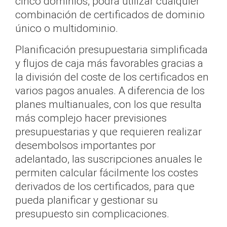
cinco dominios, podrá utilizar cualquier
combinación de certificados de dominio
único o multidominio.
Planificación presupuestaria simplificada
y flujos de caja más favorables gracias a
la división del coste de los certificados en
varios pagos anuales. A diferencia de los
planes multianuales, con los que resulta
más complejo hacer previsiones
presupuestarias y que requieren realizar
desembolsos importantes por
adelantado, las suscripciones anuales le
permiten calcular fácilmente los costes
derivados de los certificados, para que
pueda planificar y gestionar su
presupuesto sin complicaciones.