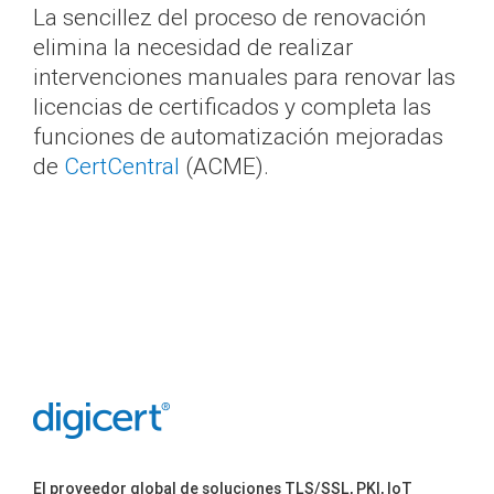
La sencillez del proceso de renovación
elimina la necesidad de realizar
intervenciones manuales para renovar las
licencias de certificados y completa las
funciones de automatización mejoradas
de
CertCentral
(ACME).
El proveedor global de soluciones TLS/SSL, PKI, IoT