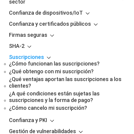
sector
Confianza de dispositivos/IoT
Confianza y certificados públicos
Firmas seguras
SHA-2
Suscripciones
¿Cómo funcionan las suscripciones?
¿Qué obtengo con mi suscripción?
¿Qué ventajas aportan las suscripciones a los
clientes?
¿A qué condiciones están sujetas las
suscripciones y la forma de pago?
¿Cómo cancelo mi suscripción?
Confianza y PKI
Gestión de vulnerabilidades