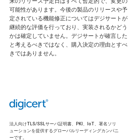
来のリリース予定日はすべて暫定的で、変更の
可能性があります。今後の製品のリリースや予
定されている機能修正についてはデジサートが
継続的な評価を行っており、実装されるかどう
かは確定していません。デジサートが確言した
と考えるべきではなく、購入決定の理由とすべ
きではありません。
法人向けTLS/SSLサーバ証明書、PKI、IoT、署名ソリ
ューションを提供するグローバルリーディングカンパニ
ーです。