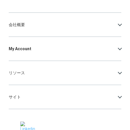
会社概要
My Account
リソース
サイト