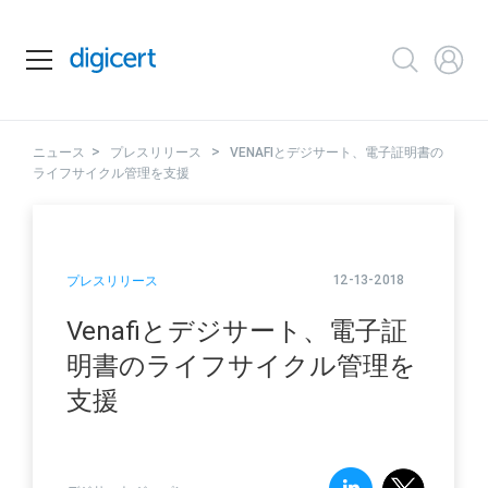
>
>
ニュース
プレスリリース
VENAFIとデジサート、電子証明書の
ライフサイクル管理を支援
12-13-2018
プレスリリース
Venafiとデジサート、電子証
明書のライフサイクル管理を
支援