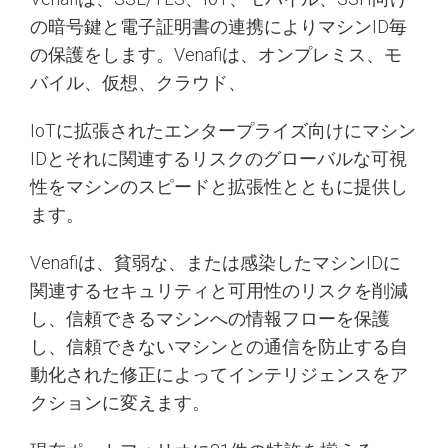
の暗号鍵と電子証明書の連携によりマシンID毎
の保護をします。Venafiは、オンプレミス、モ
バイル、仮想、クラウド、
IoTに拡張されたエンタープライズ向けにマシン
IDとそれに関連するリスクのグローバルな可視
性をマシンのスピードと拡張性とともに提供し
ます。
Venafiは、貧弱な、または感染したマシンIDに
関連するセキュリティと可用性のリスクを削減
し、信頼できるマシンへの情報フローを保護
し、信頼できないマシンとの通信を防止する自
動化された修正によってインテリジェンスをア
クションに変えます。