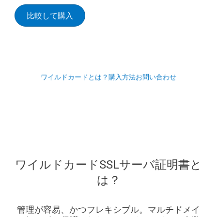
比較して購入
ワイルドカードとは？
購入方法
お問い合わせ
ワイルドカードSSLサーバ証明書と
は？
管理が容易、かつフレキシブル。マルチドメイ