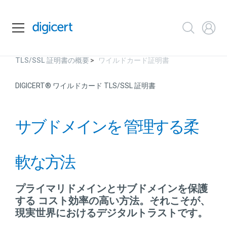
TLS/SSL 証明書の概要
ワイルドカード証明書
DIGICERT
®
ワイルドカード TLS/SSL 証明書
サブドメインを
管理する柔
軟な方法
プライマリドメインとサブドメインを保護
する
コスト効率の高い方法。それこそが、
現実世界におけるデジタルトラストです。