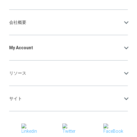
会社概要
My Account
リソース
サイト