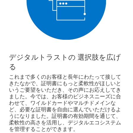
デジタルトラストの
選択肢を広げ
る
これまで多くのお客様と長年にわたって接して
きたなかで、証明書にもっと柔軟性がほしいと
いうご要望をいただき、その声にお応えしてき
ました。今では、お客様のビジネスニーズに合
わせて、ワイルドカードやマルチドメインな
ど、必要な証明書を自由に選んでいただけるよ
うになりました。証明書の有効期間を通じて、
柔軟性の高さを活用し、デジタルエコシステム
を管理することができます。