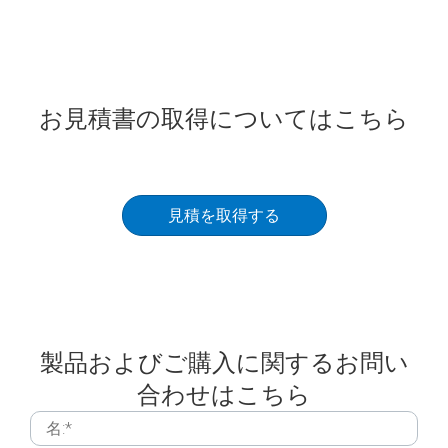
お見積書の取得についてはこちら
見積を取得する
製品およびご購入に関するお問い
合わせはこちら