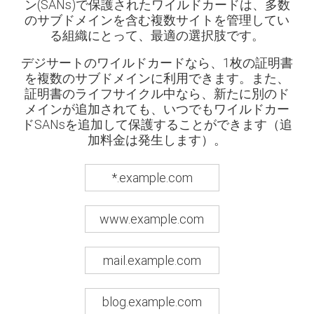
ン(SANs)で保護されたワイルドカードは、多数
のサブドメインを含む複数サイトを管理してい
る組織にとって、最適の選択肢です。
デジサートのワイルドカードなら、1枚の証明書
を複数のサブドメインに利用できます。また、
証明書のライフサイクル中なら、新たに別のド
メインが追加されても、いつでもワイルドカー
ドSANsを追加して保護することができます（追
加料金は発生します）。
*.example.com
www.example.com
mail.example.com
blog.example.com