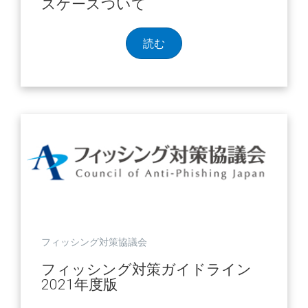
スケースついて
読む
フィッシング対策協議会
フィッシング対策ガイドライン
2021年度版