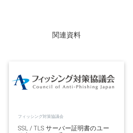
関連資料
フィッシング対策協議会
SSL / TLS サーバー証明書のユー