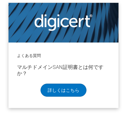
よくある質問
マルチドメインSAN証明書とは何です
か？
詳しくはこちら