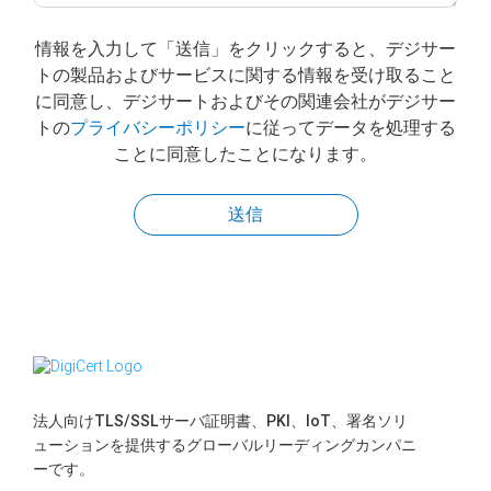
情報を入力して「送信」をクリックすると、デジサー
トの製品およびサービスに関する情報を受け取ること
に同意し、デジサートおよびその関連会社がデジサー
トの
プライバシーポリシー
に従ってデータを処理する
ことに同意したことになります。
送信
法人向けTLS/SSLサーバ証明書、PKI、IoT、署名ソリ
ューションを提供するグローバルリーディングカンパニ
ーです。