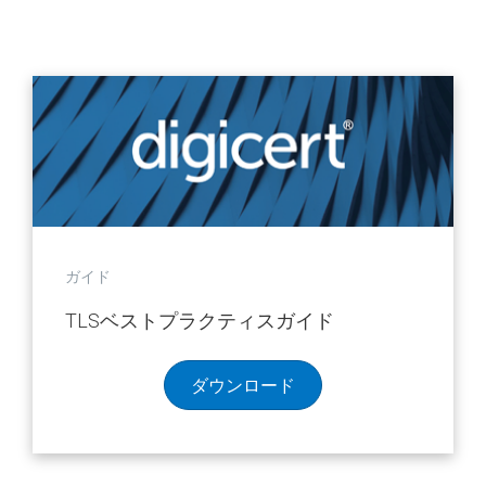
ガイド
TLSベストプラクティスガイド
ダウンロード