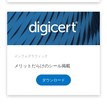
インフォグラフィック
メリットだらけのシール掲載
ダウンロード