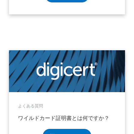
よくある質問
ワイルドカード証明書とは何ですか？