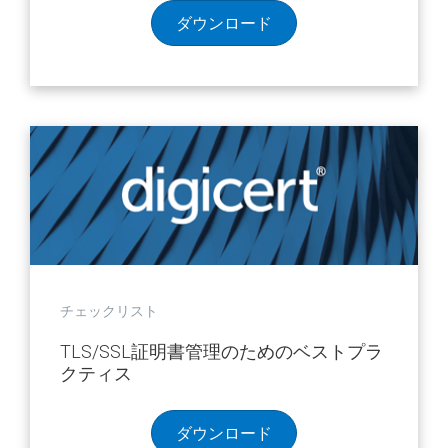
ダウンロード
チェックリスト
TLS/SSL証明書管理のためのベストプラ
クティス
ダウンロード