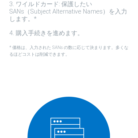
3. ワイルドカード: 保護したい
SANs（Subject Alternative Names）を入力
します。*
4. 購入手続きを進めます。
* 価格は、入力された SANs の数に応じて決まります。多くな
るほどコストは削減できます。