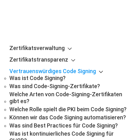
Zertifikatsverwaltung
Zertifikatstransparenz
Vertrauenswürdiges Code Signing
Was ist Code Signing?
Was sind Code-Signing-Zertifikate?
Welche Arten von Code-Signing-Zertifikaten
gibt es?
Welche Rolle spielt die PKI beim Code Signing?
Können wir das Code Signing automatisieren?
Was sind Best Practices für Code Signing?
Was ist kontinuierliches Code Signing für