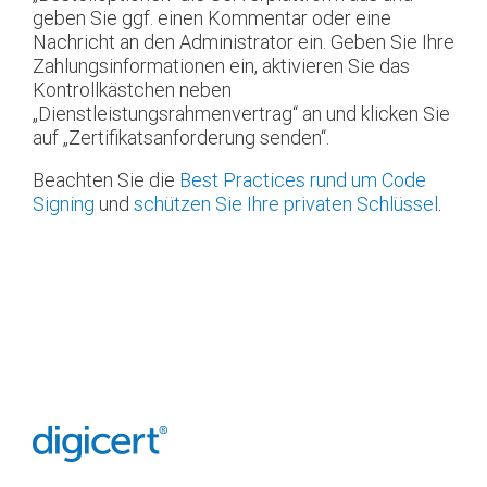
geben Sie ggf. einen Kommentar oder eine
Nachricht an den Administrator ein. Geben Sie Ihre
Zahlungsinformationen ein, aktivieren Sie das
Kontrollkästchen neben
„Dienstleistungsrahmenvertrag“ an und klicken Sie
auf „Zertifikatsanforderung senden“.
Beachten Sie die
Best Practices rund um Code
Signing
und
schützen Sie Ihre privaten Schlüssel
.