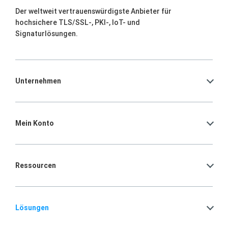
Der weltweit vertrauenswürdigste Anbieter für
hochsichere TLS/SSL-, PKI-, IoT- und
Signaturlösungen.
Unternehmen
Mein Konto
Ressourcen
Lösungen