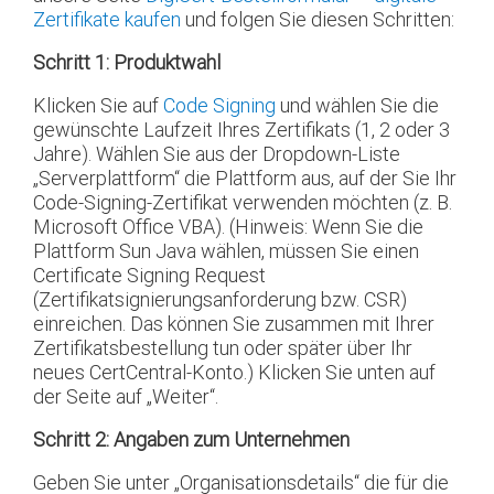
Zertifikate kaufen
und folgen Sie diesen Schritten:
Schritt 1: Produktwahl
Klicken Sie auf
Code Signing
und wählen Sie die
gewünschte Laufzeit Ihres Zertifikats (1, 2 oder 3
Jahre). Wählen Sie aus der Dropdown-Liste
„Serverplattform“ die Plattform aus, auf der Sie Ihr
Code-Signing-Zertifikat verwenden möchten (z. B.
Microsoft Office VBA). (Hinweis: Wenn Sie die
Plattform Sun Java wählen, müssen Sie einen
Certificate Signing Request
(Zertifikatsignierungsanforderung bzw. CSR)
einreichen. Das können Sie zusammen mit Ihrer
Zertifikatsbestellung tun oder später über Ihr
neues CertCentral-Konto.) Klicken Sie unten auf
der Seite auf „Weiter“.
Schritt 2: Angaben zum Unternehmen
Geben Sie unter „Organisationsdetails“ die für die