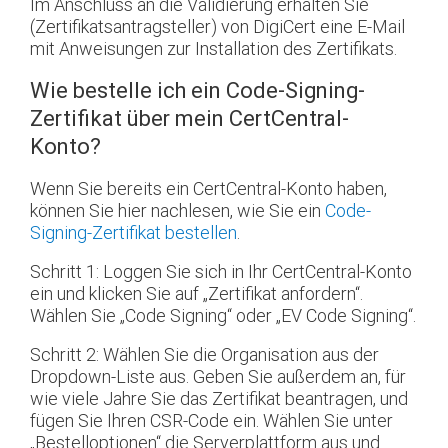
Im Anschluss an die Validierung erhalten Sie
(Zertifikatsantragsteller) von DigiCert eine E-Mail
mit Anweisungen zur Installation des Zertifikats.
Wie bestelle ich ein Code-Signing-
Zertifikat über mein CertCentral-
Konto?
Wenn Sie bereits ein CertCentral-Konto haben,
können Sie hier nachlesen, wie Sie ein
Code-
Signing-Zertifikat bestellen
.
Schritt 1: Loggen Sie sich in Ihr CertCentral-Konto
ein und klicken Sie auf „Zertifikat anfordern“.
Wählen Sie „Code Signing“ oder „EV Code Signing“.
Schritt 2: Wählen Sie die Organisation aus der
Dropdown-Liste aus. Geben Sie außerdem an, für
wie viele Jahre Sie das Zertifikat beantragen, und
fügen Sie Ihren CSR-Code ein. Wählen Sie unter
„Bestelloptionen“ die Serverplattform aus und