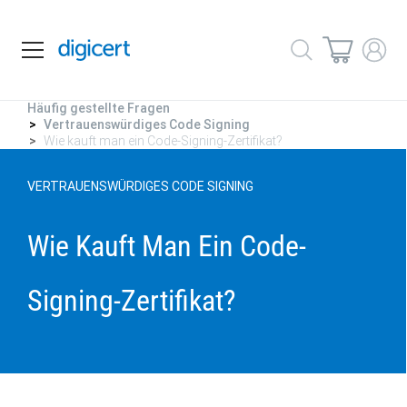
Häufig gestellte Fragen
Vertrauenswürdiges Code Signing
Wie kauft man ein Code-Signing-Zertifikat?
VERTRAUENSWÜRDIGES CODE SIGNING
Wie Kauft Man Ein Code-
Signing-Zertifikat?