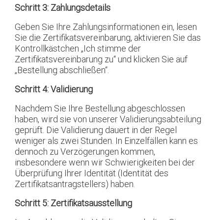
Schritt 3: Zahlungsdetails
Geben Sie Ihre Zahlungsinformationen ein, lesen
Sie die Zertifikatsvereinbarung, aktivieren Sie das
Kontrollkästchen „Ich stimme der
Zertifikatsvereinbarung zu“ und klicken Sie auf
„Bestellung abschließen“.
Schritt 4: Validierung
Nachdem Sie Ihre Bestellung abgeschlossen
haben, wird sie von unserer Validierungsabteilung
geprüft. Die Validierung dauert in der Regel
weniger als zwei Stunden. In Einzelfällen kann es
dennoch zu Verzögerungen kommen,
insbesondere wenn wir Schwierigkeiten bei der
Überprüfung Ihrer Identität (Identität des
Zertifikatsantragstellers) haben.
Schritt 5: Zertifikatsausstellung