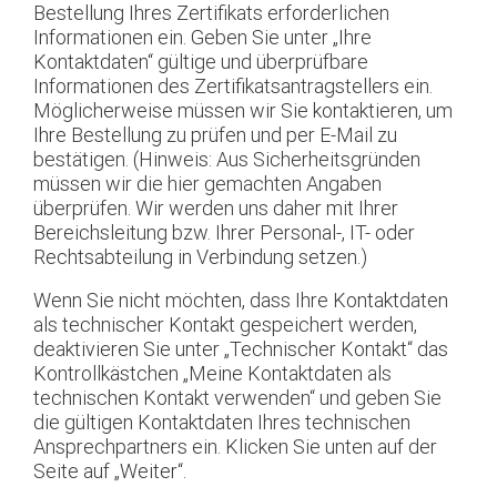
Bestellung Ihres Zertifikats erforderlichen
Informationen ein. Geben Sie unter „Ihre
Kontaktdaten“ gültige und überprüfbare
Informationen des Zertifikatsantragstellers ein.
Möglicherweise müssen wir Sie kontaktieren, um
Ihre Bestellung zu prüfen und per E-Mail zu
bestätigen. (Hinweis: Aus Sicherheitsgründen
müssen wir die hier gemachten Angaben
überprüfen. Wir werden uns daher mit Ihrer
Bereichsleitung bzw. Ihrer Personal-, IT- oder
Rechtsabteilung in Verbindung setzen.)
Wenn Sie nicht möchten, dass Ihre Kontaktdaten
als technischer Kontakt gespeichert werden,
deaktivieren Sie unter „Technischer Kontakt“ das
Kontrollkästchen „Meine Kontaktdaten als
technischen Kontakt verwenden“ und geben Sie
die gültigen Kontaktdaten Ihres technischen
Ansprechpartners ein. Klicken Sie unten auf der
Seite auf „Weiter“.