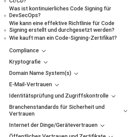
CI/CD?
Was ist kontinuierliches Code Signing für
DevSecOps?
Wie kann eine effektive Richtlinie für Code
Signing erstellt und durchgesetzt werden?
Wie kauft man ein Code-Signing-Zertifikat?
Compliance
Kryptografie
Domain Name System(s)
E-Mail-Vertrauen
Identitätsprüfung und Zugriffskontrolle
Branchenstandards für Sicherheit und
Vertrauen
Internet der Dinge/Gerätevertrauen
Öffentliches Vertrauen und Zertifikate