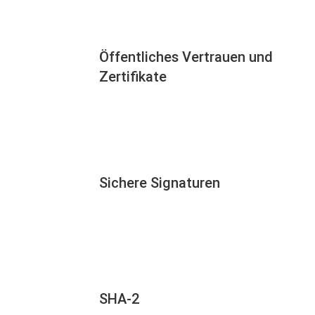
Öffentliches Vertrauen und
Zertifikate
Sichere Signaturen
SHA-2