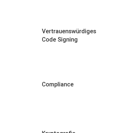
Vertrauenswürdiges
Code Signing
Compliance