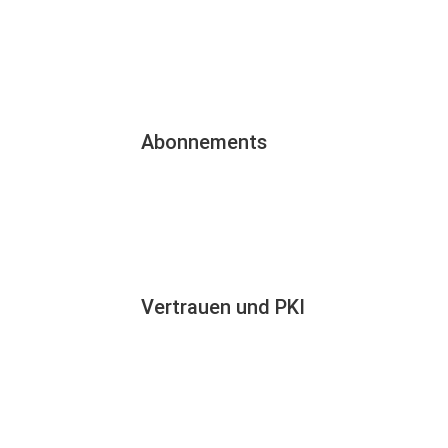
Abonnements
Vertrauen und PKI