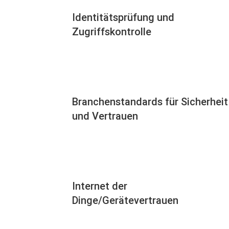
Identitätsprüfung und
Zugriffskontrolle
Branchenstandards für Sicherheit
und Vertrauen
Internet der
Dinge/Gerätevertrauen