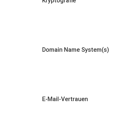
Kryptografie
Domain Name System(s)
E-Mail-Vertrauen