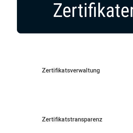
Zertifikate
Zertifikatsverwaltung
Zertifikatstransparenz