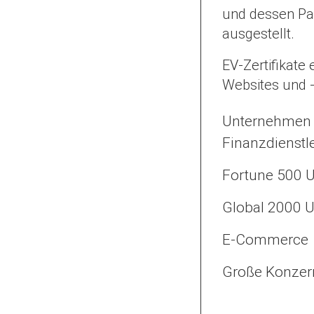
und dessen Pa
ausgestellt.
EV-Zertifikate 
Websites und -
Unternehmen 
Finanzdienstl
Fortune 500 
Global 2000 
E-Commerce
Große Konzer