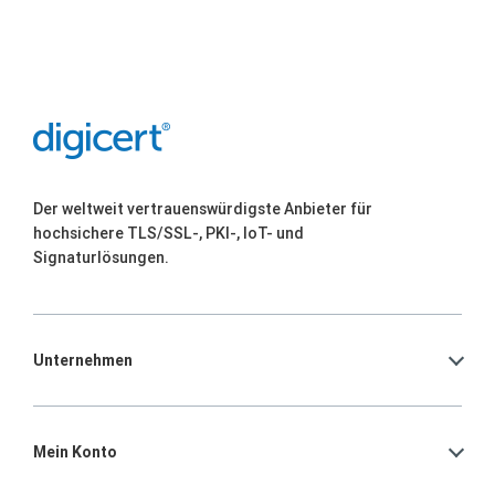
Der weltweit vertrauenswürdigste Anbieter für
hochsichere TLS/SSL-, PKI-, IoT- und
Signaturlösungen.
Unternehmen
Mein Konto