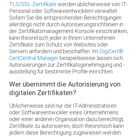
TLS/SSL-Zertifikate
werden üblicherweise von IT-
Personal oder Softwareentwicklern verwaltet.
Sofern Sie die entsprechenden Berechtigungen
allerdings nicht durch Autorisierungsrichtlinien in
der Zertifikatsmanagement-Konsole einschränken,
kann theoretisch jeder in Ihrem Unternehmen
Zertifikate zum Schutz von Websites oder
Servern anfordern und beschaffen. Im
DigiCert
®
CertCentral Manager
beispielsweise lassen sich
Autorisierungen zur Zertifikatsgenehmigung und -
ausstellung für bestimmte Profile einrichten.
Wer übernimmt die Autorisierung von
digitalen Zertifikaten?
Üblicherweise sind nur die IT-Administratoren
oder Softwareentwickler eines Unternehmens
oder einer anderen Organisation dazu berechtigt,
Zertifikate zu autorisieren, doch theoretisch kann
jedem diese Berechtigung zugewiesen werden.