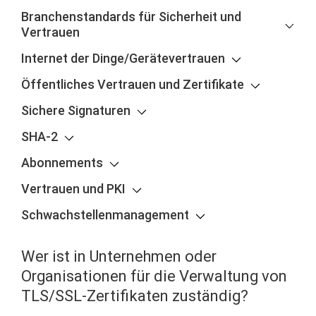
Branchenstandards für Sicherheit und
Vertrauen
Internet der Dinge/Gerätevertrauen
Öffentliches Vertrauen und Zertifikate
Sichere Signaturen
SHA-2
Abonnements
Vertrauen und PKI
Schwachstellenmanagement
Wer ist in Unternehmen oder
Organisationen für die Verwaltung von
TLS/SSL-Zertifikaten zuständig?