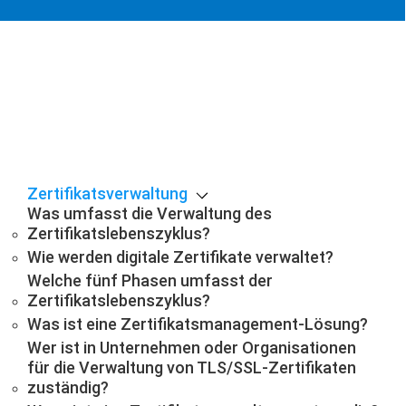
Zertifikatsverwaltung
Was umfasst die Verwaltung des
Zertifikatslebenszyklus?
Wie werden digitale Zertifikate verwaltet?
Welche fünf Phasen umfasst der
Zertifikatslebenszyklus?
Was ist eine Zertifikatsmanagement-Lösung?
Wer ist in Unternehmen oder Organisationen
für die Verwaltung von TLS/SSL-Zertifikaten
zuständig?