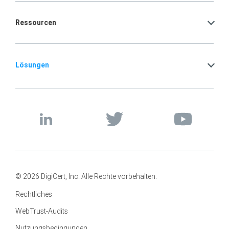
Ressourcen
Lösungen
© 2026 DigiCert, Inc. Alle Rechte vorbehalten.
Rechtliches
WebTrust-Audits
Nutzungsbedingungen