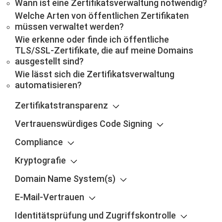
Wann ist eine Zertifikatsverwaltung notwendig?
Welche Arten von öffentlichen Zertifikaten
müssen verwaltet werden?
Wie erkenne oder finde ich öffentliche
TLS/SSL-Zertifikate, die auf meine Domains
ausgestellt sind?
Wie lässt sich die Zertifikatsverwaltung
automatisieren?
Zertifikatstransparenz
Vertrauenswürdiges Code Signing
Compliance
Kryptografie
Domain Name System(s)
E-Mail-Vertrauen
Identitätsprüfung und Zugriffskontrolle