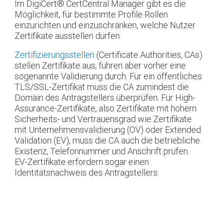
Im DigiCert
®
CertCentral Manager gibt es die
Möglichkeit, für bestimmte Profile Rollen
einzurichten und einzuschränken, welche Nutzer
Zertifikate ausstellen dürfen.
Zertifizierungsstellen
(Certificate Authorities, CAs)
stellen Zertifikate aus, führen aber vorher eine
sogenannte Validierung durch. Für ein öffentliches
TLS/SSL-Zertifikat muss die CA zumindest die
Domain des Antragstellers überprüfen. Für High-
Assurance-Zertifikate, also Zertifikate mit hohem
Sicherheits- und Vertrauensgrad wie Zertifikate
mit Unternehmensvalidierung (OV) oder Extended
Validation (EV), muss die CA auch die betriebliche
Existenz, Telefonnummer und Anschrift prüfen.
EV-Zertifikate erfordern sogar einen
Identitätsnachweis des Antragstellers.