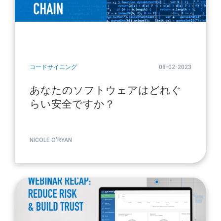
コードサイニング
08-02-2023
あなたのソフトウェアはどれぐ
らい安全ですか？
NICOLE O'RYAN
article
page
url