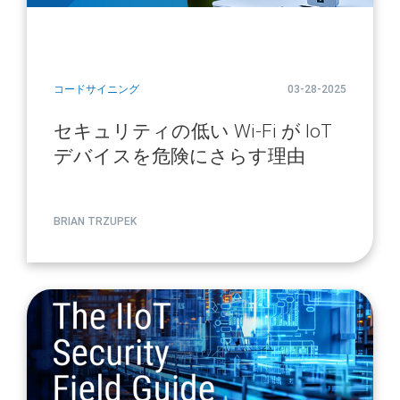
コードサイニング
03-28-2025
セキュリティの低い Wi-Fi が IoT
デバイスを危険にさらす理由
BRIAN TRZUPEK
article
page
url